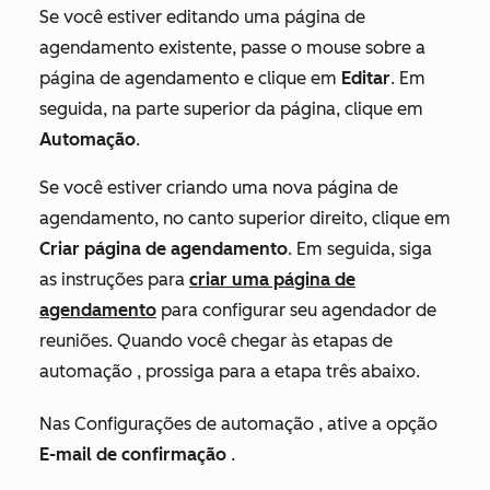
Se você estiver editando uma página de
agendamento existente, passe o mouse sobre a
página de agendamento e clique em
Editar
. Em
seguida, na parte superior da página, clique em
Automação
.
Se você estiver criando uma nova página de
agendamento, no canto superior direito, clique em
Criar página de agendamento
. Em seguida, siga
as instruções para
criar uma página de
agendamento
para configurar seu agendador de
reuniões. Quando você chegar às etapas
de
automação
, prossiga para a etapa três abaixo.
Nas Configurações
de automação
, ative a opção
E-mail de confirmação
.