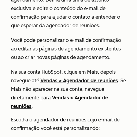
exclusiva e edite o conteúdo do e-mail de
confirmação para ajudar o contato a entender o
que esperar da agendador de reuniões.
Você pode personalizar o e-mail de confirmação
ao editar as páginas de agendamento existentes
ou ao criar novas páginas de agendamento.
Na sua conta HubSpot, clique em
Mais
, depois
navegue até
Vendas
>
Agendador de reuniões
. Se
Mais
não aparecer na sua conta, navegue
diretamente para
Vendas
>
Agendador de
reuniões
.
Escolha o agendador de reuniões cujo e-mail de
confirmação você está personalizando: