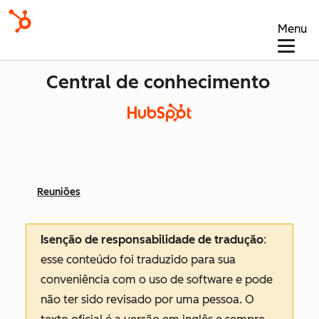
Menu
Central de conhecimento
Reuniões
Isenção de responsabilidade de tradução
:
esse conteúdo foi traduzido para sua
conveniência com o uso de software e pode
não ter sido revisado por uma pessoa.
O