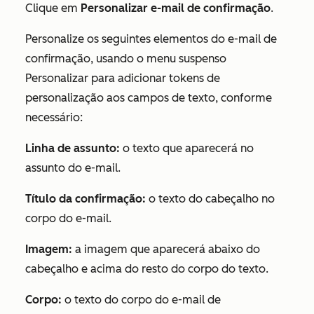
Clique em
Personalizar e-mail de confirmação
.
Personalize os seguintes elementos do e-mail de
confirmação, usando o menu suspenso
Personalizar
para adicionar tokens de
personalização aos campos de texto, conforme
necessário:
Linha de assunto:
o texto que aparecerá no
assunto do e-mail.
Título da confirmação:
o texto do cabeçalho no
corpo do e-mail.
Imagem:
a imagem que aparecerá abaixo do
cabeçalho e acima do resto do corpo do texto.
Corpo:
o texto do corpo do e-mail de