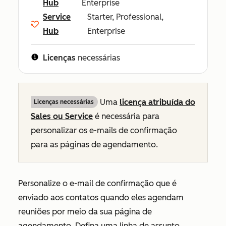
Hub
Enterprise
Service
Starter, Professional,
Hub
Enterprise
Licenças
necessárias
Uma
licença atribuída do
Licenças necessárias
Sales
ou
Service
é necessária para
personalizar os e-mails de confirmação
para as páginas de agendamento.
Personalize o e-mail de confirmação que é
enviado aos contatos quando eles agendam
reuniões por meio da sua página de
agendamento. Defina uma linha de assunto