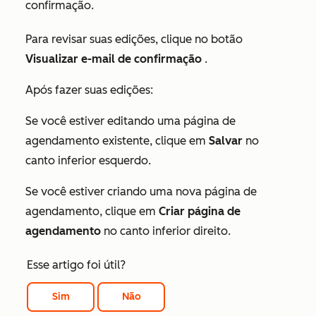
confirmação.
Para revisar suas edições, clique no botão
Visualizar e-mail de confirmação
.
Após fazer suas edições:
Se você estiver editando uma página de
agendamento existente, clique em
Salvar
no
canto inferior esquerdo.
Se você estiver criando uma nova página de
agendamento, clique em
Criar página de
agendamento
no canto inferior direito.
Esse artigo foi útil?
Sim
Não