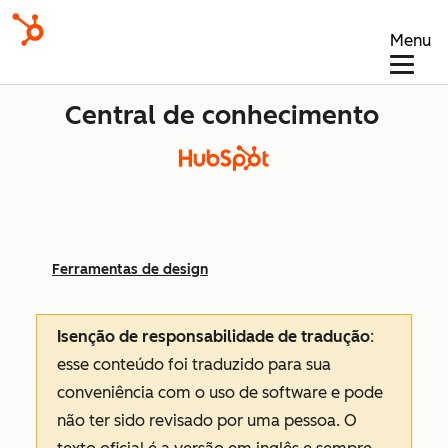
Menu
Central de conhecimento
Ferramentas de design
Isenção de responsabilidade de tradução
:
esse conteúdo foi traduzido para sua
conveniência com o uso de software e pode
não ter sido revisado por uma pessoa.
O