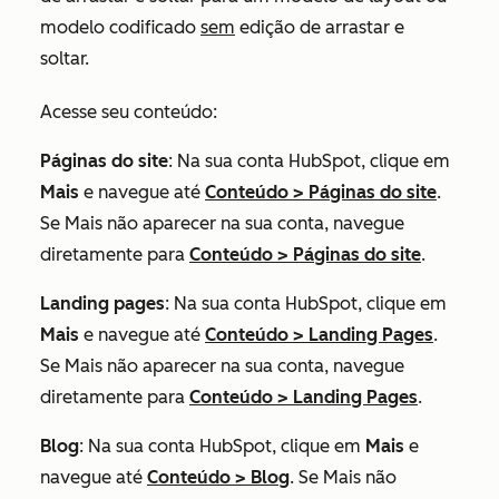
modelo codificado
sem
edição de arrastar e
soltar.
Acesse seu conteúdo:
Páginas do site
: Na sua conta HubSpot, clique em
Mais
e navegue até
Conteúdo
>
Páginas do site
.
Se
Mais
não aparecer na sua conta, navegue
diretamente para
Conteúdo
>
Páginas do site
.
Landing pages
: Na sua conta HubSpot, clique em
Mais
e navegue até
Conteúdo
>
Landing Pages
.
Se
Mais
não aparecer na sua conta, navegue
diretamente para
Conteúdo
>
Landing Pages
.
Blog
: Na sua conta HubSpot, clique em
Mais
e
navegue até
Conteúdo
>
Blog
. Se
Mais
não