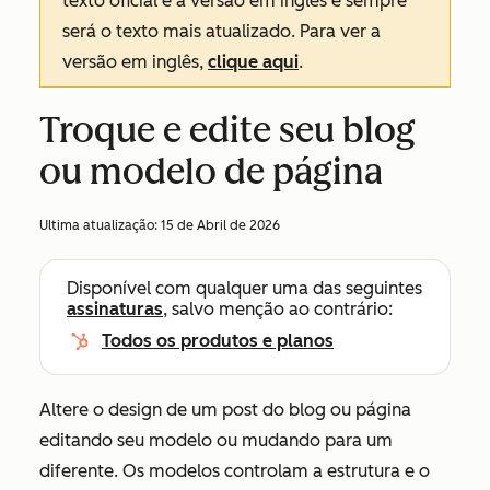
texto oficial é a versão em inglês e sempre
será o texto mais atualizado. Para ver a
versão em inglês,
clique aqui
.
Troque e edite seu blog
ou modelo de página
Ultima atualização:
15 de Abril de 2026
Disponível com qualquer uma das seguintes
assinaturas
, salvo menção ao contrário:
Todos os produtos e planos
Altere o design de um post do blog ou página
editando seu modelo ou mudando para um
diferente. Os modelos controlam a estrutura e o