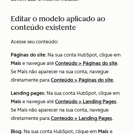
Editar o modelo aplicado ao
conteúdo existente
Acesse seu conteúdo:
Páginas do site
: Na sua conta HubSpot, clique em
Mais
e navegue até
Conteúdo
>
Páginas do site
.
Se
Mais
não aparecer na sua conta, navegue
diretamente para
Conteúdo
>
Páginas do site
.
Landing pages
: Na sua conta HubSpot, clique em
Mais
e navegue até
Conteúdo
>
Landing Pages
.
Se
Mais
não aparecer na sua conta, navegue
diretamente para
Conteúdo
>
Landing Pages
.
Blog
: Na sua conta HubSpot, clique em
Mais
e