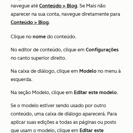
navegue até
Conteúdo
>
Blog
. Se
Mais
não
aparecer na sua conta, navegue diretamente para
Conteúdo
>
Blog
.
Clique no
nome
do conteúdo.
No editor de conteúdo, clique em
Configurações
no canto superior direito.
Na caixa de diálogo, clique em
Modelo
no menu à
esquerda.
Na seção
Modelo
, clique em
Editar este modelo
.
Se o modelo estiver sendo usado por outro
conteúdo, uma caixa de diálogo aparecerá. Para
aplicar suas edições a todas as páginas ou posts
que usam o modelo, clique em
Editar este