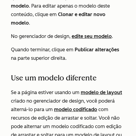
modelo
. Para editar apenas o modelo deste
conteúdo, clique em
Clonar e editar novo
modelo
.
No gerenciador de design,
edite seu modelo
.
Quando terminar, clique em
Publicar alterações
na parte superior direita.
Use um modelo diferente
Se a página estiver usando um
modelo de layout
criado no gerenciador de design, você poderá
alterná-lo para um
modelo codificado
com
recursos de edição de arrastar e soltar. Você não
pode alternar um modelo codificado com edição
de arrastar e soltar para um modelo de layout ou