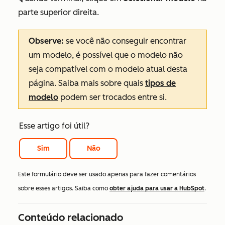
parte superior direita.
Observe:
se você não conseguir encontrar
um modelo, é possível que o modelo não
seja compatível com o modelo atual desta
página. Saiba mais sobre quais
tipos de
modelo
podem ser trocados entre si.
Esse artigo foi útil?
Sim
Não
Este formulário deve ser usado apenas para fazer comentários
sobre esses artigos. Saiba como
obter ajuda para usar a HubSpot
.
Conteúdo relacionado