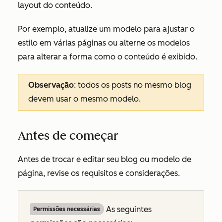
layout do conteúdo.
Por exemplo, atualize um modelo para ajustar o
estilo em várias páginas ou alterne os modelos
para alterar a forma como o conteúdo é exibido.
Observação
: todos os posts no mesmo blog
devem usar o mesmo modelo.
Antes de começar
Antes de trocar e editar seu blog ou modelo de
página, revise os requisitos e considerações.
As seguintes
Permissões necessárias