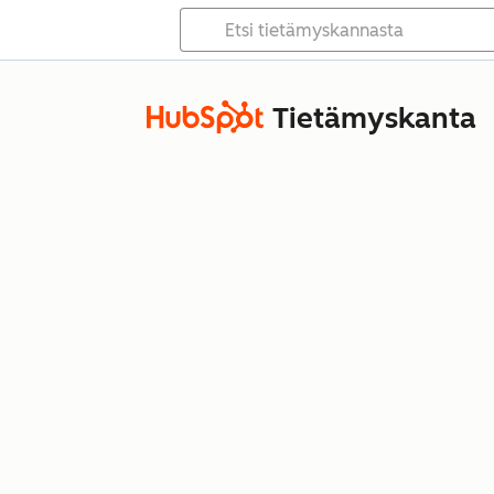
Tietämyskanta