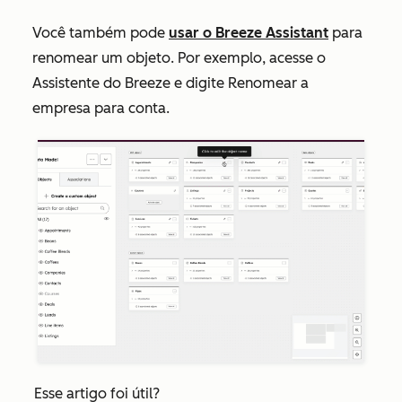
Você também pode
usar o Breeze Assistant
para
renomear um objeto. Por exemplo, acesse o
Assistente do Breeze e digite
Renomear a
empresa para conta
.
Esse artigo foi útil?