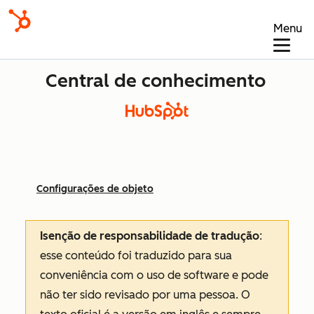
Menu
Central de conhecimento
Configurações de objeto
Isenção de responsabilidade de tradução
:
esse conteúdo foi traduzido para sua
conveniência com o uso de software e pode
não ter sido revisado por uma pessoa.
O