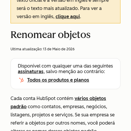
texto oficial é a versão em inglês e sempre
será o texto mais atualizado. Para ver a
versão em inglês,
clique aqui
.
Renomear objetos
Ultima atualização:
13 de Maio de 2026
Disponível com qualquer uma das seguintes
assinaturas
, salvo menção ao contrário:
Todos os produtos e planos
Cada conta HubSpot contém
vários objetos
padrão
como contatos, empresas, negócios,
listagens, projetos e serviços. Se sua empresa se
referir a objetos por outros nomes, você poderá