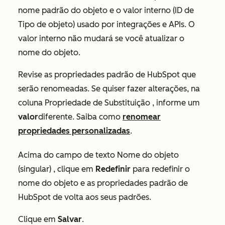
nome padrão do objeto e o valor interno (
ID de
Tipo de objeto)
usado por integrações e APIs. O
valor interno não mudará se você atualizar o
nome do objeto.
Revise as propriedades padrão de HubSpot que
serão renomeadas. Se quiser fazer alterações, na
coluna
Propriedade de Substituição
, informe um
valor
diferente. Saiba como
renomear
propriedades personalizadas
.
Acima do campo de texto
Nome do objeto
(singular)
, clique em
Redefinir
para redefinir o
nome do objeto e as propriedades padrão de
HubSpot de volta aos seus padrões.
Clique em
Salvar
.