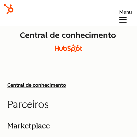
Menu
Central de conhecimento
Central de conhecimento
Parceiros
Marketplace