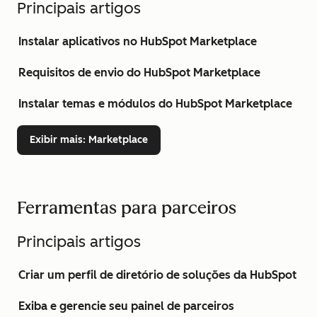
Principais artigos
Instalar aplicativos no HubSpot Marketplace
Requisitos de envio do HubSpot Marketplace
Instalar temas e módulos do HubSpot Marketplace
Exibir mais
: Marketplace
Ferramentas para parceiros
Principais artigos
Criar um perfil de diretório de soluções da HubSpot
Exiba e gerencie seu painel de parceiros