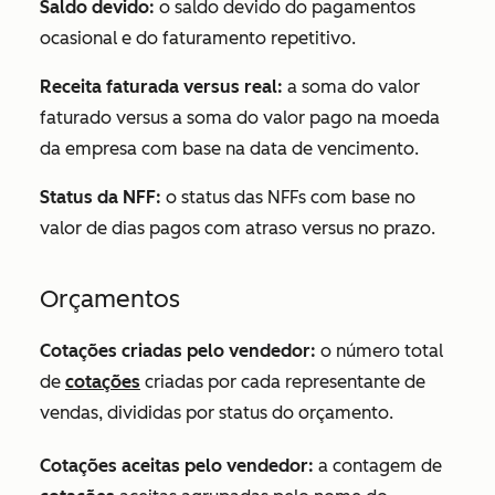
Saldo devido:
o saldo devido do pagamentos
ocasional e do faturamento repetitivo.
Receita faturada versus real:
a soma do valor
faturado versus a soma do valor pago na moeda
da empresa com base na data de vencimento.
Status da NFF:
o status das NFFs com base no
valor de dias pagos com atraso versus no prazo.
Orçamentos
Cotações criadas pelo vendedor:
o número total
de
cotações
criadas por cada representante de
vendas, divididas por status do orçamento.
Cotações aceitas pelo vendedor:
a contagem de