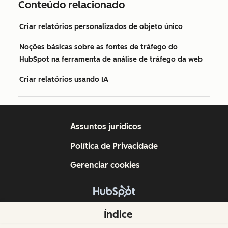
Conteúdo relacionado
Criar relatórios personalizados de objeto único
Noções básicas sobre as fontes de tráfego do
HubSpot na ferramenta de análise de tráfego da web
Criar relatórios usando IA
Assuntos jurídicos
Política de Privacidade
Gerenciar cookies
Copyright © 2026 HubSpot, Inc.
Índice