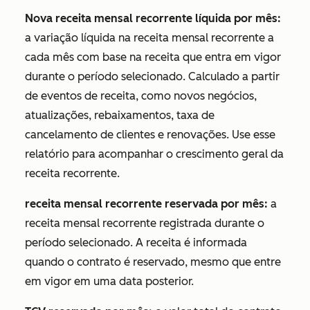
Nova receita mensal recorrente líquida por mês:
a variação líquida na receita mensal recorrente a
cada mês com base na receita que entra em vigor
durante o período selecionado. Calculado a partir
de eventos de receita, como novos negócios,
atualizações, rebaixamentos, taxa de
cancelamento de clientes e renovações. Use esse
relatório para acompanhar o crescimento geral da
receita recorrente.
receita mensal recorrente reservada por mês:
a
receita mensal recorrente registrada durante o
período selecionado. A receita é informada
quando o contrato é reservado, mesmo que entre
em vigor em uma data posterior.