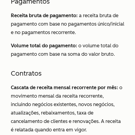
Pagamentos
Receita bruta de pagamento:
a receita bruta de
pagamento com base no pagamentos único/inicial
e no pagamentos recorrente.
Volume total do pagamento:
o volume total do
pagamento com base na soma do valor bruto.
Contratos
Cascata de receita mensal recorrente por mês:
o
movimento mensal da receita recorrente,
incluindo negócios existentes, novos negócios,
atualizações, rebaixamentos, taxa de
cancelamento de clientes e renovações. A receita
é relatada quando entra em vigor.