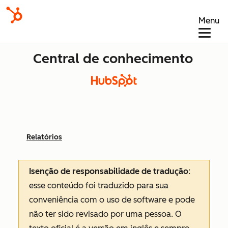
Menu
Central de conhecimento
Relatórios
Isenção de responsabilidade de tradução
:
esse conteúdo foi traduzido para sua
conveniência com o uso de software e pode
não ter sido revisado por uma pessoa.
O