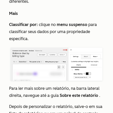
diferentes.
Mais
Classificar por:
clique no
menu suspenso
para
classificar seus dados por uma propriedade
específica.
Para ler mais sobre um relatório, na barra lateral
direita, navegue até a guia
Sobre este relatório
.
Depois de personalizar o relatório, salve-o em sua