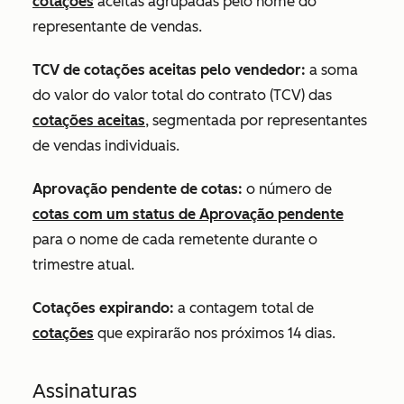
cotações
aceitas agrupadas pelo nome do
representante de vendas.
TCV de cotações aceitas pelo vendedor:
a soma
do valor do valor total do contrato (TCV) das
cotações aceitas
, segmentada por representantes
de vendas individuais.
Aprovação pendente de cotas:
o número de
cotas com um status de
Aprovação pendente
para o nome de cada remetente durante o
trimestre atual.
Cotações expirando:
a contagem total de
cotações
que expirarão nos próximos 14 dias.
Assinaturas