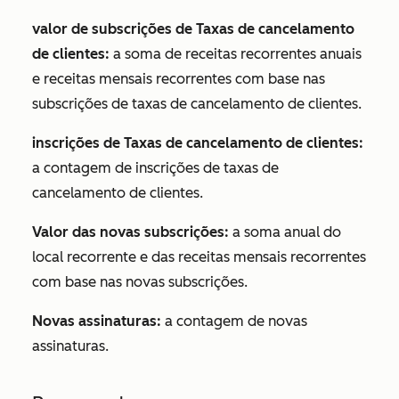
valor de subscrições de Taxas de cancelamento
de clientes:
a soma de receitas recorrentes anuais
e receitas mensais recorrentes com base nas
subscrições de taxas de cancelamento de clientes.
inscrições de Taxas de cancelamento de clientes:
a contagem de inscrições de taxas de
cancelamento de clientes.
Valor das novas subscrições:
a soma anual do
local recorrente e das receitas mensais recorrentes
com base nas novas subscrições.
Novas assinaturas:
a contagem de novas
assinaturas.