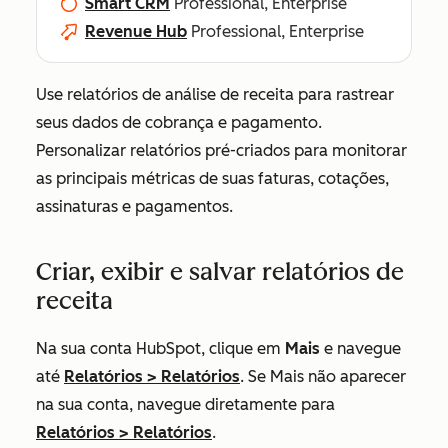
Smart CRM
Professional, Enterprise
Revenue Hub
Professional, Enterprise
Use relatórios de análise de receita para rastrear
seus dados de cobrança e pagamento.
Personalizar relatórios pré-criados para monitorar
as principais métricas de suas faturas, cotações,
assinaturas e pagamentos.
Criar, exibir e salvar relatórios de
receita
Na sua conta HubSpot, clique em
Mais
e navegue
até
Relatórios
>
Relatórios
. Se
Mais
não aparecer
na sua conta, navegue diretamente para
Relatórios
>
Relatórios
.