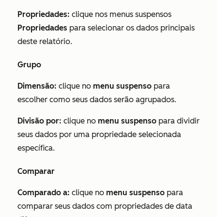
Propriedades:
clique nos menus suspensos
Propriedades
para selecionar os dados principais
deste relatório.
Grupo
Dimensão:
clique no
menu suspenso
para
escolher como seus dados serão agrupados.
Divisão por:
clique no
menu suspenso
para dividir
seus dados por uma propriedade selecionada
específica.
Comparar
Comparado a:
clique no
menu suspenso
para
comparar seus dados com propriedades de data