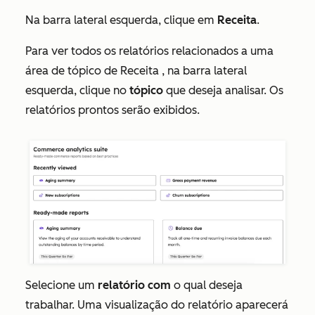
Na barra lateral esquerda, clique em
Receita
.
Para ver todos os relatórios relacionados a uma
área de tópico de
Receita
, na barra lateral
esquerda, clique no
tópico
que deseja analisar. Os
relatórios prontos serão exibidos.
Selecione um
relatório com
o qual deseja
trabalhar. Uma visualização do relatório aparecerá