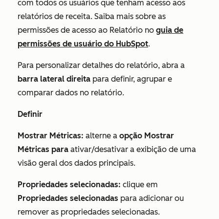
com todos os usuários que tenham acesso aos
relatórios de receita. Saiba mais sobre as
permissões de
acesso
ao Relatório no
guia de
permissões de usuário do HubSpot
.
Para personalizar detalhes do relatório, abra a
barra lateral direita
para definir, agrupar e
comparar dados no relatório.
Definir
Mostrar Métricas:
alterne a
opção Mostrar
Métricas para
ativar/desativar a exibição de uma
visão geral dos dados principais.
Propriedades selecionadas:
clique em
Propriedades selecionadas
para adicionar ou
remover as propriedades selecionadas.