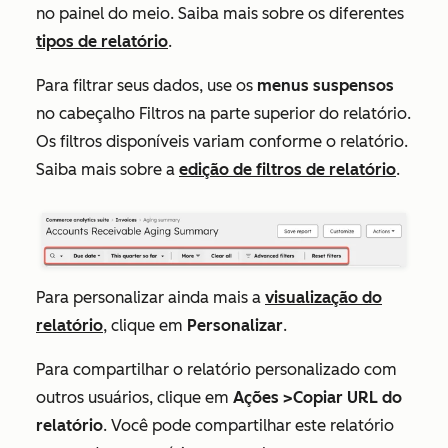
no painel do meio. Saiba mais sobre os diferentes
tipos de relatório
.
Para filtrar seus dados, use os
menus suspensos
no
cabeçalho
Filtros na parte superior do relatório.
Os filtros disponíveis variam conforme o relatório.
Saiba mais sobre a
edição de filtros de relatório
.
Para personalizar ainda mais a
visualização do
relatório
, clique em
Personalizar
.
Para compartilhar o relatório personalizado com
outros usuários, clique em
Ações
>Copiar URL do
relatório
. Você pode compartilhar este relatório