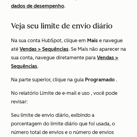
dados de desempenho
.
Veja seu limite de envio diário
Na sua conta HubSpot, clique em
Mais
e navegue
até
Vendas
>
Sequências
. Se
Mais
não aparecer na
sua conta, navegue diretamente para
Vendas
>
Sequências
.
Na parte superior, clique na guia
Programado
.
No relatório
Limite de e-mail e uso
, você pode
revisar:
Seu limite de envio diário, exibindo a
porcentagem do limite diário que foi usada, o
número total de envios e o número de envios