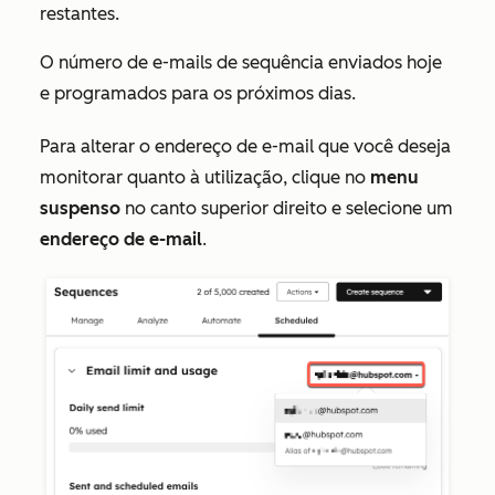
restantes.
O número de e-mails de sequência enviados hoje
e programados para os próximos dias.
Para alterar o endereço de e-mail que você deseja
monitorar quanto à utilização, clique no
menu
suspenso
no canto superior direito e selecione um
endereço de e-mail
.