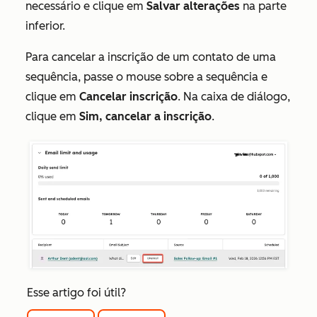
necessário e clique em
Salvar alterações
na parte
inferior.
Para cancelar a inscrição de um contato de uma
sequência, passe o mouse sobre a sequência e
clique em
Cancelar inscrição
. Na caixa de diálogo,
clique em
Sim, cancelar a inscrição
.
Esse artigo foi útil?