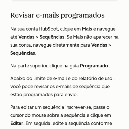
Revisar e-mails programados
Na sua conta HubSpot, clique em
Mais
e navegue
até
Vendas
>
Sequências
. Se
Mais
não aparecer na
sua conta, navegue diretamente para
Vendas
>
Sequências
.
Na parte superior, clique na guia
Programado
.
Abaixo do
limite de e-mail e do relatório de uso
,
você pode revisar os e-mails de sequência que
estão programados para envio.
Para editar um sequência inscrever-se, passe o
cursor do mouse sobre a sequência e clique em
Editar
. Em seguida, edite a sequência conforme