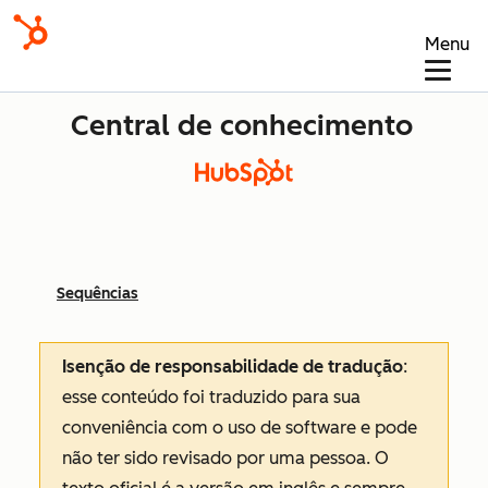
Menu
Central de conhecimento
Sequências
Isenção de responsabilidade de tradução
:
esse conteúdo foi traduzido para sua
conveniência com o uso de software e pode
não ter sido revisado por uma pessoa.
O