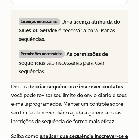
Uma
licença atribuída do
Licenças necessárias
Sales
ou
Service
é necessária para usar as
sequências.
As permissões de
Permissões necessárias
sequências
são necessárias para usar
sequências.
Depois
de criar sequências
e
inscrever contatos
,
você pode revisar seu limite de envio diário e seus
e-mails programados. Manter um controle sobre
seu limite de envio diário ajuda a gerenciar suas
inscrições de sequência de forma mais eficaz.
Saiba como
analisar sua sequência inscrever-se e