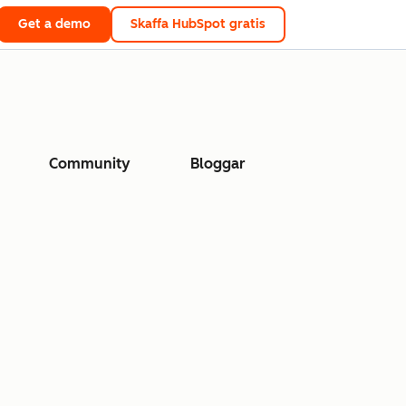
Get a demo
Skaffa HubSpot gratis
Community
Bloggar