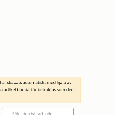
 har skapats automatiskt med hjälp av
a artikel bör därför betraktas som den