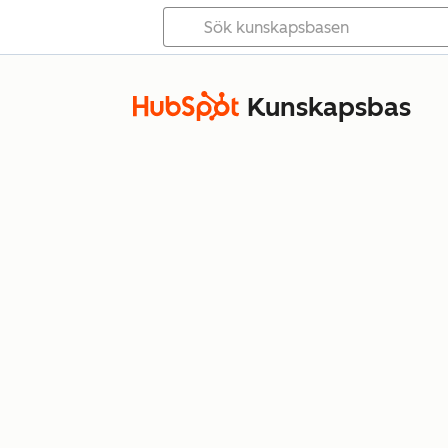
Kunskapsbas