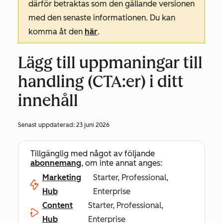
därför betraktas som den gällande versionen
med den senaste informationen. Du kan
komma åt den
här
.
Lägg till uppmaningar till
handling (CTA:er) i ditt
innehåll
Senast uppdaterad:
23 juni 2026
Tillgänglig med något av följande
abonnemang
, om inte annat anges:
Marketing
Starter, Professional,
Hub
Enterprise
Content
Starter, Professional,
Hub
Enterprise