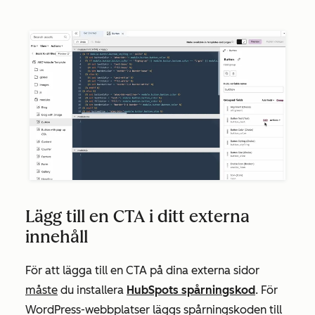
Lägg till en CTA i ditt externa
innehåll
För att lägga till en CTA på dina externa sidor
måste
du installera
HubSpots spårningskod
. För
WordPress-webbplatser läggs spårningskoden till