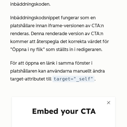
inbäddningskoden.
Inbäddningskodsnippet fungerar som en
platshållare innan iframe-versionen av CTA:n
renderas. Denna renderade version av CTA:n
kommer att återspegla det korrekta värdet för
”Öppna i ny flik”
som ställts in i redigeraren.
För att öppna en länk i samma fönster i
platshållaren kan användarna manuellt ändra
target-attributet till
target="_self"
.