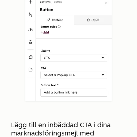
Lägg till en inbäddad CTA i dina
marknadsföringsmejl med