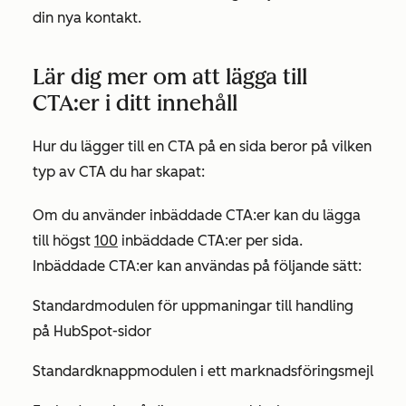
din nya kontakt.
Lär dig mer om att lägga till
CTA:er i ditt innehåll
Hur du lägger till en CTA på en sida beror på vilken
typ av CTA du har skapat:
Om du använder inbäddade CTA:er kan du lägga
till högst
100
inbäddade CTA:er per sida.
Inbäddade CTA:er kan användas på följande sätt:
Standardmodulen för uppmaningar till handling
på HubSpot-sidor
Standardknappmodulen i ett marknadsföringsmejl