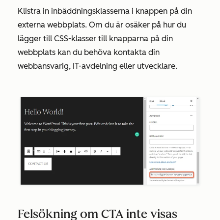
Klistra in inbäddningsklasserna i knappen på din
externa webbplats. Om du är osäker på hur du
lägger till CSS-klasser till knapparna på din
webbplats kan du behöva kontakta din
webbansvarig, IT-avdelning eller utvecklare.
Felsökning om CTA inte visas