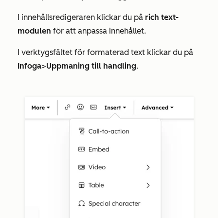
I innehållsredigeraren klickar du på
rich text-
modulen
för att anpassa innehållet.
I verktygsfältet för formaterad text klickar du på
Infoga
>
Uppmaning till handling
.