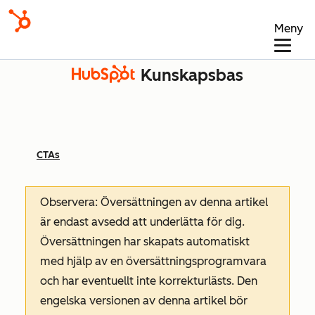
Meny
Kunskapsbas
CTAs
Observera: Översättningen av denna artikel
är endast avsedd att underlätta för dig.
Översättningen har skapats automatiskt
med hjälp av en översättningsprogramvara
och har eventuellt inte korrekturlästs. Den
engelska versionen av denna artikel bör