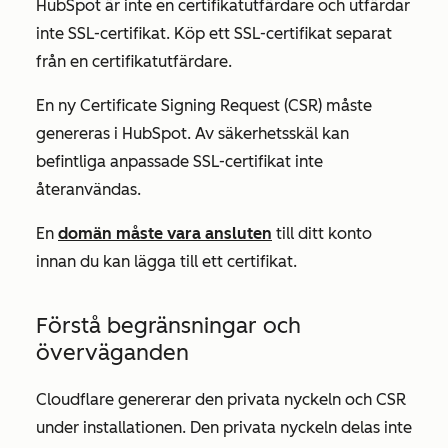
HubSpot är inte en certifikatutfärdare och utfärdar
inte SSL-certifikat. Köp ett SSL-certifikat separat
från en certifikatutfärdare.
En ny Certificate Signing Request (CSR) måste
genereras i HubSpot. Av säkerhetsskäl kan
befintliga anpassade SSL-certifikat inte
återanvändas.
En
domän måste vara ansluten
till ditt konto
innan du kan lägga till ett certifikat.
Förstå begränsningar och
överväganden
Cloudflare genererar den privata nyckeln och CSR
under installationen. Den privata nyckeln delas inte