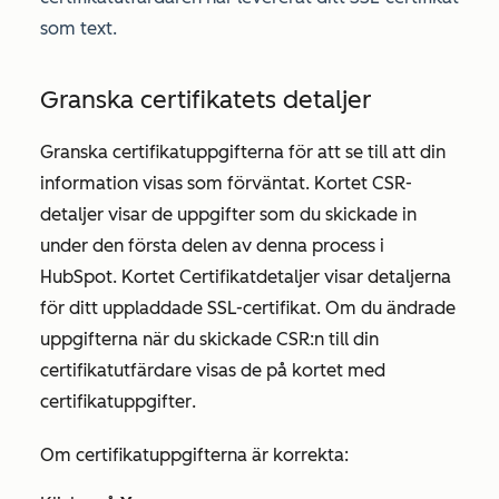
som text.
Granska certifikatets detaljer
Granska certifikatuppgifterna för att se till att din
information visas som förväntat. Kortet
CSR-
detaljer
visar de uppgifter som du skickade in
under den första delen av denna process i
HubSpot. Kortet
Certifikatdetaljer
visar detaljerna
för ditt uppladdade SSL-certifikat. Om du ändrade
uppgifterna när du skickade CSR:n till din
certifikatutfärdare visas de på kortet med
certifikatuppgifter
.
Om certifikatuppgifterna är korrekta: