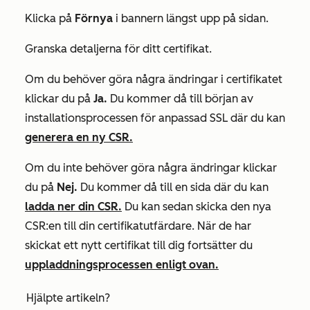
Klicka på
Förnya
i bannern längst upp på sidan.
Granska detaljerna för ditt certifikat.
Om du behöver göra några ändringar i certifikatet
klickar du på
Ja.
Du kommer då till början av
installationsprocessen för anpassad SSL där du kan
generera en ny CSR.
Om du inte behöver göra några ändringar klickar
du på
Nej.
Du kommer då till en sida där du kan
ladda ner din CSR.
Du kan sedan skicka den nya
CSR:en till din certifikatutfärdare. När de har
skickat ett nytt certifikat till dig fortsätter du
uppladdningsprocessen enligt ovan.
Hjälpte artikeln?