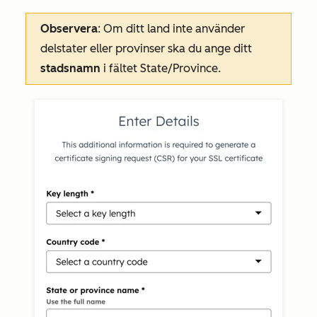
Observera
: Om ditt land inte använder
delstater eller provinser ska du ange ditt
stadsnamn
i fältet
State/Province
.