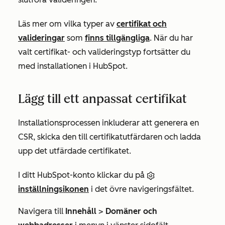
Läs mer om vilka typer av
certifikat och
valideringar
som
finns tillgängliga
. När du har
valt certifikat- och valideringstyp fortsätter du
med installationen i HubSpot.
Lägg till ett anpassat certifikat
Installationsprocessen inkluderar att generera en
CSR, skicka den till certifikatutfärdaren och ladda
upp det utfärdade certifikatet.
I ditt HubSpot-konto klickar du på
inställningsikonen
i det övre navigeringsfältet.
Navigera till
Innehåll
>
Domäner och