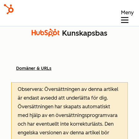
Meny
Kunskapsbas
Domäner & URLs
Observera: Översättningen av denna artikel
är endast avsedd att underlätta för dig.
Översättningen har skapats automatiskt
med hjälp av en översättningsprogramvara
och har eventuellt inte korrekturlästs. Den
engelska versionen av denna artikel bör