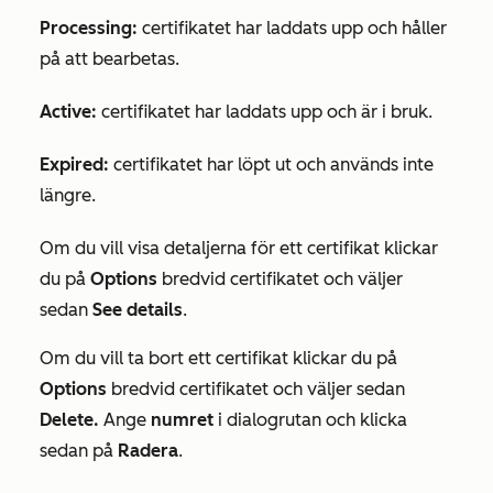
Processing:
certifikatet har laddats upp och håller
på att bearbetas.
Active:
certifikatet har laddats upp och är i bruk.
Expired:
certifikatet har löpt ut och används inte
längre.
Om du vill visa detaljerna för ett certifikat klickar
du på
Options
bredvid certifikatet och väljer
sedan
See details
.
Om du vill ta bort ett certifikat klickar du på
Options
bredvid certifikatet och väljer sedan
Delete.
Ange
numret
i dialogrutan och klicka
sedan på
Radera
.