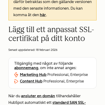
därför betraktas som den gällande versionen
med den senaste informationen. Du kan
komma åt den
här
.
Lägg till ett anpassat SSL-
certifikat på ditt konto
Senast uppdaterad:
18 februari 2026
Tillgänglig med något av följande
abonnemang
, om inte annat anges:
Marketing Hub
Professional, Enterprise
Content Hub
Professional, Enterprise
När du
ansluter en domän
tillhandahåller
HubSpot automatiskt ett
standard SAN SSL-