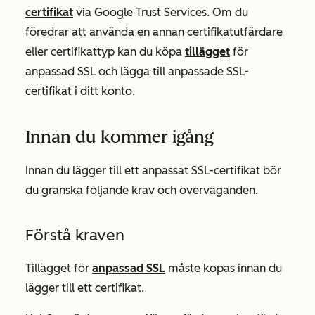
certifikat
via Google Trust Services. Om du
föredrar att använda en annan certifikatutfärdare
eller certifikattyp kan du köpa
tillägget
för
anpassad SSL och lägga till anpassade SSL-
certifikat i ditt konto.
Innan du kommer igång
Innan du lägger till ett anpassat SSL-certifikat bör
du granska följande krav och överväganden.
Förstå kraven
Tillägget för
anpassad SSL
måste köpas innan du
lägger till ett certifikat.