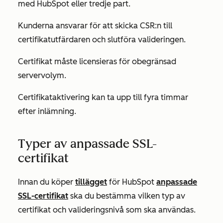
med HubSpot eller tredje part.
Kunderna ansvarar för att skicka CSR:n till
certifikatutfärdaren och slutföra valideringen.
Certifikat måste licensieras för obegränsad
servervolym.
Certifikataktivering kan ta upp till fyra timmar
efter inlämning.
Typer av anpassade SSL-
certifikat
Innan du köper
tillägget
för HubSpot
anpassade
SSL-certifikat
ska du bestämma vilken typ av
certifikat och valideringsnivå som ska användas.