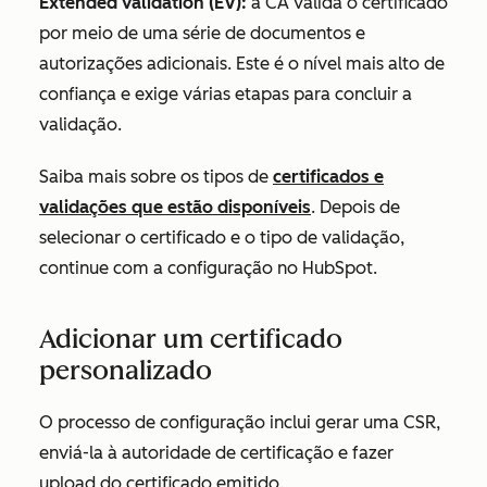
Extended validation (EV):
a CA valida o certificado
por meio de uma série de documentos e
autorizações adicionais. Este é o nível mais alto de
confiança e exige várias etapas para concluir a
validação.
Saiba mais sobre os tipos de
certificados e
validações que estão disponíveis
. Depois de
selecionar o certificado e o tipo de validação,
continue com a configuração no HubSpot.
Adicionar um certificado
personalizado
O processo de configuração inclui gerar uma CSR,
enviá-la à autoridade de certificação e fazer
upload do certificado emitido.