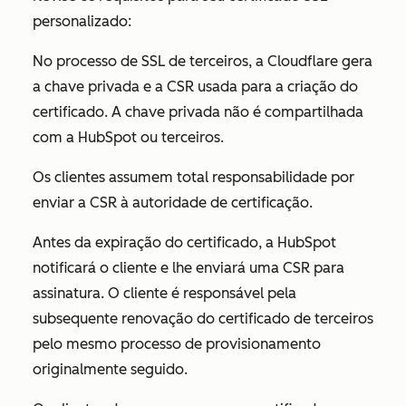
personalizado:
No processo de SSL de terceiros, a Cloudflare gera
a chave privada e a CSR usada para a criação do
certificado. A chave privada não é compartilhada
com a HubSpot ou terceiros.
Os clientes assumem total responsabilidade por
enviar a CSR à autoridade de certificação.
Antes da expiração do certificado, a HubSpot
notificará o cliente e lhe enviará uma CSR para
assinatura. O cliente é responsável pela
subsequente renovação do certificado de terceiros
pelo mesmo processo de provisionamento
originalmente seguido.