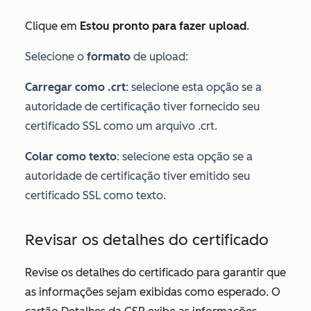
Clique em
Estou pronto para fazer upload
.
Selecione o
formato
de upload:
Carregar como .crt
: selecione esta opção se a
autoridade de certificação tiver fornecido seu
certificado SSL como um arquivo .crt.
Colar como texto
: selecione esta opção se a
autoridade de certificação tiver emitido seu
certificado SSL como texto.
Revisar os detalhes do certificado
Revise os detalhes do certificado para garantir que
as informações sejam exibidas como esperado. O