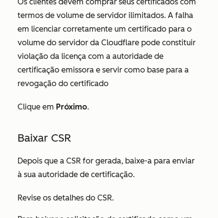
Os clientes devem comprar seus certificados com
termos de volume de servidor ilimitados. A falha
em licenciar corretamente um certificado para o
volume do servidor da Cloudflare pode constituir
violação da licença com a autoridade de
certificação emissora e servir como base para a
revogação do certificado
Clique em
Próximo
.
Baixar CSR
Depois que a CSR for gerada, baixe-a para enviar
à sua autoridade de certificação.
Revise os
detalhes do CSR
.