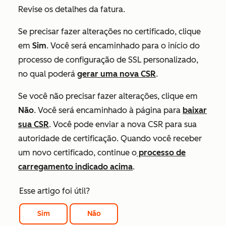
Revise os detalhes da fatura.
Se precisar fazer alterações no certificado, clique
em
Sim
. Você será encaminhado para o início do
processo de configuração de SSL personalizado,
no qual poderá
gerar uma nova CSR
.
Se você não precisar fazer alterações, clique em
Não
. Você será encaminhado à página para
baixar
sua CSR
. Você pode enviar a nova CSR para sua
autoridade de certificação. Quando você receber
um novo certificado, continue o
processo de
carregamento indicado acima
.
Esse artigo foi útil?
Sim
Não