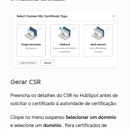
Gerar CSR
Preencha os detalhes do CSR no HubSpot antes de
solicitar o certificado à autoridade de certificação.
Clique no menu suspenso
Selecionar um domínio
e selecione um
domínio
. Para certificados de