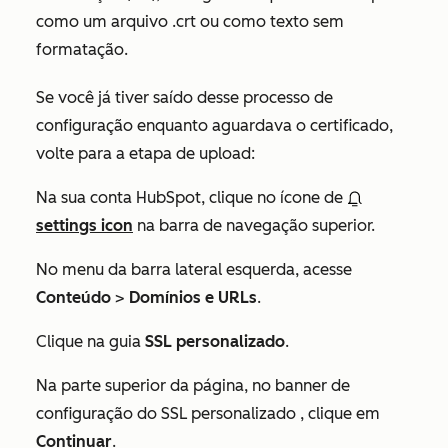
como um arquivo .crt ou como texto sem
formatação.
Se você já tiver saído desse processo de
configuração enquanto aguardava o certificado,
volte para a etapa de upload:
Na sua conta HubSpot, clique no ícone de
settings icon
na barra de navegação superior.
No menu da barra lateral esquerda, acesse
Conteúdo
>
Domínios e URLs
.
Clique na guia
SSL personalizado
.
Na parte superior da página, no banner de
configuração do SSL personalizado
, clique em
Continuar
.