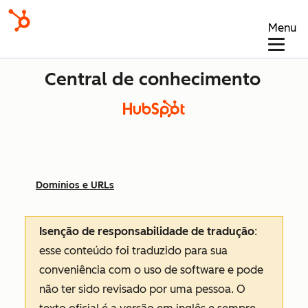
Menu
Central de conhecimento
Domínios e URLs
Isenção de responsabilidade de tradução
:
esse conteúdo foi traduzido para sua
conveniência com o uso de software e pode
não ter sido revisado por uma pessoa.
O