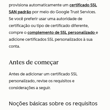
provisiona automaticamente um
certificado SSL
SAN padrão
por meio do Google Trust Services.
Se você preferir usar uma autoridade de
certificação ou tipo de certificado diferente,
compre o
complemento de SSL personalizado
e
adicione certificados SSL personalizados à sua
conta.
Antes de começar
Antes de adicionar um certificado SSL
personalizado, revise os requisitos e
considerações a seguir.
Noções básicas sobre os requisitos