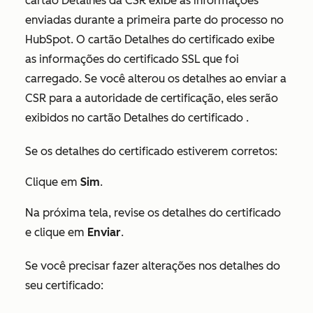
cartão
Detalhes da CSR
exibe as informações
enviadas durante a primeira parte do processo no
HubSpot. O cartão
Detalhes do certificado
exibe
as informações do certificado SSL que foi
carregado. Se você alterou os detalhes ao enviar a
CSR para a autoridade de certificação, eles serão
exibidos no cartão
Detalhes do certificado
.
Se os detalhes do certificado estiverem corretos:
Clique em
Sim
.
Na próxima tela, revise os detalhes do certificado
e clique em
Enviar
.
Se você precisar fazer alterações nos detalhes do
seu certificado: