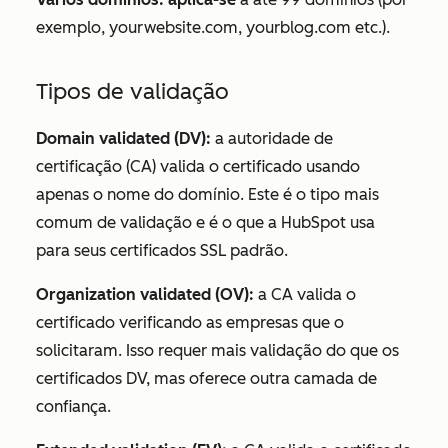
exemplo,
yourwebsite.com
,
yourblog.com
etc.).
Tipos de validação
Domain validated (DV):
a autoridade de
certificação (CA) valida o certificado usando
apenas o nome do domínio. Este é o tipo mais
comum de validação e é o que a HubSpot usa
para seus certificados SSL padrão.
Organization validated (OV):
a CA valida o
certificado verificando as empresas que o
solicitaram. Isso requer mais validação do que os
certificados DV, mas oferece outra camada de
confiança.