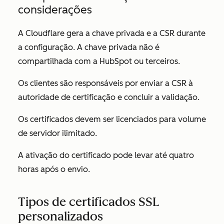
considerações
A Cloudflare gera a chave privada e a CSR durante
a configuração. A chave privada não é
compartilhada com a HubSpot ou terceiros.
Os clientes são responsáveis por enviar a CSR à
autoridade de certificação e concluir a validação.
Os certificados devem ser licenciados para volume
de servidor ilimitado.
A ativação do certificado pode levar até quatro
horas após o envio.
Tipos de certificados SSL
personalizados