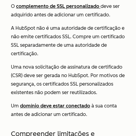
O
complemento de SSL personalizado
deve ser
adquirido antes de adicionar um certificado.
A HubSpot não é uma autoridade de certificação e
não emite certificados SSL. Compre um certificado
SSL separadamente de uma autoridade de
certificação.
Uma nova solicitação de assinatura de certificado
(CSR) deve ser gerada no HubSpot. Por motivos de
segurança, os certificados SSL personalizados
existentes não podem ser reutilizados.
Um
domínio deve estar conectado
à sua conta
antes de adicionar um certificado.
Compreender limitações e