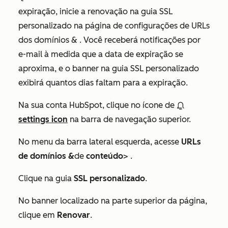
expiração, inicie a renovação na guia
SSL
personalizado
na página de
configurações de URLs
dos domínios &
. Você receberá notificações por
e-mail à medida que a data de expiração se
aproxima, e o banner na guia
SSL personalizado
exibirá quantos dias faltam para a expiração.
Na sua conta HubSpot, clique no ícone de
settings icon
na barra de navegação superior.
No menu da barra lateral esquerda, acesse
URLs
de domínios &
de
conteúdo
> .
Clique na guia
SSL personalizado
.
No banner localizado na parte superior da página,
clique em
Renovar
.