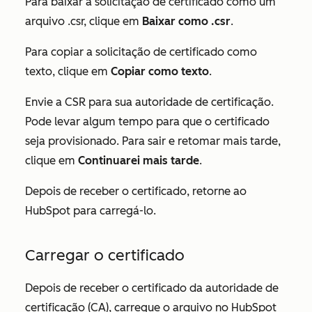
Para baixar a solicitação de certificado como um
arquivo .csr, clique em
Baixar como .csr
.
Para copiar a solicitação de certificado como
texto, clique em
Copiar como texto
.
Envie a CSR para sua autoridade de certificação.
Pode levar algum tempo para que o certificado
seja provisionado. Para sair e retomar mais tarde,
clique em
Continuarei mais tarde
.
Depois de receber o certificado, retorne ao
HubSpot para carregá-lo.
Carregar o certificado
Depois de receber o certificado da autoridade de
certificação (CA), carregue o arquivo no HubSpot