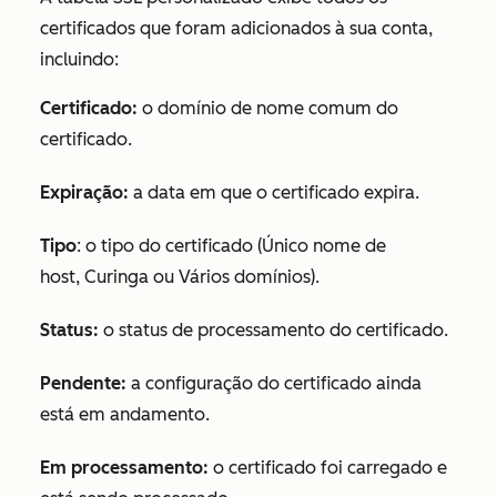
certificados que foram adicionados à sua conta,
incluindo:
Certificado:
o domínio de nome comum do
certificado.
Expiração
:
a data em que o certificado expira.
Tipo
: o tipo do certificado (
Único nome de
host
,
Curinga
ou
Vários domínios
).
Status:
o status de processamento do certificado.
Pendente:
a configuração do certificado ainda
está em andamento.
Em processamento:
o certificado foi carregado e