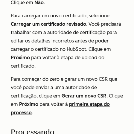
Clique em
Não
.
Para carregar um novo certificado, selecione
Carregar um certificado revisado
. Você precisará
trabalhar com a autoridade de certificação para
editar os detalhes incorretos antes de poder
carregar o certificado no HubSpot. Clique em
Próximo
para voltar à etapa de
upload do
certificado
.
Para começar do zero e gerar um novo CSR que
você pode enviar a uma autoridade de
certificação, clique em
Gerar um novo CSR
. Clique
em
Próximo
para voltar à
primeira etapa do
processo
.
Processando