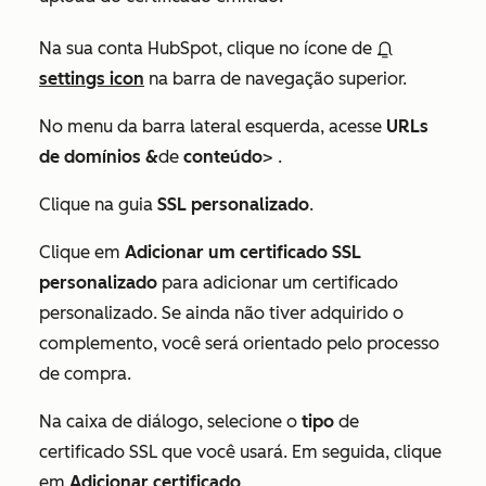
Na sua conta HubSpot, clique no ícone de
settings icon
na barra de navegação superior.
No menu da barra lateral esquerda, acesse
URLs
de domínios &
de
conteúdo
> .
Clique na guia
SSL personalizado
.
Clique em
Adicionar um certificado SSL
personalizado
para adicionar um certificado
personalizado. Se ainda não tiver adquirido o
complemento, você será orientado pelo processo
de compra.
Na caixa de diálogo, selecione o
tipo
de
certificado SSL que você usará. Em seguida, clique
em
Adicionar certificado
.