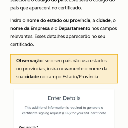
país que aparecerá no certificado.
Insira o
nome do estado ou província
, a
cidade
, o
nome da Empresa
e o
Departamento
nos campos
relevantes. Esses detalhes aparecerão no seu
certificado.
Observação
: se o seu país não usa estados
ou províncias, insira novamente o nome da
sua
cidade
no campo
Estado/Província
.