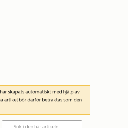
 har skapats automatiskt med hjälp av
a artikel bör därför betraktas som den