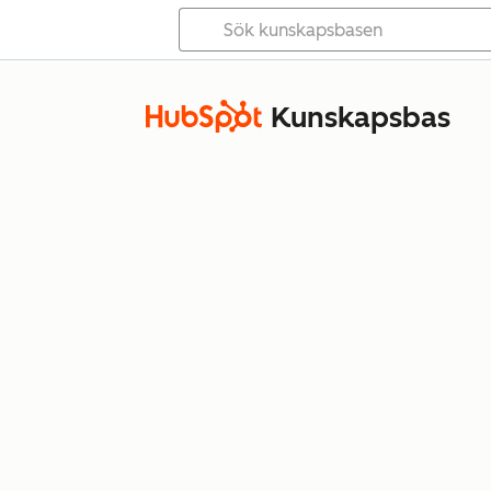
Kunskapsbas