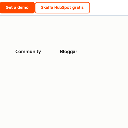
Get a demo
Skaffa HubSpot gratis
Community
Bloggar