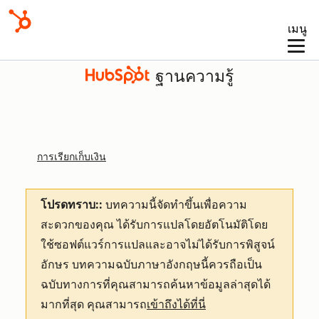
เมนู
ฐานความรู้
การเรียกเก็บเงิน
โปรดทราบ::
บทความนี้จัดทำขึ้นเพื่อความ
สะดวกของคุณ
ได้รับการแปลโดยอัตโนมัติโดย
ใช้ซอฟต์แวร์การแปลและอาจไม่ได้รับการพิสูจน์
อักษร บทความฉบับภาษาอังกฤษนี้ควรถือเป็น
ฉบับทางการที่คุณสามารถค้นหาข้อมูลล่าสุดได้
มากที่สุด คุณสามารถ
เข้าถึงได้ที่นี่