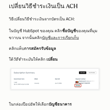
เปลี่ยนวิธีชำระเงินเป็น ACH
วิธีเปลี่ยนวิธีชำระเงินจากบัตรเป็น ACH:
ในบัญชี HubSpot ของคุณ คลิก
ชื่อบัญชี
ของคุณที่มุม
ขวาบน จากนั้นคลิก
บัญชีและการเรียกเก็บ
คลิกแท็บ
การสมัครรับข้อมูล
ใต้
วิธีชำระเงิน
ให้คลิก
เปลี่ยน
ในกล่องป๊อปอัพให้เลือก
บัญชีธนาคาร