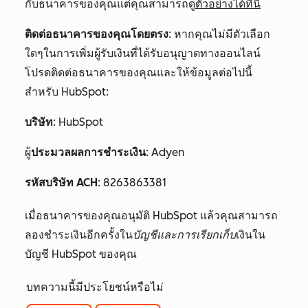
กับธนาคารของคุณแต่คุณสามารถดู
ตัวอย่างได้ที่นี่
ติดต่อธนาคารของคุณโดยตรง
: หากคุณไม่มีตัวเลือก
ใดๆในการเพิ่มผู้รับเงินที่ได้รับอนุญาตทางออนไลน์
โปรดติดต่อธนาคารของคุณและให้ข้อมูลต่อไปนี้
สำหรับ HubSpot:
บริษัท
: HubSpot
ผู้
ประมวลผลการชำระเงิน
: Adyen
รหัสบริษัท ACH
: 8263863381
เมื่อธนาคารของคุณอนุมัติ HubSpot แล้วคุณสามารถ
ลองชำระเงินอีกครั้งใน
บัญชีและการเรียกเก็บ
เงินใน
บัญชี HubSpot ของคุณ
บทความนี้มีประโยชน์หรือไม่