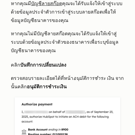
หากคุณมี
บัญชีลายสก๊อต
คุณจะได้รับแจ้งให้เข้าสู่ระบบ
ด้วยข้อมูลประจำตัวการเข้าสู่ระบบลายสก๊อตเพื่อให้
ข้อมูลบัญชีธนาคารของคุณ
หากคุณไม่มีบัญชีลายสก๊อตคุณจะได้รับแจ้งให้เข้าสู่
ระบบด้วยข้อมูลประจำตัวของธนาคารเพื่อระบุข้อมูล
บัญชีธนาคารของคุณ
คลิก
บันทึกการเปลี่ยนแปลง
ตรวจสอบรายละเอียดได้ที่หน้า
อนุมัติการชำระ
เงิน จาก
นั้นคลิก
อนุมัติการชำระเงิน