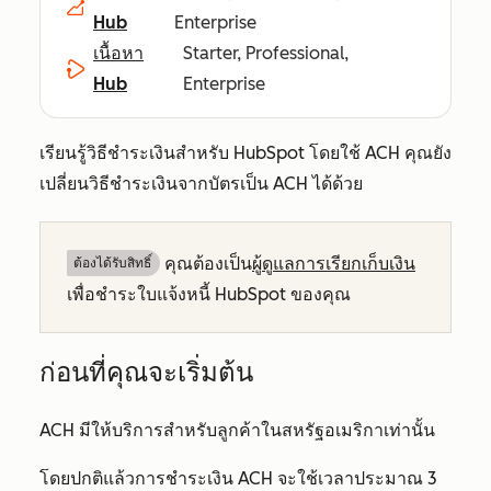
Hub
Enterprise
เนื้อหา
Starter, Professional,
Hub
Enterprise
เรียนรู้วิธีชำระเงินสำหรับ HubSpot โดยใช้ ACH คุณยัง
เปลี่ยนวิธีชำระเงินจากบัตรเป็น ACH ได้ด้วย
คุณต้องเป็น
ผู้ดูแลการเรียกเก็บเงิน
ต้องได้รับสิทธิ์​
เพื่อชำระใบแจ้งหนี้ HubSpot ของคุณ
ก่อนที่คุณจะเริ่มต้น
ACH มีให้บริการสำหรับลูกค้าในสหรัฐอเมริกาเท่านั้น
โดยปกติแล้วการชำระเงิน ACH จะใช้เวลาประมาณ 3