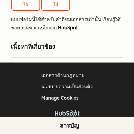
ใช่
ไม่
แบบฟอร์มนี้ใช้สำหรับคำติชมเอกสารเท่านั้น เรียนรู้วิธี
ขอความช่วยเหลือจาก HubSpot
เนื้อหาที่เกี่ยวข้อง
เอกสารด้านกฎหมาย
นโยบายความเป็นส่วนตัว
Manage Cookies
ลิขสิทธิ์ © 2026 HubSpot, Inc.
สารบัญ