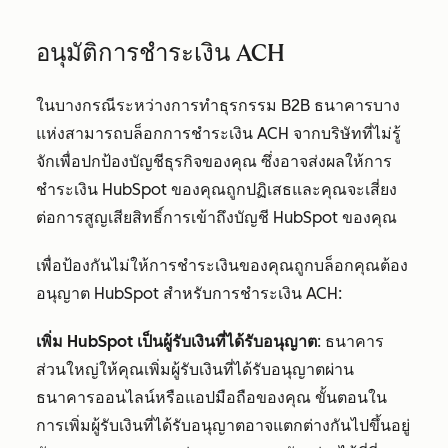
อนุมัติการชำระเงิน ACH
ในบางกรณีระหว่างการทำธุรกรรม B2B ธนาคารบาง
แห่งสามารถบล็อกการชำระเงิน ACH จากบริษัทที่ไม่รู้
จักเพื่อปกป้องบัญชีธุรกิจของคุณ ซึ่งอาจส่งผลให้การ
ชำระเงิน HubSpot ของคุณถูกปฏิเสธและคุณจะเสี่ยง
ต่อการสูญเสียสิทธิ์การเข้าถึงบัญชี HubSpot ของคุณ
เพื่อป้องกันไม่ให้การชำระเงินของคุณถูกบล็อกคุณต้อง
อนุญาต HubSpot สำหรับการชำระเงิน ACH:
เพิ่ม HubSpot เป็นผู้รับเงินที่ได้รับอนุญาต
: ธนาคาร
ส่วนใหญ่ให้คุณเพิ่มผู้รับเงินที่ได้รับอนุญาตผ่าน
ธนาคารออนไลน์หรือแอปมือถือของคุณ ขั้นตอนใน
การเพิ่มผู้รับเงินที่ได้รับอนุญาตอาจแตกต่างกันไปขึ้นอยู่