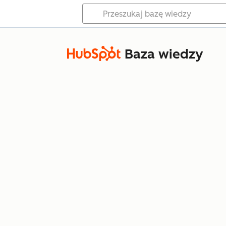
Baza wiedzy