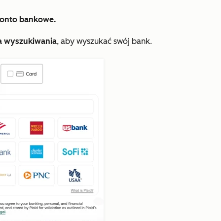
onto bankowe.
a wyszukiwania
, aby wyszukać swój bank.