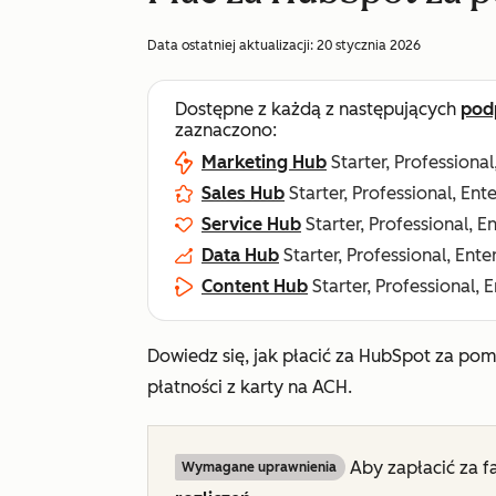
Data ostatniej aktualizacji:
20 stycznia 2026
Dostępne z każdą z następujących
pod
zaznaczono:
Marketing Hub
Starter, Professional
Sales Hub
Starter, Professional, Ent
Service Hub
Starter, Professional, E
Data Hub
Starter, Professional, Ente
Content Hub
Starter, Professional, 
Dowiedz się, jak płacić za HubSpot za p
płatności z karty na ACH.
Aby zapłacić za f
Wymagane uprawnienia