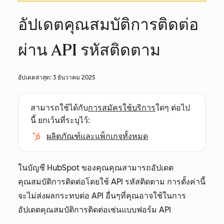
อัปเดตคุณสมบัติการติดต่อ
ผ่าน API รหัสติดตาม
อัปเดตล่าสุด:
3 ธันวาคม 2025
สามารถใช้ได้กับ
การสมัครใช้บริการ
ใดๆ ต่อไป
นี้ ยกเว้นที่ระบุไว้:
ผลิตภัณฑ์และแพ็กเกจทั้งหมด
ในบัญชี HubSpot ของคุณคุณสามารถอัปเดต
คุณสมบัติการติดต่อโดยใช้ API รหัสติดตาม การตั้งค่านี้
จะไม่ส่งผลกระทบต่อ API อื่นๆที่คุณอาจใช้ในการ
อัปเดตคุณสมบัติการติดต่อเช่นแบบฟอร์ม API