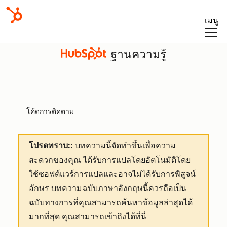
เมนู
ฐานความรู้
โค้ดการติดตาม
โปรดทราบ::
บทความนี้จัดทำขึ้นเพื่อความ
สะดวกของคุณ
ได้รับการแปลโดยอัตโนมัติโดย
ใช้ซอฟต์แวร์การแปลและอาจไม่ได้รับการพิสูจน์
อักษร บทความฉบับภาษาอังกฤษนี้ควรถือเป็น
ฉบับทางการที่คุณสามารถค้นหาข้อมูลล่าสุดได้
มากที่สุด คุณสามารถ
เข้าถึงได้ที่นี่