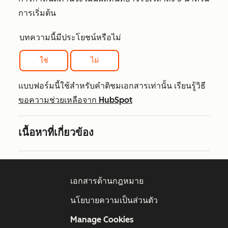
การเริ่มต้น
บทความนี้มีประโยชน์หรือไม่
ใช่
ไม่
แบบฟอร์มนี้ใช้สำหรับคำติชมเอกสารเท่านั้น เรียนรู้วิธี
ขอความช่วยเหลือจาก HubSpot
เนื้อหาที่เกี่ยวข้อง
เอกสารด้านกฎหมาย
นโยบายความเป็นส่วนตัว
Manage Cookies