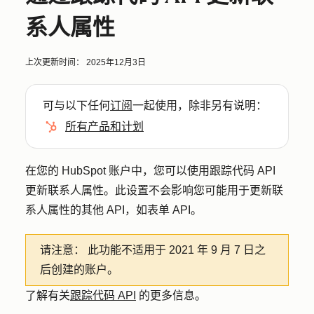
系人属性
上次更新时间：
2025年12月3日
可与以下任何
订阅
一起使用，除非另有说明：
所有产品和计划
在您的 HubSpot 账户中，您可以使用跟踪代码 API
更新联系人属性。此设置不会影响您可能用于更新联
系人属性的其他 API，如表单 API。
请注意：
此功能不适用于 2021 年 9 月 7 日之
后创建的账户。
了解有关
跟踪代码 API
的更多信息。