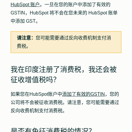
HubSpot 账户
。一旦在您的账户中添加了有效的
GSTIN，HubSpot 将不会在您未来的 HubSpot 账单
中添加 GST。
请注意：
您可能需要通过反向收费机制支付消
费税。
我在印度注册了消费税，我还会被
征收增值税吗？
如果您在HubSpot账户中
添加了有效的GSTIN
，您的
公司将不会被征收消费税。请注意，您可能需要通过
反向收费机制支付消费税。
是否有免征消费税的情况？