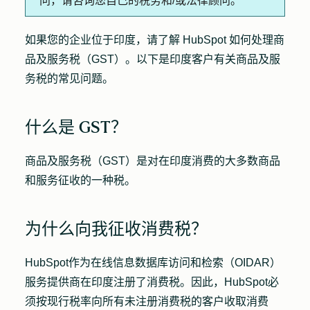
问，请咨询您自己的税务和/或法律顾问。
如果您的企业位于印度，请了解 HubSpot 如何处理商
品及服务税（GST）。以下是印度客户有关商品及服
务税的常见问题。
什么是 GST？
商品及服务税（GST）是对在印度消费的大多数商品
和服务征收的一种税。
为什么向我征收消费税？
HubSpot作为在线信息数据库访问和检索（OIDAR）
服务提供商在印度注册了消费税。因此，HubSpot必
须按现行税率向所有
未注册
消费税的客户收取消费