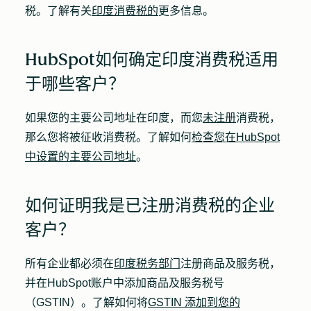
税
。了解有关
印度消费税的
更多信息。
HubSpot如何确定印度消费税适用
于哪些客户？
如果您的主要公司地址在印度，而您
未注册
消费税，
那么您将被征收消费税。了解如何
检查您在HubSpot
中设置的主要公司地址
。
如何证明我是已注册消费税的企业
客户？
所有企业都必须在
印度税务部门
注册商品及服务税，
并在HubSpot账户中添加商品及服务税号
（GSTIN）。了解如何将
GSTIN 添加到您的