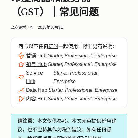
（GST）｜常见问题
上次更新时间：
2025年10月9日
可与以下任何
订阅
一起使用，除非另有说明：
营销 Hub
Starter, Professional, Enterprise
销售 Hub
Starter, Professional, Enterprise
Service
Starter, Professional,
Hub
Enterprise
Data Hub
Starter, Professional, Enterprise
内容 Hub
Starter, Professional, Enterprise
请注意：
本文仅供参考。本文无意提供税务建
议，也不应将其作为税务建议。如有任何疑