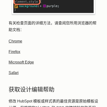
有关检查页面的详细方法，请查阅您所用浏览器的帮
助文档：
Chrome
Firefox
Microsoft Edge
Safari
获取设计编辑帮助
修改 HubSpot 模板或样式表的最佳资源是原始模板设