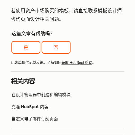
若使用资产市场购买的模板，
请直接联系模板设计师
咨询页面设计相关问题。
这篇文章有帮助吗？
是
否
此表单仅供记载反馈。了解如何
获取 HubSpot 帮助
。
相关内容
在设计管理器中创建和编辑模块
克隆 HubSpot 内容
自定义电子邮件订阅页面