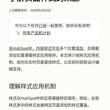
上次更新时间：
2026年1月30日
可与以下任何
订阅
一起使用，除非另有说明：
所有产品和计划
在HubSpot中，内容样式可在
多个位置
添加
，且根据
添加位置遵循特定应用顺序。本文将介绍样式应用机
制、如何在实时页面查找样式，以及如何获取设计编
辑支持。
理解样式应用机制
样式在HubSpot中的应用遵循特定顺序。例如，全局
样式表中的样式会被特定页面添加的样式覆盖。