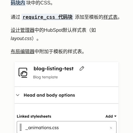
码块内
块中的CSS。
require_css 代码块
通过
添加至模板的
样式表
。
设计管理器
中的HubSpot默认样式表（如
layout.css
）。
布局编辑器
中附加于模板的样式表。