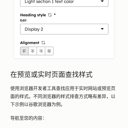
在预览或实时页面查找样式
使用浏览器开发者工具查找应用于实时网站或预览页
面的样式。不同浏览器的样式排查方式略有差异，以
下示例以谷歌浏览器为例。
导航至您的内容：