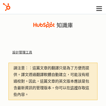
知識庫
設計管理工具
請注意：
：這篇文章的翻譯只是為了方便而提
供。譯文透過翻譯軟體自動建立，可能沒有經
過校對。因此，這篇文章的英文版本應該是包
含最新資訊的管理版本。你可以在
這裡
存取這
些內容。