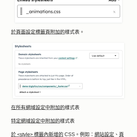
於頁面設定標籤頁附加的
樣式表。
在所有網域設定中附加的
樣式表
特定網域設定中附加的
樣式表
於 <style> 標籤內新增的
CSS。例如：
網站設定
、
頁