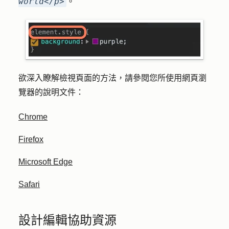
world</p>
。
欲深入瞭解檢視頁面的方法，請參閱您所使用網頁瀏
覽器的說明文件：
Chrome
Firefox
Microsoft Edge
Safari
設計編輯協助資源