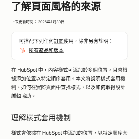
了解頁面風格的來源
上次更新時間：
2026年1月30日
可搭配下列任何
訂閱
使用，除非另有註明：
所有產品和版本
在 HubSpot 中，內容樣式可添加於
多個位置，且會根
據添加位置以特定順序套用。本文將說明樣式套用機
制、如何在實際頁面中查找樣式，以及如何取得設計
編輯協助。
理解樣式套用機制
樣式會依據在 HubSpot 中添加的位置，以特定順序套