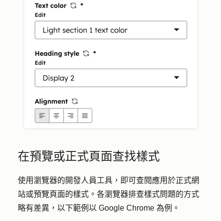
在預覽或正式頁面查找樣式
使用瀏覽器的開發人員工具，即可查閱應用於正式網
站或預覽頁面的樣式。各瀏覽器排查樣式問題的方式
略有差異，以下範例以 Google Chrome 為例。