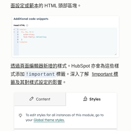
面設定或範本
的 HTML 頭部區塊。
透過頁面編輯器新增的
樣式。HubSpot 亦會為這些樣
!important
式添加
標籤。深入了解
!important 標
籤及其對樣式設定的影響
。