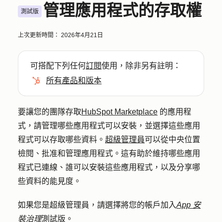
管理應用程式的存取權
測試版
上次更新時間：
2026年4月21日
可搭配下列任何
訂閱
使用，除非另有註明：
所有產品和版本
要讓您的團隊存取
HubSpot Marketplace
的應用程
式，請管理哪些應用程式可以安裝，並選擇這些應用
程式可以存取哪些資料。
超級管理員
可以從中央位置
檢閱、批准和管理應用程式。這有助於維持哪些應用
程式已連線、誰可以安裝這些應用程式，以及分享哪
些資料的能見度。
如果您是超級管理員，請選擇將您的帳戶加入
App 安
裝治理
測試版
。