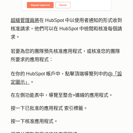
超級管理員將
在 HubSpot 中以使用者通知的形式收到
核准請求，他們可以在 HubSpot 中檢閱和核准每個請
求。
若要為您的團隊預先核准應用程式，或核准您的團隊
所要求的應用程式：
在你的 HubSpot 帳戶中，點擊頂端導覽列中的
「設
定圖示」
。
在左側功能表中，導覽至
整合
>
連線的應用程式
。
按一下
已批准的應用程式
索引標籤。
按一下
核准應用程式
。