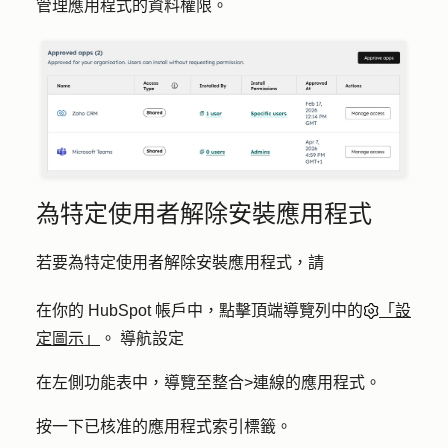
管理應用程式的資料權限。
為特定使用者解除安裝應用程式
若要為特定使用者解除安裝應用程式，請
在你的 HubSpot 帳戶中，點擊頂端導覽列中的
「設
定圖示」
。 導航設定
在左側功能表中，導覽至
整合
>
連線的應用程式
。
按一下
已核准的應用程式
索引標籤。