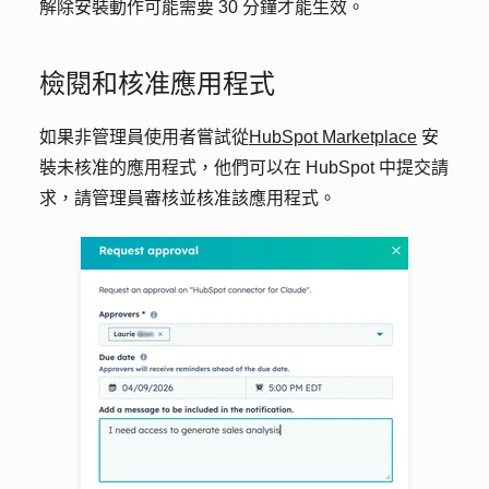
解除安裝動作可能需要 30 分鐘才能生效。
檢閱和核准應用程式
如果非管理員使用者嘗試從
HubSpot Marketplace
安
裝未核准的應用程式，他們可以在 HubSpot 中提交請
求，請管理員審核並核准該應用程式。