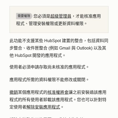
您必須是
超級管理員
，才能核准應用
需要權限
程式、管理安裝權限或更新資料權限。
此功能不支援某些 HubSpot 建置的整合，包括資料同
步整合、收件匣整合 (例如 Gmail 與 Outlook) 以及其
他 HubSpot 開發的應用程式。
使用者必須申請存取尚未核准的應用程式。
應用程式所需的資料權限不能修改或關閉。
撤銷
某個應用程式的
核准權將會
讓之前安裝過該應用
程式的所有使用者卸載該應用程式。您也可以針對特
定使用者
解除安裝應用程式
。