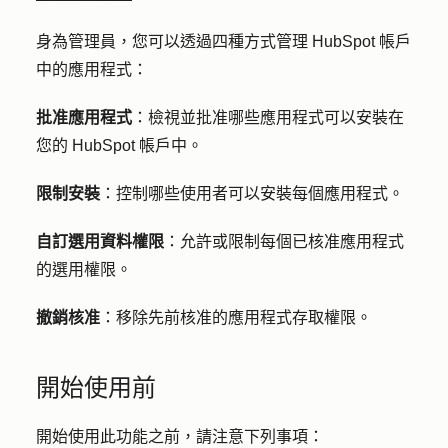
身為管理員，您可以透過四種方式管理 HubSpot 帳戶
中的應用程式：
批准應用程式
：檢視並批准哪些應用程式可以安裝在
您的 HubSpot 帳戶中。
限制安裝
：控制哪些使用者可以安裝每個應用程式。
自訂選用資料權限
：允許或限制每個已核准應用程式
的選用權限。
撤銷核准
：移除先前核准的應用程式存取權限。
開始使用前
開始使用此功能之前，請注意下列事項：