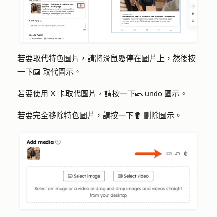
若要取代特色圖片，請將滑鼠懸停在圖片上，然後按
一下
取代
圖示。
insertImage
若要使用 X 卡取代圖片，請按一下
undo 圖示
。
undo
若要完全移除特色圖片，請按一下
刪除圖示
。
delete