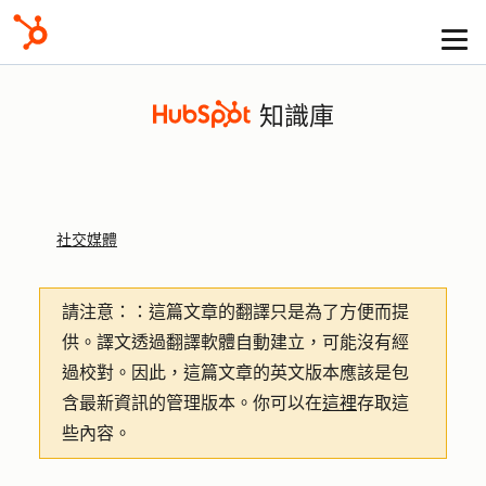
知識庫
社交媒體
請注意：
：這篇文章的翻譯只是為了方便而提
供。譯文透過翻譯軟體自動建立，可能沒有經
過校對。因此，這篇文章的英文版本應該是包
含最新資訊的管理版本。你可以在
這裡
存取這
些內容。