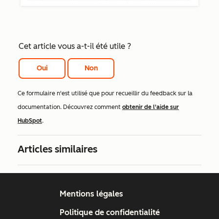
Cet article vous a-t-il été utile ?
Oui
Non
Ce formulaire n'est utilisé que pour recueillir du feedback sur la
documentation. Découvrez comment
obtenir de l'aide sur
HubSpot
.
Articles similaires
Mentions légales
Politique de confidentialité