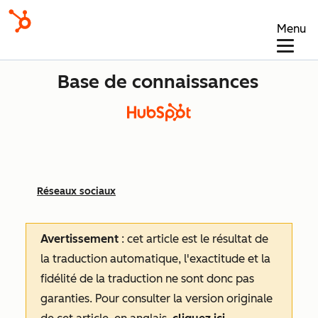
Menu
Base de connaissances
Réseaux sociaux
Avertissement
: cet article est le résultat de
la traduction automatique, l'exactitude et la
fidélité de la traduction ne sont donc pas
garanties.
Pour consulter la version originale