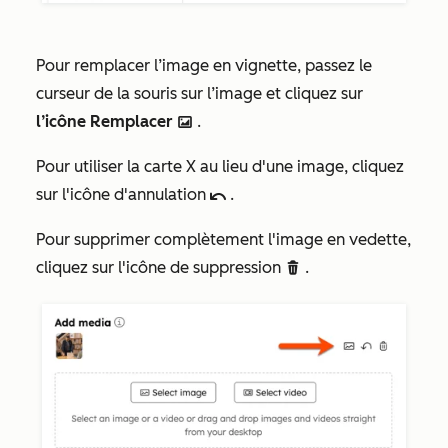
Pour remplacer l’image en vignette, passez le
curseur de la souris sur l’image et cliquez sur
l’icône Remplacer
.
insertImage
Pour utiliser la carte X au lieu d'une image, cliquez
sur l'icône d'annulation
.
undo
Pour supprimer complètement l'image en vedette,
cliquez sur l'icône de suppression
.
delete