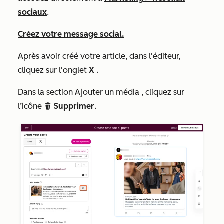
sociaux
.
Créez votre message social.
Après avoir créé votre article, dans l'éditeur,
cliquez sur l'onglet
X
.
Dans la section
Ajouter un média
, cliquez sur
l’icône
Supprimer
.
delete