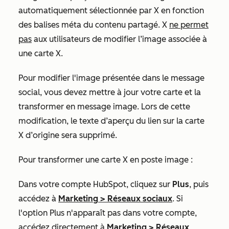
automatiquement sélectionnée par X en fonction
des balises méta
du contenu partagé. X
ne permet
pas
aux utilisateurs de modifier l’image associée à
une carte X.
Pour modifier l'image présentée dans le message
social, vous devez mettre à jour votre carte et la
transformer en message image. Lors de cette
modification, le texte d’aperçu du lien sur la carte
X d’origine sera supprimé.
Pour transformer une carte X en poste image :
Dans votre compte HubSpot, cliquez sur
Plus
, puis
accédez à
Marketing
>
Réseaux sociaux
. Si
l'option
Plus
n'apparaît pas dans votre compte,
accédez directement à
Marketing
>
Réseaux