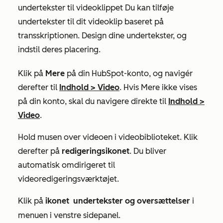
undertekster til videoklippet Du kan tilføje
undertekster til dit videoklip baseret på
transskriptionen. Design dine undertekster, og
indstil deres placering.
Klik på
Mere
på din HubSpot-konto, og navigér
derefter til
Indhold
>
Video
. Hvis
Mere
ikke vises
på din konto, skal du navigere direkte til
Indhold
>
Video
.​
Hold musen over videoen i videobiblioteket. Klik
derefter på
redigeringsikonet
. Du bliver
automatisk omdirigeret til
videoredigeringsværktøjet.
Klik på
ikonet
undertekster og oversættelser
i
menuen i venstre sidepanel.