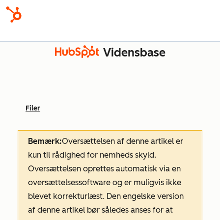
Vidensbase
Filer
Bemærk:
Oversættelsen af denne artikel er
kun til rådighed for nemheds skyld.
Oversættelsen oprettes automatisk via en
oversættelsessoftware og er muligvis ikke
blevet korrekturlæst. Den engelske version
af denne artikel bør således anses for at