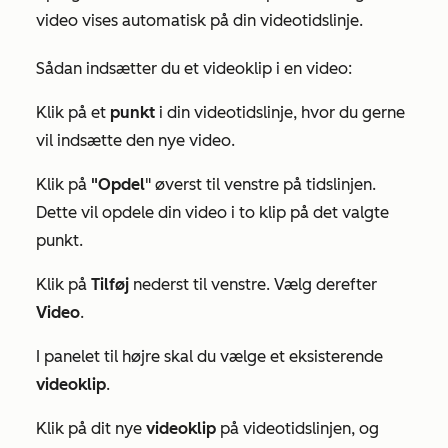
video vises automatisk på din videotidslinje.
Sådan indsætter du et videoklip i en video:
Klik på et
punkt
i din videotidslinje, hvor du gerne
vil indsætte den nye video.
Klik på
"Opdel
" øverst til venstre på tidslinjen.
Dette vil opdele din video i to klip på det valgte
punkt.
Klik på
Tilføj
nederst til venstre. Vælg derefter
Video
.
I panelet til højre skal du vælge et eksisterende
videoklip
.
Klik på dit nye
videoklip
på videotidslinjen, og