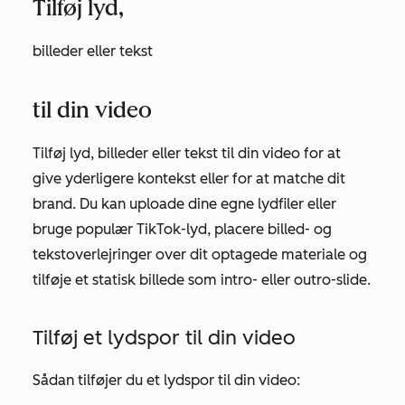
Tilføj lyd,
billeder eller tekst
til din video
Tilføj lyd, billeder eller tekst til din video for at
give yderligere kontekst eller for at matche dit
brand. Du kan uploade dine egne lydfiler eller
bruge populær TikTok-lyd, placere billed- og
tekstoverlejringer over dit optagede materiale og
tilføje et statisk billede som intro- eller outro-slide.
Tilføj et lydspor til din video
Sådan tilføjer du et lydspor til din video: