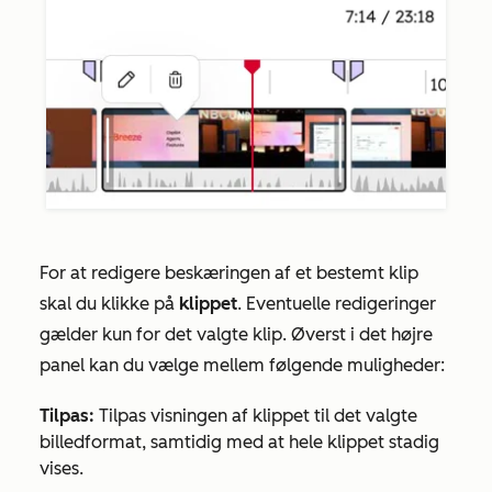
For at redigere beskæringen af et bestemt klip
skal du klikke på
klippet
. Eventuelle redigeringer
gælder kun for det valgte klip. Øverst i det højre
panel kan du vælge mellem følgende muligheder:
Tilpas:
Tilpas visningen af klippet til det valgte
billedformat, samtidig med at hele klippet stadig
vises.