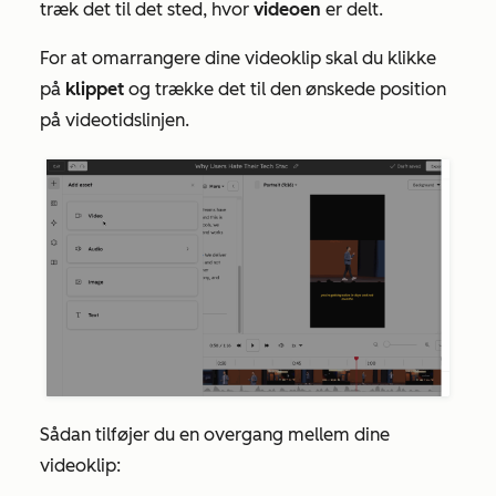
træk det til det sted, hvor
videoen
er delt.
For at omarrangere dine videoklip skal du klikke
på
klippet
og trække det til den ønskede position
på videotidslinjen.
Sådan tilføjer du en overgang mellem dine
videoklip: