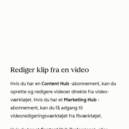
Rediger klip fra en video
Hvis du har en
Content Hub
-abonnement, kan du
oprette og redigere videoer direkte fra video-
værktøjet. Hvis du har et
Marketing Hub
-
abonnement, kan du få adgang til
videoredigeringsværktøjet fra filværktøjet.