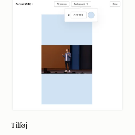
Tilføj