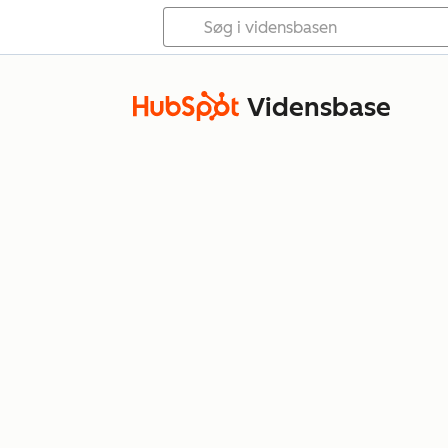
Vidensbase