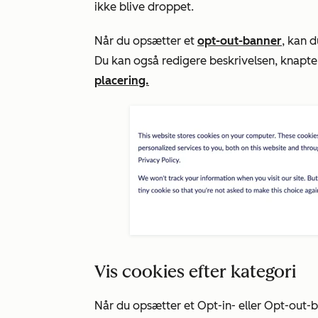
ikke blive droppet.
Når du opsætter et
opt-out-banner
, kan d
Du kan også redigere beskrivelsen, knapt
placering.
Vis cookies efter kategori
Når du opsætter et
Opt-in-
eller
Opt-out-b