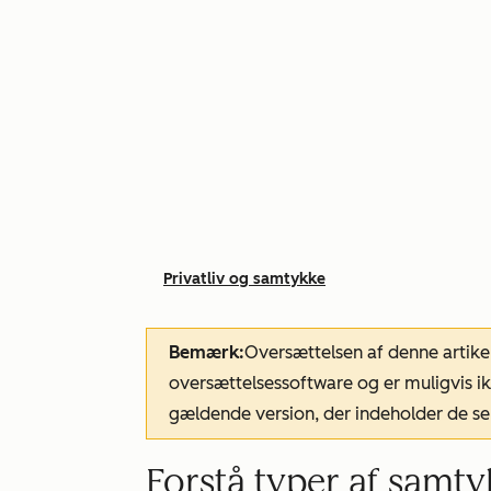
Privatliv og samtykke
Bemærk:
Oversættelsen af denne artike
oversættelsessoftware og er muligvis ik
gældende version, der indeholder de se
Forstå typer af samt