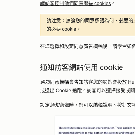
讓訪客控制他們同意哪些 cookies
。
請注意：
無論您的同意標語為何，
必要的 c
的必要 cookie。
在您選擇和設定同意廣告橫幅後，請學習如
通知訪客網站使用 cookie
通知
同意橫幅會告知訪客您的網站會投放 HubS
或退出 Cookie 追蹤。訪客可以選擇接受或
設定
通知橫幅
時，您可以編輯說明、按鈕文