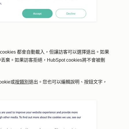
t cookies 都會自動載入，但讓訪客可以選擇退出。如果
器中丟棄。如果訪客拒絕，HubSpot cookies將不會被刪
kie或
按類別
退出。您也可以編輯說明、按鈕文字，