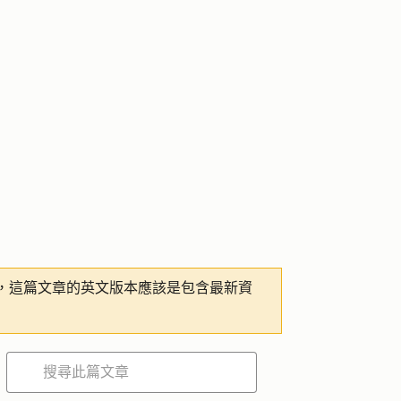
，這篇文章的英文版本應該是包含最新資