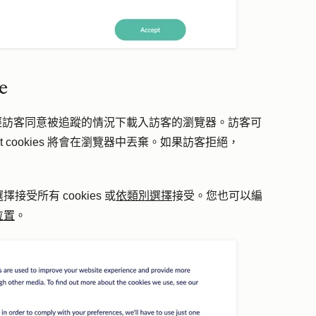
e
e 在未經訪客同意被追蹤的情況下載入訪客的瀏覽器。訪客可
 cookies 將會在瀏覽器中丟棄。如果訪客拒絕，
接受所有 cookies 或
依類別選擇
接受。您也可以編
位置
。