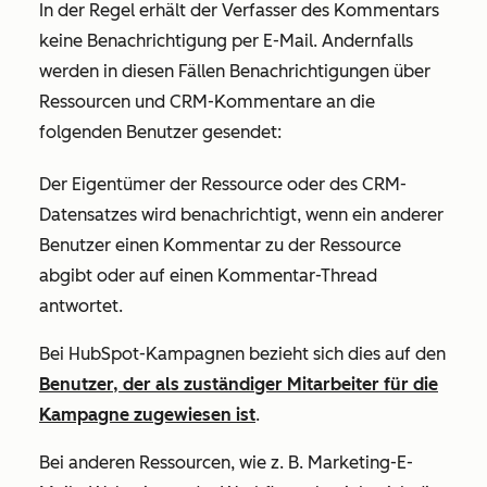
In der Regel erhält der Verfasser des Kommentars
keine Benachrichtigung per E-Mail. Andernfalls
werden in diesen Fällen Benachrichtigungen über
Ressourcen und CRM-Kommentare an die
folgenden Benutzer gesendet:
Der Eigentümer der Ressource oder des CRM-
Datensatzes wird benachrichtigt, wenn ein anderer
Benutzer einen Kommentar zu der Ressource
abgibt oder auf einen Kommentar-Thread
antwortet.
Bei HubSpot-Kampagnen bezieht sich dies auf den
Benutzer, der als zuständiger Mitarbeiter für die
Kampagne zugewiesen ist
.
Bei anderen Ressourcen, wie z. B. Marketing-E-