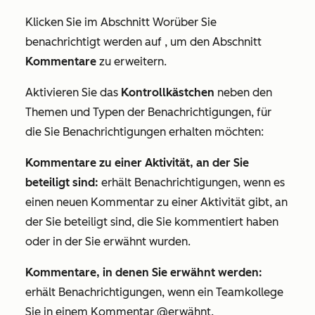
Klicken Sie im Abschnitt
Worüber Sie
benachrichtigt werden
auf , um den Abschnitt
Kommentare
zu erweitern.
Aktivieren Sie das
Kontrollkästchen
neben den
Themen und Typen der Benachrichtigungen, für
die Sie Benachrichtigungen erhalten möchten:
Kommentare zu einer Aktivität, an der Sie
beteiligt sind:
erhält Benachrichtigungen, wenn es
einen neuen Kommentar zu einer Aktivität gibt, an
der Sie beteiligt sind, die Sie kommentiert haben
oder in der Sie erwähnt wurden.
Kommentare, in denen Sie erwähnt werden:
erhält Benachrichtigungen, wenn ein Teamkollege
Sie in einem Kommentar @erwähnt.