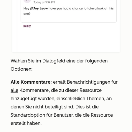
Wählen Sie im Dialogfeld eine der folgenden
Optionen:
Alle Kommentare:
erhält Benachrichtigungen für
alle
Kommentare, die zu dieser Ressource
hinzugefügt wurden, einschließlich Themen, an
denen Sie nicht beteiligt sind. Dies ist die
Standardoption für Benutzer, die die Ressource
erstellt haben.