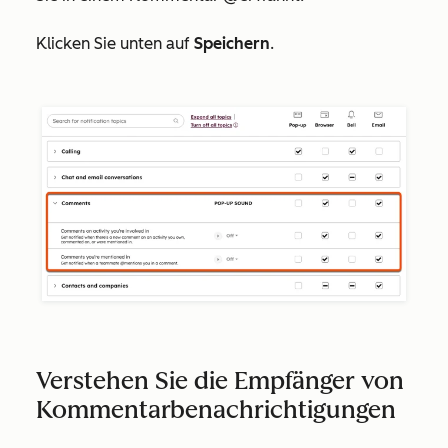
Klicken Sie unten auf
Speichern
.
Verstehen Sie die Empfänger von
Kommentarbenachrichtigungen