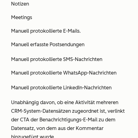
Notizen
Meetings
Manuell protokollierte E-Mails.
Manuell erfasste Postsendungen
Manuell protokollierte SMS-Nachrichten
Manuell protokollierte WhatsApp-Nachrichten
Manuell protokollierte LinkedIn-Nachrichten
Unabhängig davon, ob eine Aktivität mehreren
CRM-System-Datensätzen zugeordnet ist, verlinkt
der CTA der Benachrichtigungs-E-Mail zu dem
Datensatz, von dem aus der Kommentar
hinzugefügt wurde.