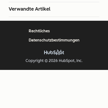
Verwandte Artikel
Rechtliches
Datenschutzbestimmungen
Copyright © 2026 HubSpot, Inc.