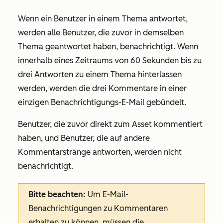
Wenn ein Benutzer in einem Thema antwortet,
werden alle Benutzer, die zuvor in demselben
Thema geantwortet haben, benachrichtigt. Wenn
innerhalb eines Zeitraums von 60 Sekunden bis zu
drei Antworten zu einem Thema hinterlassen
werden, werden die drei Kommentare in einer
einzigen Benachrichtigungs-E-Mail gebündelt.
Benutzer, die zuvor direkt zum Asset kommentiert
haben, und Benutzer, die auf andere
Kommentarstränge antworten, werden nicht
benachrichtigt.
Bitte beachten:
Um E-Mail-
Benachrichtigungen zu Kommentaren
erhalten zu können, müssen die