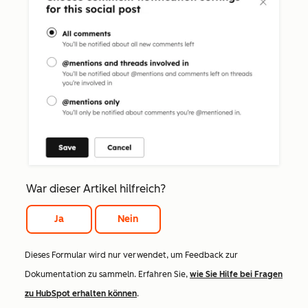
War dieser Artikel hilfreich?
Ja
Nein
Dieses Formular wird nur verwendet, um Feedback zur
Dokumentation zu sammeln. Erfahren Sie,
wie Sie Hilfe bei Fragen
zu HubSpot erhalten können
.