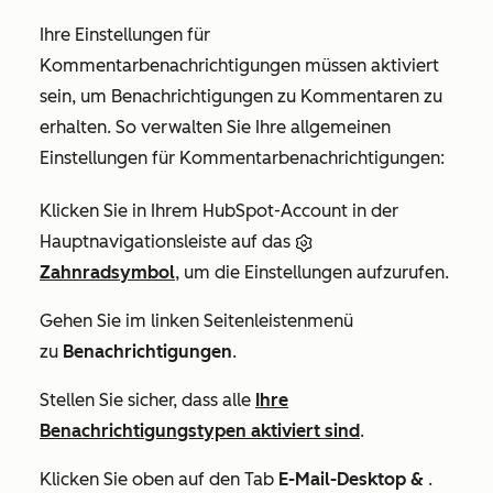
Ihre Einstellungen für
Kommentarbenachrichtigungen müssen aktiviert
sein, um Benachrichtigungen zu Kommentaren zu
erhalten. So verwalten Sie Ihre allgemeinen
Einstellungen für Kommentarbenachrichtigungen:
Klicken Sie in Ihrem HubSpot-Account in der
Hauptnavigationsleiste auf das
Zahnradsymbol
, um die Einstellungen aufzurufen.
Gehen Sie im linken Seitenleistenmenü
zu
Benachrichtigungen
.
Stellen Sie sicher, dass alle
Ihre
Benachrichtigungstypen aktiviert sind
.
Klicken Sie oben auf den Tab
E-Mail-Desktop &
.