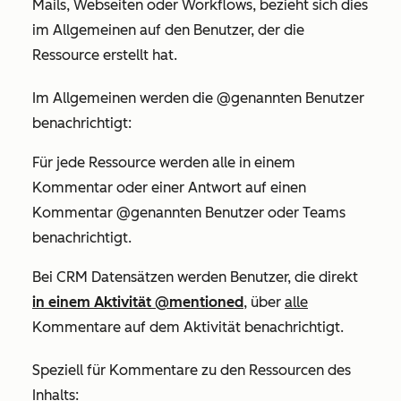
Mails, Webseiten oder Workflows, bezieht sich dies
im Allgemeinen auf den Benutzer, der die
Ressource erstellt hat.
Im Allgemeinen werden die @genannten Benutzer
benachrichtigt:
Für jede Ressource werden alle in einem
Kommentar oder einer Antwort auf einen
Kommentar @genannten Benutzer oder Teams
benachrichtigt.
Bei CRM Datensätzen werden Benutzer, die direkt
in einem Aktivität @mentioned
, über
alle
Kommentare auf dem Aktivität benachrichtigt.
Speziell für Kommentare zu den Ressourcen des
Inhalts: