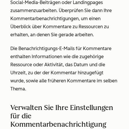
Social-Media-Beiträgen oder Landingpages
zusammenzuarbeiten. Überprüfen Sie dann Ihre
Kommentarbenachrichtigungen, um einen
Überblick über Kommentare zu Ressourcen zu
erhalten, an denen Sie gerade arbeiten.
Die Benachrichtigungs-E-Mails für Kommentare
enthalten Informationen wie die zugehörige
Ressource oder Aktivität, das Datum und die
Uhrzeit, zu der der Kommentar hinzugefügt
wurde, sowie alle früheren Kommentare im selben
Thema.
Verwalten Sie Ihre Einstellungen
für die
Kommentarbenachrichtigung