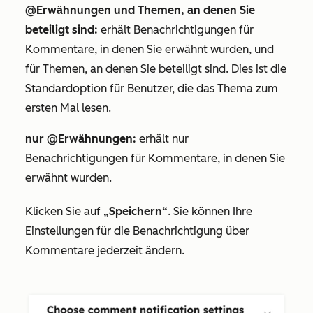
@Erwähnungen und Themen, an denen Sie
beteiligt sind:
erhält Benachrichtigungen für
Kommentare, in denen Sie erwähnt wurden, und
für Themen, an denen Sie beteiligt sind. Dies ist die
Standardoption für Benutzer, die das Thema zum
ersten Mal lesen.
nur @Erwähnungen:
erhält nur
Benachrichtigungen für Kommentare, in denen Sie
erwähnt wurden.
Klicken Sie auf
„Speichern“
. Sie können Ihre
Einstellungen für die Benachrichtigung über
Kommentare jederzeit ändern.