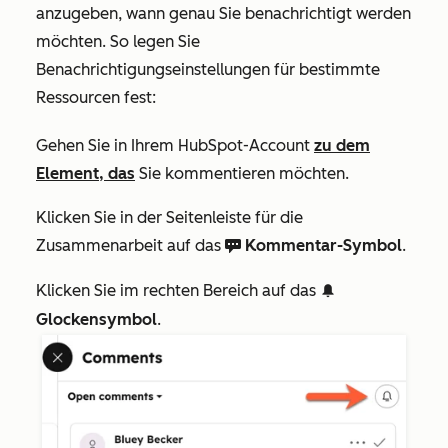
anzugeben, wann genau Sie benachrichtigt werden
möchten. So legen Sie
Benachrichtigungseinstellungen für bestimmte
Ressourcen fest:
Gehen Sie in Ihrem HubSpot-Account
zu dem
Element, das
Sie kommentieren möchten.
Klicken Sie in der Seitenleiste für die
Zusammenarbeit auf das
Kommentar-Symbol
.
comments
Klicken Sie im rechten Bereich auf das
notification
Glockensymbol
.