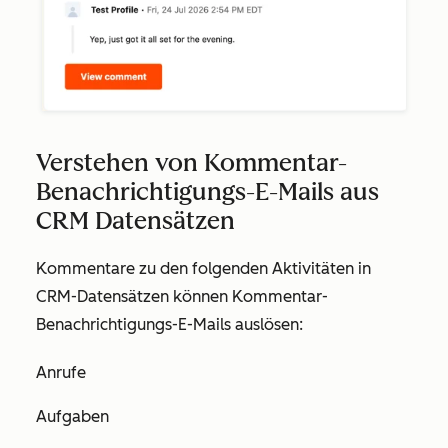
Verstehen von Kommentar-
Benachrichtigungs-E-Mails aus
CRM Datensätzen
Kommentare zu den folgenden Aktivitäten in
CRM-Datensätzen können Kommentar-
Benachrichtigungs-E-Mails auslösen:
Anrufe
Aufgaben