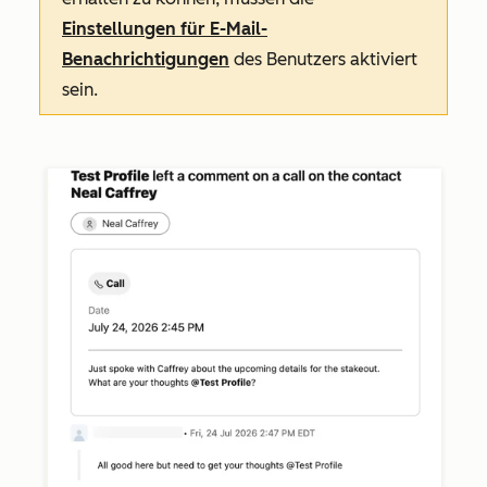
Einstellungen für E-Mail-
Benachrichtigungen
des Benutzers aktiviert
sein.