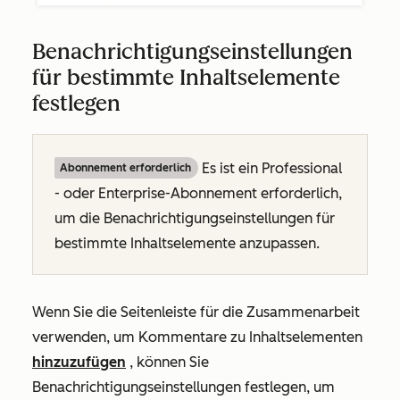
Benachrichtigungseinstellungen
für bestimmte Inhaltselemente
festlegen
Es ist ein
Professional
Abonnement erforderlich
- oder
Enterprise-Abonnement
erforderlich,
um die Benachrichtigungseinstellungen für
bestimmte Inhaltselemente anzupassen.
Wenn Sie die Seitenleiste für die Zusammenarbeit
verwenden, um Kommentare zu Inhaltselementen
hinzuzufügen
, können Sie
Benachrichtigungseinstellungen festlegen, um