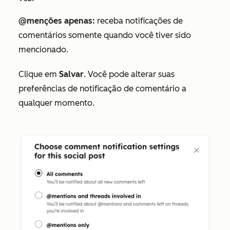
@menções apenas:
receba notificações de
comentários somente quando você tiver sido
mencionado.
Clique em
Salvar
. Você pode alterar suas
preferências de notificação de comentário a
qualquer momento.