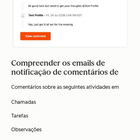
Compreender os emails de
notificação de comentários de
Comentários sobre as seguintes atividades em
Chamadas
Tarefas
Observações