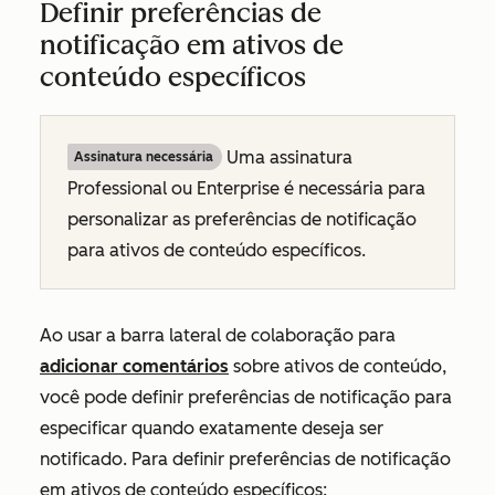
Definir preferências de
notificação em ativos de
conteúdo específicos
Uma assinatura
Assinatura necessária
Professional
ou
Enterprise
é necessária para
personalizar as preferências de notificação
para ativos de conteúdo específicos.
Ao usar a barra lateral de colaboração para
adicionar comentários
sobre ativos de conteúdo,
você pode definir preferências de notificação para
especificar quando exatamente deseja ser
notificado. Para definir preferências de notificação
em ativos de conteúdo específicos: