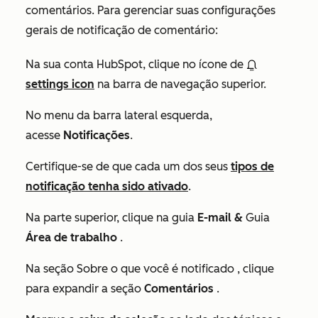
comentários. Para gerenciar suas configurações
gerais de notificação de comentário:
Na sua conta HubSpot, clique no ícone de
settings icon
na barra de navegação superior.
No menu da barra lateral esquerda,
acesse
Notificações
.
Certifique-se de que cada um dos seus
tipos de
notificação tenha sido ativado
.
Na parte superior, clique na guia
E-mail &
Guia
Área de trabalho
.
Na seção
Sobre o que você é notificado
, clique
para expandir a seção
Comentários
.