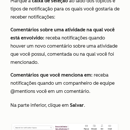
Marque a
caixa de seleção
ao lado dos tópicos e
tipos de notificação para os quais você gostaria de
receber notificações:
Comentários sobre uma atividade na qual você
está envolvido:
receba notificações quando
houver um novo comentário sobre uma atividade
que você possui, comentada ou na qual você foi
mencionado.
Comentários que você menciona em:
receba
notificações quando um companheiro de equipe
@mentions você em um comentário.
Na parte inferior, clique em
Salvar
.