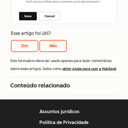
Esse artigo foi útil?
Sim
Não
Este formulário deve ser usado apenas para fazer comentários
sobre esses artigos. Saiba como
obter ajuda para usar a HubSpot
.
Conteúdo relacionado
Assuntos jurídicos
Política de Privacidade