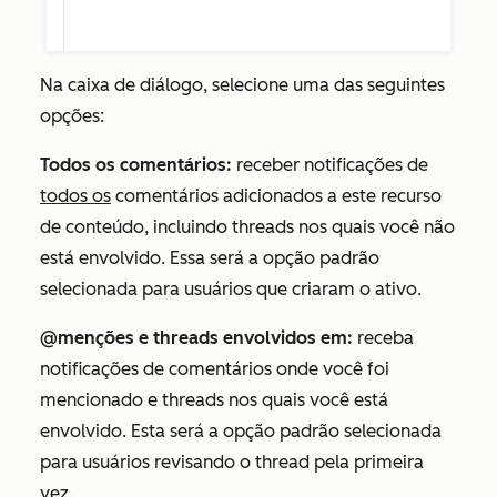
Na caixa de diálogo, selecione uma das seguintes
opções:
Todos os comentários:
receber notificações de
todos os
comentários adicionados a este recurso
de conteúdo, incluindo threads nos quais você não
está envolvido. Essa será a opção padrão
selecionada para usuários que criaram o ativo.
@menções e threads envolvidos em:
receba
notificações de comentários onde você foi
mencionado e threads nos quais você está
envolvido. Esta será a opção padrão selecionada
para usuários revisando o thread pela primeira
vez.