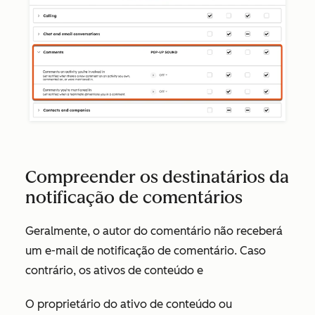
Compreender os destinatários da
notificação de comentários
Geralmente, o autor do comentário não receberá
um e-mail de notificação de comentário. Caso
contrário, os ativos de conteúdo e
O proprietário do ativo de conteúdo ou