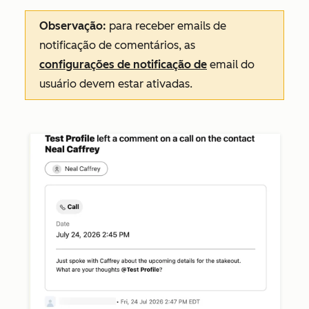
Observação:
para receber emails de
notificação de comentários, as
configurações de notificação de
email do
usuário devem estar ativadas.