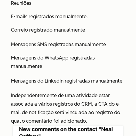
Reuniões
E-mails registrados manualmente.
Correio registrado manualmente
Mensagens SMS registradas manualmente
Mensagens do WhatsApp registradas
manualmente
Mensagens do LinkedIn registradas manualmente
Independentemente de uma atividade estar
associada a vários registros do CRM, a CTA do e-
mail de notificação será vinculada ao registro do
qual o comentário foi adicionado.