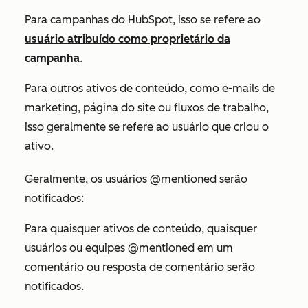
Para campanhas do HubSpot, isso se refere ao
usuário atribuído como proprietário da
campanha
.
Para outros ativos de conteúdo, como e-mails de
marketing, página do site ou fluxos de trabalho,
isso geralmente se refere ao usuário que criou o
ativo.
Geralmente, os usuários @mentioned serão
notificados:
Para quaisquer ativos de conteúdo, quaisquer
usuários ou equipes @mentioned em um
comentário ou resposta de comentário serão
notificados.