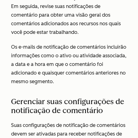
Em seguida, revise suas notificações de
comentário para obter uma visão geral dos
comentários adicionados aos recursos nos quais
você pode estar trabalhando.
Os e-mails de notificação de comentários incluirão
informações como o ativo ou atividade associada,
a data e a hora em que o comentário foi
adicionado e quaisquer comentários anteriores no
mesmo segmento.
Gerenciar suas configurações de
notificação de comentário
Suas configurações de notificação de comentários
devem ser ativadas para receber notificações de