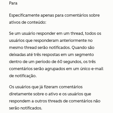
Para
Especificamente apenas para comentários sobre
ativos de conteúdo:
Se um usuário responder em um thread, todos os
usuários que responderam anteriormente no
mesmo thread serão notificados. Quando são
deixadas até três respostas em um segmento
dentro de um período de 60 segundos, os três
comentários serão agrupados em um único e-mail
de notificação.
Os usuários que já fizeram comentários
diretamente sobre o ativo e os usuários que
respondem a outros threads de comentários não
serão notificados.