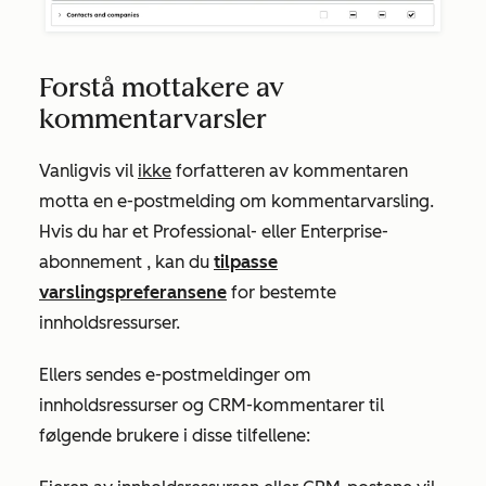
Forstå mottakere av
kommentarvarsler
Vanligvis vil
ikke
forfatteren av kommentaren
motta en e-postmelding om kommentarvarsling.
Hvis du har et
Professional-
eller
Enterprise-
abonnement
, kan du
tilpasse
varslingspreferansene
for bestemte
innholdsressurser.
Ellers sendes e-postmeldinger om
innholdsressurser og CRM-kommentarer til
følgende brukere i disse tilfellene: