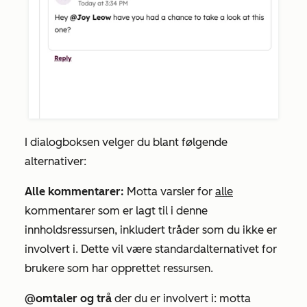
I dialogboksen velger du blant følgende
alternativer:
Alle kommentarer:
Motta varsler for
alle
kommentarer som er lagt til i denne
innholdsressursen, inkludert tråder som du ikke er
involvert i. Dette vil være standardalternativet for
brukere som har opprettet ressursen.
@omtaler og trå
der du er involvert i: motta