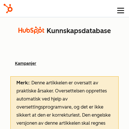
Kunnskapsdatabase
Kampanjer
Merk:
: Denne artikkelen er oversatt av
praktiske årsaker. Oversettelsen opprettes
automatisk ved hjelp av
oversettingsprogramvare, og det er ikke
sikkert at den er korrekturlest. Den engelske
versjonen av denne artikkelen skal regnes