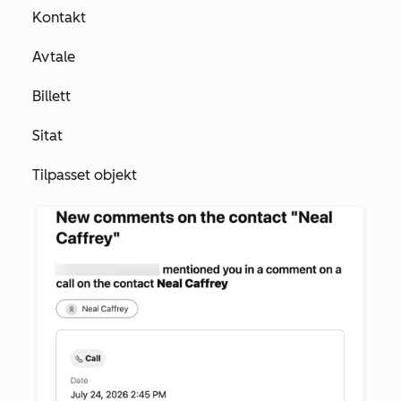
Kontakt
Avtale
Billett
Sitat
Tilpasset objekt