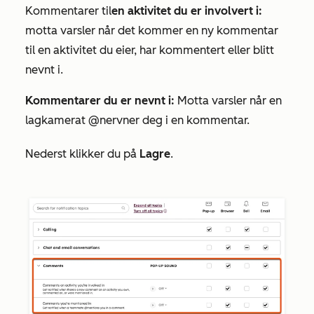
Kommentarer til
en aktivitet du er involvert i:
motta varsler når det kommer en ny kommentar
til en aktivitet du eier, har kommentert eller blitt
nevnt i.
Kommentarer du er nevnt i:
Motta varsler når en
lagkamerat @nervner deg i en kommentar.
Nederst klikker du på
Lagre
.