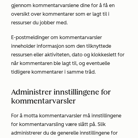
gjennom kommentarvarslene dine for å få en
oversikt over kommentarer som er lagt til i
ressurser du jobber med.
E-postmeldinger om kommentarvarsler
inneholder informasjon som den tilknyttede
ressursen eller aktiviteten, dato og klokkeslett for
når kommentaren ble lagt til, og eventuelle
tidligere kommentarer i samme tråd.
Administrer innstillingene for
kommentarvarsler
For å motta kommentarvarsler må innstillingene
for kommentarvarsling være slått på. Slik
administrerer du de generelle innstillingene for