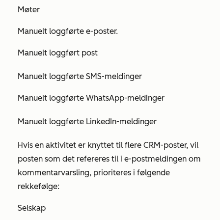
Møter
Manuelt loggførte e-poster.
Manuelt loggført post
Manuelt loggførte SMS-meldinger
Manuelt loggførte WhatsApp-meldinger
Manuelt loggførte LinkedIn-meldinger
Hvis en aktivitet er knyttet til flere CRM-poster, vil
posten som det refereres til i e-postmeldingen om
kommentarvarsling, prioriteres i følgende
rekkefølge:
Selskap