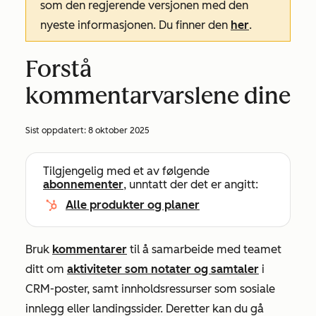
som den regjerende versjonen med den
nyeste informasjonen. Du finner den
her
.
Forstå
kommentarvarslene dine
Sist oppdatert:
8 oktober 2025
Tilgjengelig med et av følgende
abonnementer
, unntatt der det er angitt:
Alle produkter og planer
Bruk
kommentarer
til å samarbeide med teamet
ditt om
aktiviteter som notater og samtaler
i
CRM-poster, samt innholdsressurser som sosiale
innlegg eller landingssider. Deretter kan du gå