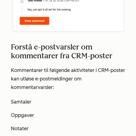
Forstå e-postvarsler om
kommentarer fra CRM-poster
Kommentarer til følgende aktiviteter i CRM-poster
kan utløse e-postmeldinger om
kommentarvarsler:
Samtaler
Oppgaver
Notater