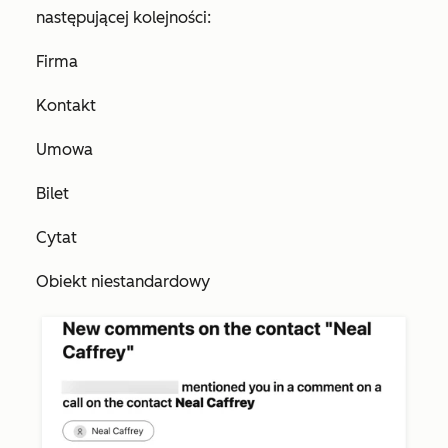
następującej kolejności:
Firma
Kontakt
Umowa
Bilet
Cytat
Obiekt niestandardowy