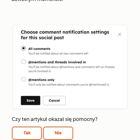
Czy ten artykuł okazał się pomocny?
Tak
Nie