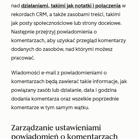
nad
działaniami, takimi jak notatki i połączenia
w
rekordach CRM, a także zasobami treści, takimi
jak posty społecznościowe lub strony docelowe.
Następnie przejrzyj powiadomienia o
komentarzach, aby uzyskać przegląd komentarzy
dodanych do zasobów, nad którymi możesz
pracować.
Wiadomości e-mail z powiadomieniami o
komentarzach będą zawierać takie informacje, jak
powiązany zasób lub działanie, data i godzina
dodania komentarza oraz wszelkie poprzednie
komentarze w tym samym wątku.
Zarządzanie ustawieniami
powiadomień o komentarzach