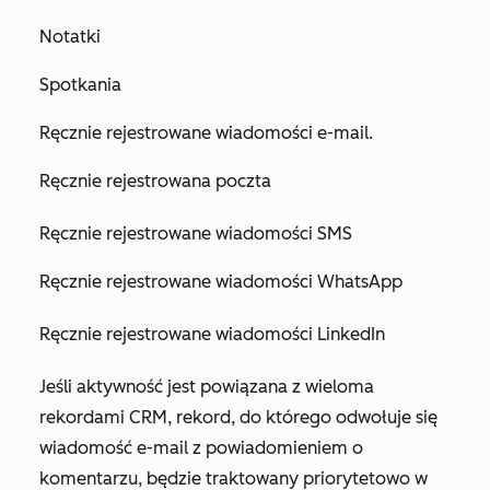
Notatki
Spotkania
Ręcznie rejestrowane wiadomości e-mail.
Ręcznie rejestrowana poczta
Ręcznie rejestrowane wiadomości SMS
Ręcznie rejestrowane wiadomości WhatsApp
Ręcznie rejestrowane wiadomości LinkedIn
Jeśli aktywność jest powiązana z wieloma
rekordami CRM, rekord, do którego odwołuje się
wiadomość e-mail z powiadomieniem o
komentarzu, będzie traktowany priorytetowo w