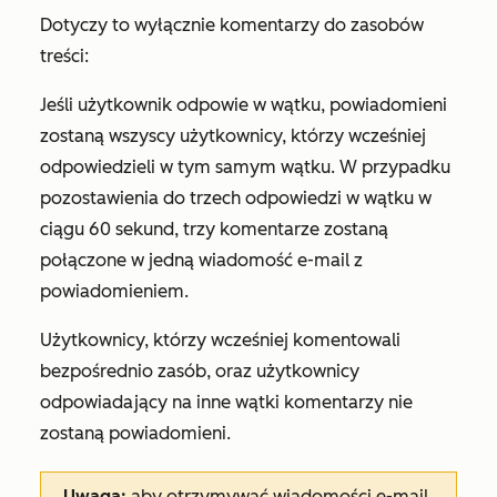
Dotyczy to wyłącznie komentarzy do zasobów
treści:
Jeśli użytkownik odpowie w wątku, powiadomieni
zostaną wszyscy użytkownicy, którzy wcześniej
odpowiedzieli w tym samym wątku. W przypadku
pozostawienia do trzech odpowiedzi w wątku w
ciągu 60 sekund, trzy komentarze zostaną
połączone w jedną wiadomość e-mail z
powiadomieniem.
Użytkownicy, którzy wcześniej komentowali
bezpośrednio zasób, oraz użytkownicy
odpowiadający na inne wątki komentarzy nie
zostaną powiadomieni.
Uwaga:
aby otrzymywać wiadomości e-mail