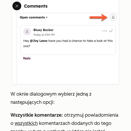
W oknie dialogowym wybierz jedną z
następujących opcji:
Wszystkie komentarze:
otrzymuj powiadomienia
o
wszystkich
komentarzach dodanych do tego