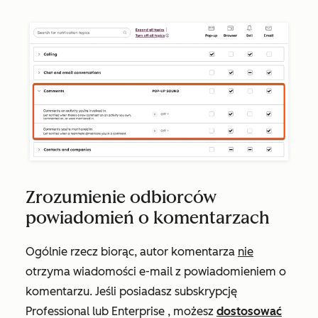
Zrozumienie odbiorców
powiadomień o komentarzach
Ogólnie rzecz biorąc, autor komentarza
nie
otrzyma wiadomości e-mail z powiadomieniem o
komentarzu. Jeśli posiadasz subskrypcję
Professional
lub
Enterprise
, możesz
dostosować