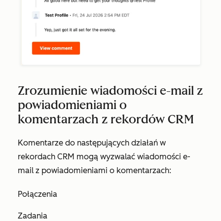
Zrozumienie wiadomości e-mail z
powiadomieniami o
komentarzach z rekordów CRM
Komentarze do następujących działań w
rekordach CRM mogą wyzwalać wiadomości e-
mail z powiadomieniami o komentarzach:
Połączenia
Zadania