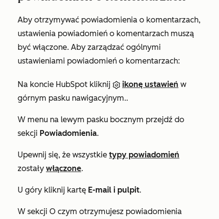
Aby otrzymywać powiadomienia o komentarzach,
ustawienia powiadomień o komentarzach muszą
być włączone. Aby zarządzać ogólnymi
ustawieniami powiadomień o komentarzach:
Na koncie HubSpot kliknij
ikonę ustawień
w
górnym pasku nawigacyjnym..
W menu na lewym pasku bocznym przejdź do
sekcji
Powiadomienia
.
Upewnij się, że wszystkie
typy powiadomień
zostały
włączone
.
U góry kliknij kartę
E-mail i
pulpit
.
W sekcji
O czym otrzymujesz powiadomienia