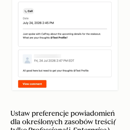
Ustaw preferencje powiadomień
dla określonych zasobów treści
(