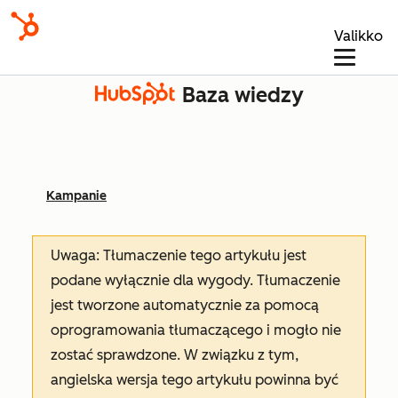
Valikko
Baza wiedzy
Kampanie
Uwaga: Tłumaczenie tego artykułu jest
podane wyłącznie dla wygody. Tłumaczenie
jest tworzone automatycznie za pomocą
oprogramowania tłumaczącego i mogło nie
zostać sprawdzone. W związku z tym,
angielska wersja tego artykułu powinna być