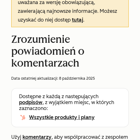
uważana za wersję obowiązującą,
zawierającą najnowsze informacje. Możesz
uzyskać do niej dostęp
tutaj
.
Zrozumienie
powiadomień o
komentarzach
Data ostatniej aktualizacji:
8 października 2025
Dostępne z każdą z następujących
podpisów
, z wyjątkiem miejsc, w których
zaznaczono:
Wszystkie produkty i plany
Użyj
komentarzy
, aby współpracować z zespołem