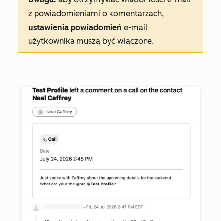
z powiadomieniami o komentarzach,
ustawienia powiadomień
e-mail
użytkownika muszą być włączone.