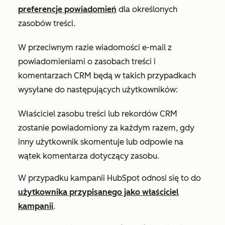
preferencje powiadomień
dla określonych
zasobów treści.
W przeciwnym razie wiadomości e-mail z
powiadomieniami o zasobach treści i
komentarzach CRM będą w takich przypadkach
wysyłane do następujących użytkowników:
Właściciel zasobu treści lub rekordów CRM
zostanie powiadomiony za każdym razem, gdy
inny użytkownik skomentuje lub odpowie na
wątek komentarza dotyczący zasobu.
W przypadku kampanii HubSpot odnosi się to do
użytkownika przypisanego jako właściciel
kampanii
.