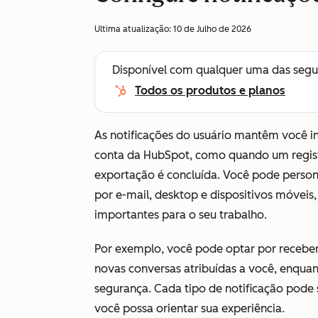
Ultima atualização:
10 de Julho de 2026
Disponível com qualquer uma das segu
Todos os produtos e planos
As notificações do usuário mantêm você 
conta da HubSpot, como quando um regist
exportação é concluída. Você pode persona
por e-mail, desktop e dispositivos móveis
importantes para o seu trabalho.
Por exemplo, você pode optar por receber
novas conversas atribuídas a você, enquan
segurança. Cada tipo de notificação pode
você possa orientar sua experiência.