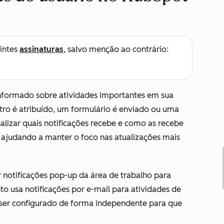
intes
assinaturas
, salvo menção ao contrário:
informado sobre atividades importantes em sua
ro é atribuído, um formulário é enviado ou uma
lizar quais notificações recebe e como as recebe
, ajudando a manter o foco nas atualizações mais
 notificações pop-up da área de trabalho para
to usa notificações por e-mail para atividades de
 ser configurado de forma independente para que