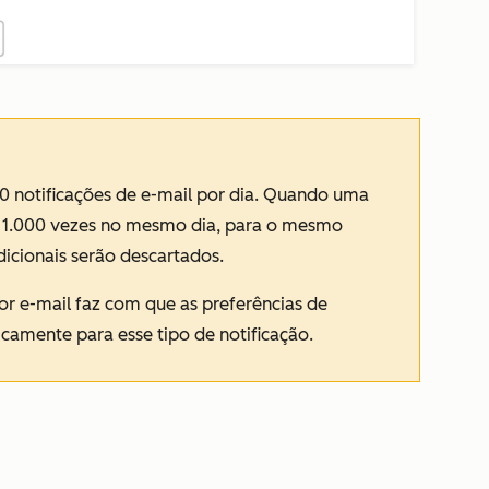
0 notificações de e-mail por dia. Quando uma
da 1.000 vezes no mesmo dia, para o mesmo
dicionais serão descartados.
or e-mail faz com que as preferências de
camente para esse tipo de notificação.