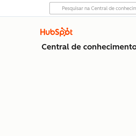
Central de conheciment