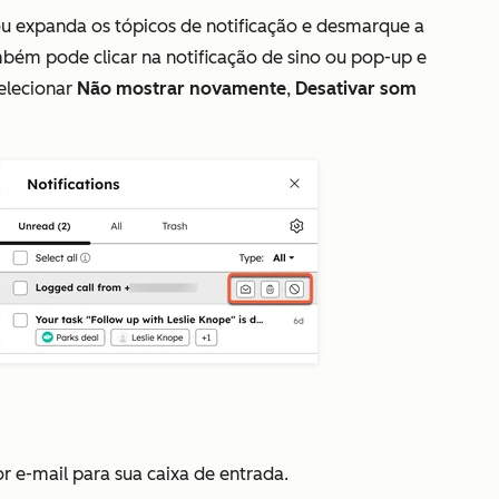
ou expanda os tópicos de notificação e desmarque a
bém pode clicar na notificação de sino ou pop-up e
elecionar
Não mostrar novamente
,
Desativar som
r e-mail para sua caixa de entrada.