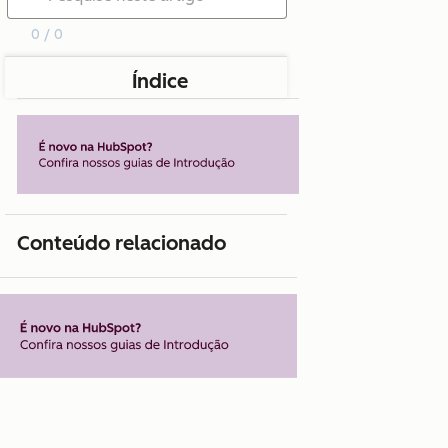
0 / 0
Índice
Conteúdo relacionado