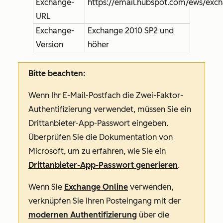
Exchange-
https://email.hubspot.com/ews/exc
URL
Exchange-
Exchange 2010 SP2 und
Version
höher
Bitte beachten:
Wenn Ihr E-Mail-Postfach die Zwei-Faktor-
Authentifizierung verwendet, müssen Sie ein
Drittanbieter-App-Passwort eingeben.
Überprüfen Sie die Dokumentation von
Microsoft, um zu erfahren, wie Sie ein
Drittanbieter-App-Passwort generieren
.
Wenn Sie
Exchange Online
verwenden,
verknüpfen Sie Ihren Posteingang mit der
modernen Authentifizierung
über die