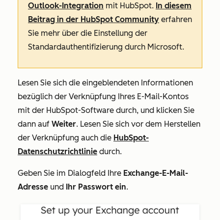
Outlook-Integration
mit HubSpot.
In diesem
Beitrag in der HubSpot Community
erfahren
Sie mehr über die Einstellung der
Standardauthentifizierung durch Microsoft.
Lesen Sie sich die eingeblendeten Informationen
bezüglich der Verknüpfung Ihres E-Mail-Kontos
mit der HubSpot-Software durch, und klicken Sie
dann auf
Weiter
. Lesen Sie sich vor dem Herstellen
der Verknüpfung auch die
HubSpot-
Datenschutzrichtlinie
durch.
Geben Sie im Dialogfeld Ihre
Exchange-E-Mail-
Adresse
und
Ihr Passwort ein
.