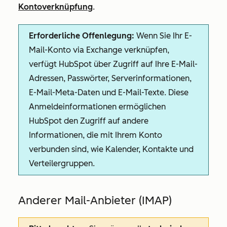
Kontoverknüpfung
.
Erforderliche Offenlegung:
Wenn Sie Ihr E-
Mail-Konto via Exchange verknüpfen,
verfügt HubSpot über Zugriff auf Ihre E-Mail-
Adressen, Passwörter, Serverinformationen,
E-Mail-Meta-Daten und E-Mail-Texte. Diese
Anmeldeinformationen ermöglichen
HubSpot den Zugriff auf andere
Informationen, die mit Ihrem Konto
verbunden sind, wie Kalender, Kontakte und
Verteilergruppen.
Anderer Mail-Anbieter (IMAP)