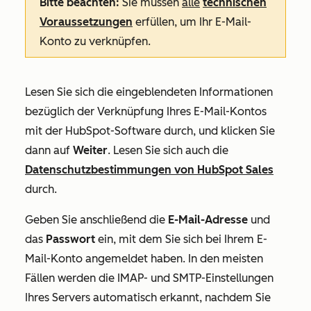
Bitte beachten:
Sie müssen
alle
technischen
Voraussetzungen
erfüllen, um Ihr E-Mail-
Konto zu verknüpfen.
Lesen Sie sich die eingeblendeten Informationen
bezüglich der Verknüpfung Ihres E-Mail-Kontos
mit der HubSpot-Software durch, und klicken Sie
dann auf
Weiter
. Lesen Sie sich auch die
Datenschutzbestimmungen von HubSpot Sales
durch.
Geben Sie anschließend die
E-Mail-Adresse
und
das
Passwort
ein, mit dem Sie sich bei Ihrem E-
Mail-Konto angemeldet haben. In den meisten
Fällen werden die IMAP- und SMTP-Einstellungen
Ihres Servers automatisch erkannt, nachdem Sie