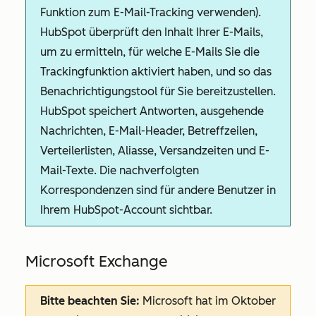
Funktion zum E-Mail-Tracking verwenden).
HubSpot überprüft den Inhalt Ihrer E-Mails,
um zu ermitteln, für welche E-Mails Sie die
Trackingfunktion aktiviert haben, und so das
Benachrichtigungstool für Sie bereitzustellen.
HubSpot speichert Antworten, ausgehende
Nachrichten, E-Mail-Header, Betreffzeilen,
Verteilerlisten, Aliasse, Versandzeiten und E-
Mail-Texte. Die nachverfolgten
Korrespondenzen sind für andere Benutzer in
Ihrem HubSpot-Account sichtbar.
Microsoft Exchange
Bitte beachten Sie:
Microsoft hat im Oktober