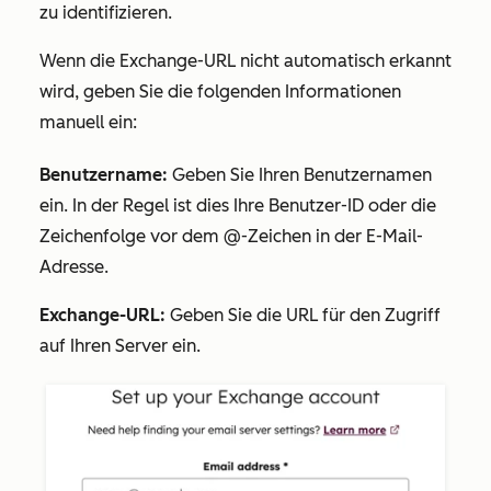
zu identifizieren.
Wenn die Exchange-URL nicht automatisch erkannt
wird, geben Sie die folgenden Informationen
manuell ein:
Benutzername:
Geben Sie Ihren Benutzernamen
ein. In der Regel ist dies Ihre Benutzer-ID oder die
Zeichenfolge vor dem @-Zeichen in der E-Mail-
Adresse.
Exchange-URL:
Geben Sie die URL für den Zugriff
auf Ihren Server ein.