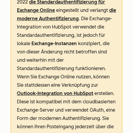
2022
die Standardauthentifizierung für
Exchange Online
eingestellt und verlangt
die
moderne Authentifizierung
. Die Exchange-
Integration von HubSpot verwendet die
Standardauthentifizierung, ist jedoch für
lokale
Exchange-Instanzen
konzipiert, die
von dieser Änderung nicht betroffen sind
und weiterhin mit der
Standardauthentifizierung funktionieren.
Wenn Sie Exchange Online nutzen, können
Sie stattdessen eine Verknüpfung zur
Outlook-Integration von HubSpot
erstellen.
Diese ist kompatibel mit dem cloudbasierten
Exchange-Server und verwendet OAuth, eine
Form der modernen Authentifizierung. Sie
können Ihren Posteingang jederzeit über die