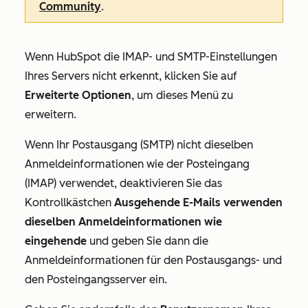
Community
.
Wenn HubSpot die IMAP- und SMTP-Einstellungen
Ihres Servers nicht erkennt, klicken Sie auf
Erweiterte Optionen
, um dieses Menü zu
erweitern.
Wenn Ihr Postausgang (SMTP) nicht dieselben
Anmeldeinformationen wie der Posteingang
(IMAP) verwendet, deaktivieren Sie das
Kontrollkästchen
Ausgehende E-Mails verwenden
dieselben Anmeldeinformationen wie
eingehende
und geben Sie dann die
Anmeldeinformationen für den Postausgangs- und
den Posteingangsserver ein.