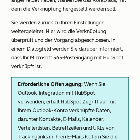
angemeldet haben, wählen Sie das Konto aus, mit
dem die Verknüpfung hergestellt werden soll.
Sie werden zurück zu Ihren Einstellungen
weitergeleitet. Hier wird die Verknüpfung
überprüft und der Vorgang abgeschlossen. In
einem Dialogfeld werden Sie darüber informiert,
dass Ihr Microsoft 365-Posteingang mit HubSpot
verknüpft ist.
Erforderliche Offenlegung:
Wenn Sie
Outlook-Integration mit HubSpot
verwenden, erhält HubSpot Zugriff auf mit
Ihrem Outlook-Konto verknüpfte Daten,
darunter Kontakte, E-Mails, Kalender,
Verteilerlisten, Betreffzeilen und URLs von
Trackinglinks in Ihren E-Mails (sofern Sie die