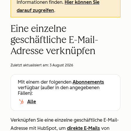
Informationen finden.
Hier können Sie
darauf zugreifen
.
Eine einzelne
geschäftliche E-Mail-
Adresse verknüpfen
Zuletzt aktualisiert am:
3 August 2026
Mit einem der folgenden
Abonnements
verfügbar (außer in den angegebenen
Fällen):
Alle
Verknüpfen Sie eine einzelne geschäftliche E-Mail-
Adresse mit HubSpot, um
direkte E-Mails
von