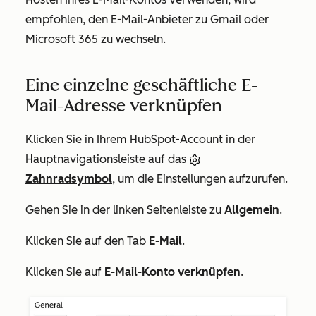
empfohlen, den E-Mail-Anbieter zu Gmail oder
Microsoft 365 zu wechseln.
Eine einzelne geschäftliche E-
Mail-Adresse verknüpfen
Klicken Sie in Ihrem HubSpot-Account in der
Hauptnavigationsleiste auf das
Zahnradsymbol
, um die Einstellungen aufzurufen.
Gehen Sie in der linken Seitenleiste zu
Allgemein
.
Klicken Sie auf den Tab
E-Mail
.
Klicken Sie auf
E-Mail-Konto verknüpfen
.