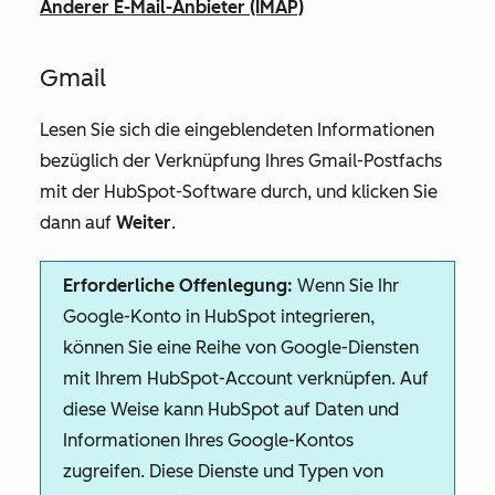
Anderer E-Mail-Anbieter (IMAP)
Gmail
Lesen Sie sich die eingeblendeten Informationen
bezüglich der Verknüpfung Ihres Gmail-Postfachs
mit der HubSpot-Software durch, und klicken Sie
dann auf
Weiter
.
Erforderliche Offenlegung:
W
enn Sie Ihr
Google-Konto in HubSpot integrieren,
können Sie eine Reihe von Google-Diensten
mit Ihrem HubSpot-Account verknüpfen. Auf
diese Weise kann HubSpot auf Daten und
Informationen Ihres Google-Kontos
zugreifen. Diese Dienste und Typen von