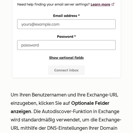
Um Ihren
Benutzernamen und Ihre Exchange-URL
einzugeben,
klicken Sie auf
Optionale Felder
anzeigen
. Die Autodiscover-Funktion in Exchange
wird standardmäßig verwendet, um die Exchange-
URL mithilfe der DNS-Einstellungen Ihrer Domain