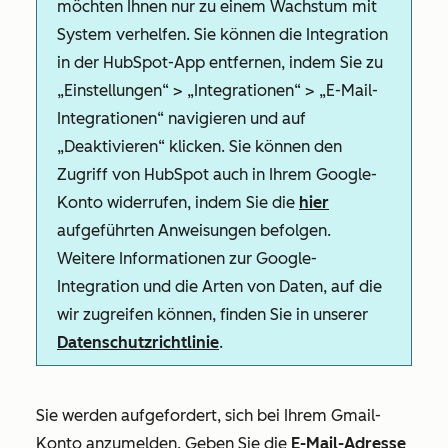
möchten Ihnen nur zu einem Wachstum mit
System verhelfen. Sie können die Integration
in der HubSpot-App entfernen, indem Sie zu
„Einstellungen“ > „Integrationen“ > „E-Mail-
Integrationen“ navigieren und auf
„Deaktivieren“ klicken. Sie können den
Zugriff von HubSpot auch in Ihrem Google-
Konto widerrufen, indem Sie die
hier
aufgeführten Anweisungen befolgen.
Weitere Informationen zur Google-
Integration und die Arten von Daten, auf die
wir zugreifen können, finden Sie in unserer
Datenschutzrichtlinie
.
Sie werden aufgefordert, sich bei Ihrem Gmail-
Konto anzumelden. Geben Sie die
E-Mail-Adresse