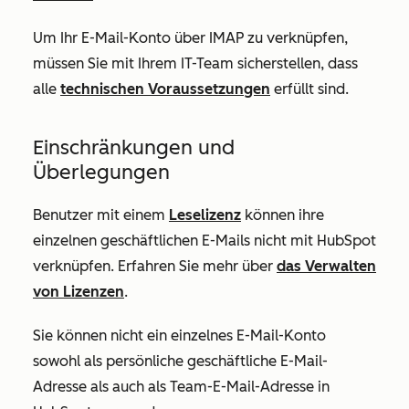
Um Ihr E-Mail-Konto über IMAP zu verknüpfen,
müssen Sie mit Ihrem IT-Team sicherstellen, dass
alle
technischen Voraussetzungen
erfüllt sind.
Einschränkungen und
Überlegungen
Benutzer mit einem
Leselizenz
können ihre
einzelnen geschäftlichen E-Mails nicht mit HubSpot
verknüpfen. Erfahren Sie mehr über
das Verwalten
von Lizenzen
.
Sie können nicht ein einzelnes E-Mail-Konto
sowohl als
persönliche geschäftliche E-Mail-
Adresse als auch als Team-E-Mail-Adresse in