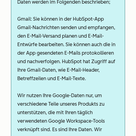
Daten werden im Folgenden beschrieben;
Gmail:
Sie können in der HubSpot-App
Gmail-Nachrichten senden und empfangen,
den E-Mail-Versand planen und E-Mail-
Entwürfe bearbeiten. Sie können auch die in
der App gesendeten E-Mails protokollieren
und nachverfolgen. HubSpot hat Zugriff auf
Ihre Gmail-Daten, wie E-Mail-Header,
Betreffzeilen und E-Mail-Texte.
Wir nutzen Ihre Google-Daten nur, um
verschiedene Teile unseres Produkts zu
unterstützen, die mit Ihren täglich
verwendeten Google Workspace-Tools
verknüpft sind. Es sind Ihre Daten. Wir