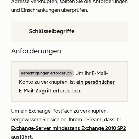
Adresse verknüpfen, sollten Sie die Anforderungen
und Einschränkungen überprüfen.
Schlüsselbegriffe
Anforderungen
Um Ihr E-Mail-
Berechtigungen erforderlich
Konto zu verknüpfen, ist
ein persönlicher
E-Mail-Zugriff
erforderlich.
Um ein Exchange-Postfach zu verknüpfen,
vergewissern Sie sich bei Ihrem IT-Team, dass Ihr
Exchange-Server mindestens Exchange 2010 SP2
ausführt
.