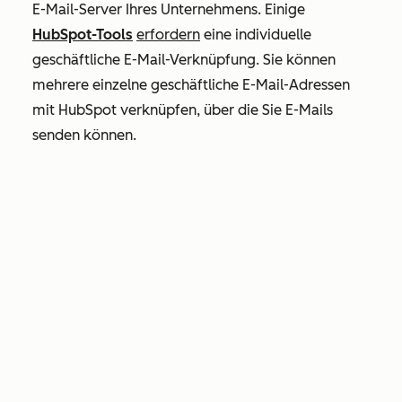
E-Mail-Server Ihres Unternehmens. Einige
HubSpot-Tools
erfordern
eine individuelle
geschäftliche E-Mail-Verknüpfung. Sie können
mehrere einzelne geschäftliche E-Mail-Adressen
mit HubSpot verknüpfen, über die Sie E-Mails
senden können.