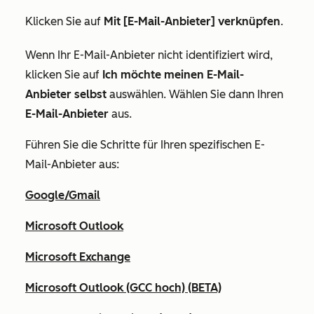
Klicken Sie auf
Mit [E-Mail-Anbieter] verknüpfen
.
Wenn Ihr E-Mail-Anbieter nicht identifiziert wird,
klicken Sie auf
Ich möchte meinen E-Mail-
Anbieter selbst
auswählen. Wählen Sie dann Ihren
E-Mail-Anbieter
aus
.
Führen Sie die Schritte für Ihren spezifischen E-
Mail-Anbieter aus:
Google/Gmail
Microsoft Outlook
Microsoft Exchange
Microsoft Outlook (GCC hoch) (BETA)