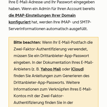
Ihre E-Mail-Adresse und Ihr Passwort eingegeben
haben. Wenn ein Admin für Ihren Account bereits
die IMAP-Einstellungen Ihrer Domain
konfiguriert
hat, werden Ihre IMAP- und SMTP-
Serverinformationen automatisch ausgefüllt.
Bitte beachten:
Wenn Ihr E-Mail-Postfach die
Zwei-Faktor-Authentifizierung verwendet,
müssen Sie ein Drittanbieter-App-Passwort
eingeben. In der Dokumentation Ihres E-Mail-
Anbieters (z. B.
Yahoo Mail
oder
iCloud
)
finden Sie Anleitungen zum Generieren des
Drittanbieter-App-Passworts. Weitere
Informationen zum Verknüpfen Ihres E-Mail-
Kontos mit der Zwei-Faktor-
Authentifizierung finden Sie in der