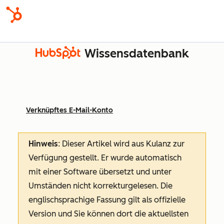
Wissensdatenbank
Verknüpftes E-Mail-Konto
Hinweis
: Dieser Artikel wird aus Kulanz zur
Verfügung gestellt.
Er wurde automatisch
mit einer Software übersetzt und unter
Umständen nicht korrekturgelesen. Die
englischsprachige Fassung gilt als offizielle
Version und Sie können dort die aktuellsten