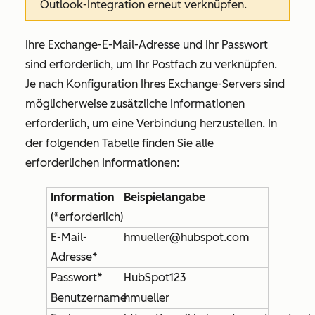
Outlook-Integration erneut verknüpfen.
Ihre Exchange-E-Mail-Adresse und Ihr Passwort
sind erforderlich, um Ihr Postfach zu verknüpfen.
Je nach Konfiguration Ihres Exchange-Servers sind
möglicherweise zusätzliche Informationen
erforderlich, um eine Verbindung herzustellen. In
der folgenden Tabelle finden Sie alle
erforderlichen Informationen:
Information
Beispielangabe
(*erforderlich)
E-Mail-
hmueller@hubspot.com
Adresse*
Passwort*
HubSpot123
Benutzername
hmueller