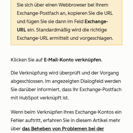
Sie sich über einen Webbrowser bei Ihrem
Exchange-Postfach an, kopieren Sie die URL
und fügen Sie sie dann im Feld
Exchange-
URL
ein. Standardmäßig wird die richtige
Exchange-URL ermittelt und vorgeschlagen.
Klicken Sie auf
E-Mail-Konto verknüpfen
.
Die Verknüpfung wird überprüft und der Vorgang
abgeschlossen. Im angezeigten Dialogfeld werden
Sie darüber informiert, dass Ihr Exchange-Postfach
mit HubSpot verknüpft ist.
Wenn beim Verknüpfen Ihres Exchange-Kontos ein
Fehler auftritt, erfahren Sie in diesem Artikel mehr
über
das Beheben von Problemen bei der