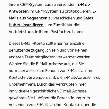
Ihrem CRM-System aus zu versenden,
E-Mail-
Antworten
im CRM-System zu protokollieren,
E-
Mails aus Sequenzen
zu verschicken und
Sales
Hub zu installieren
, um Zugriff auf die
Vertriebstools in Ihrem Postfach zu haben.
Dieses E-Mail-Konto sollte nur für einzelne
Benutzende zugänglich sein und von keinen
anderen Teammitgliedern verwendet werden.
Wählen Sie die E-Mail-Adresse aus, die Sie
normalerweise zum Senden von E-Mails an Ihre
Kontakte verwenden, z. B. die E-Mail-Adresse Ihres
Unternehmens. Durch das Verknüpfen Ihrer
individuellen geschäftlichen E-Mail-Adresse
gewähren Sie HubSpot die Berechtigung zum
Versenden von E-Mails an Ihre Kontakte über die