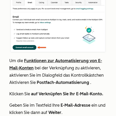
Um die
Funktionen zur Automatisierung von E-
Mail-Konten
bei der Verknüpfung zu aktivieren,
aktivieren Sie im Dialogfeld das Kontrollkästchen
Aktivieren Sie
Postfach-Automatisierung
.
Klicken Sie
auf Verknüpfen Sie Ihr E-Mail-Konto.
Geben Sie im Textfeld Ihre
E-Mail-Adresse
ein
und
klicken Sie dann auf
Weiter
.