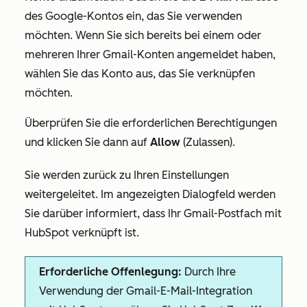
des Google-Kontos ein, das Sie verwenden
möchten. Wenn Sie sich bereits bei einem oder
mehreren Ihrer Gmail-Konten angemeldet haben,
wählen Sie das Konto aus, das Sie verknüpfen
möchten.
Überprüfen Sie die erforderlichen Berechtigungen
und klicken Sie dann auf
Allow
(Zulassen).
Sie werden zurück zu Ihren Einstellungen
weitergeleitet. Im angezeigten Dialogfeld werden
Sie darüber informiert, dass Ihr Gmail-Postfach mit
HubSpot verknüpft ist.
Erforderliche Offenlegung:
Durch Ihre
Verwendung der Gmail-E-Mail-Integration