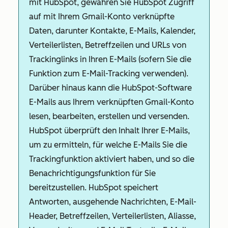
mit HubSpot, gewähren Sie HubSpot Zugriff
auf mit Ihrem Gmail-Konto verknüpfte
Daten, darunter Kontakte, E-Mails, Kalender,
Verteilerlisten, Betreffzeilen und URLs von
Trackinglinks in Ihren E-Mails (sofern Sie die
Funktion zum E-Mail-Tracking verwenden).
Darüber hinaus kann die HubSpot-Software
E-Mails aus Ihrem verknüpften Gmail-Konto
lesen, bearbeiten, erstellen und versenden.
HubSpot überprüft den Inhalt Ihrer E-Mails,
um zu ermitteln, für welche E-Mails Sie die
Trackingfunktion aktiviert haben, und so die
Benachrichtigungsfunktion für Sie
bereitzustellen. HubSpot speichert
Antworten, ausgehende Nachrichten, E-Mail-
Header, Betreffzeilen, Verteilerlisten, Aliasse,