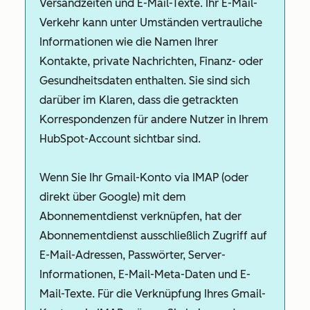
Versandzeiten und E-Mail-Texte. Ihr E-Mail-
Verkehr kann unter Umständen vertrauliche
Informationen wie die Namen Ihrer
Kontakte, private Nachrichten, Finanz- oder
Gesundheitsdaten enthalten. Sie sind sich
darüber im Klaren, dass die getrackten
Korrespondenzen für andere Nutzer in Ihrem
HubSpot-Account sichtbar sind.
Wenn Sie Ihr Gmail-Konto via IMAP (oder
direkt über Google) mit dem
Abonnementdienst verknüpfen, hat der
Abonnementdienst ausschließlich Zugriff auf
E-Mail-Adressen, Passwörter, Server-
Informationen, E-Mail-Meta-Daten und E-
Mail-Texte. Für die Verknüpfung Ihres Gmail-