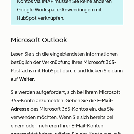
Kontos via IMAP müssen Sie keine anderen
Google Workspace-Anwendungen mit
HubSpot verknüpfen.
Microsoft Outlook
Lesen Sie sich die eingeblendeten Informationen
bezüglich der Verknüpfung Ihres Microsoft 365-
Postfachs mit HubSpot durch, und klicken Sie dann
auf
Weiter
.
Sie werden aufgefordert, sich bei Ihrem Microsoft
365-Konto anzumelden. Geben Sie die
E-Mail-
Adresse
des Microsoft 365-Kontos ein, das Sie
verwenden möchten. Wenn Sie sich bereits bei
einem oder mehreren Ihrer E-Mail-Konten