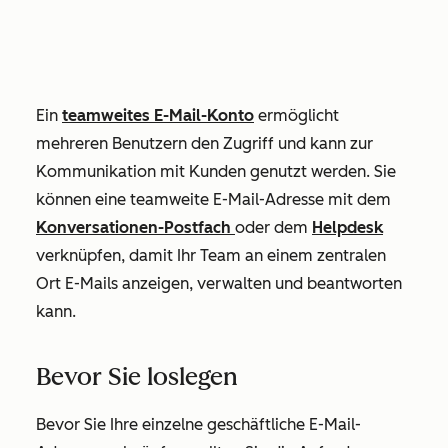
Ein
teamweites E-Mail-Konto
ermöglicht
mehreren Benutzern den Zugriff und kann zur
Kommunikation mit Kunden genutzt werden. Sie
können eine teamweite E-Mail-Adresse mit dem
Konversationen-Postfach
oder dem
Helpdesk
verknüpfen, damit Ihr Team an einem zentralen
Ort E-Mails anzeigen, verwalten und beantworten
kann.
Bevor Sie loslegen
Bevor Sie Ihre einzelne geschäftliche E-Mail-