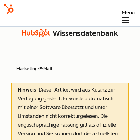
Menü
Wissensdatenbank
Marketing-E-Mail
Hinweis
: Dieser Artikel wird aus Kulanz zur
Verfügung gestellt.
Er wurde automatisch
mit einer Software übersetzt und unter
Umständen nicht korrekturgelesen. Die
englischsprachige Fassung gilt als offizielle
Version und Sie können dort die aktuellsten