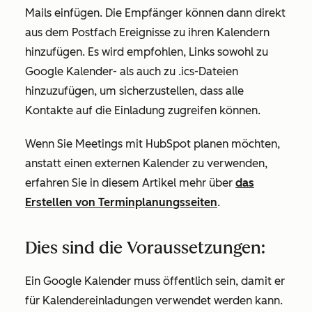
Mails einfügen. Die Empfänger können dann direkt
aus dem Postfach Ereignisse zu ihren Kalendern
hinzufügen. Es wird empfohlen, Links sowohl zu
Google Kalender- als auch zu .ics-Dateien
hinzuzufügen, um sicherzustellen, dass alle
Kontakte auf die Einladung zugreifen können.
Wenn Sie Meetings mit HubSpot planen möchten,
anstatt einen externen Kalender zu verwenden,
erfahren Sie in diesem Artikel mehr über
das
Erstellen von Terminplanungsseiten
.
Dies sind die Voraussetzungen:
Ein Google Kalender muss öffentlich sein, damit er
für Kalendereinladungen verwendet werden kann.