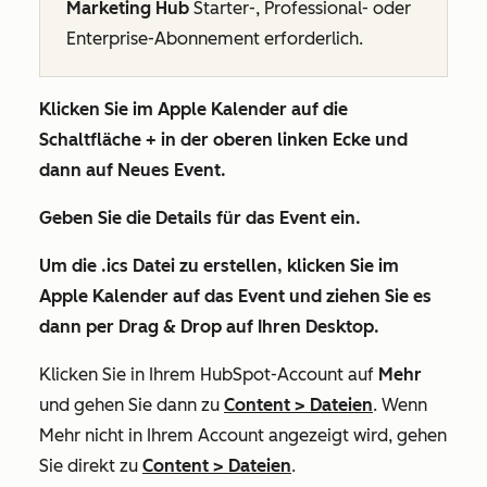
Marketing Hub
Starter
-,
Professional
- oder
Enterprise-Abonnement
erforderlich.
Klicken Sie im Apple Kalender auf die
Schaltfläche
+
in der oberen linken Ecke und
dann auf
Neues Event
.
Geben Sie die
Details
für das Event ein.
Um die .ics Datei zu erstellen, klicken Sie im
Apple Kalender auf das Event und ziehen Sie es
dann per Drag & Drop auf Ihren Desktop.
Klicken Sie in Ihrem HubSpot-Account auf
Mehr
und gehen Sie dann zu
Content
>
Dateien
. Wenn
Mehr
nicht in Ihrem Account angezeigt wird, gehen
Sie direkt zu
Content
>
Dateien
.