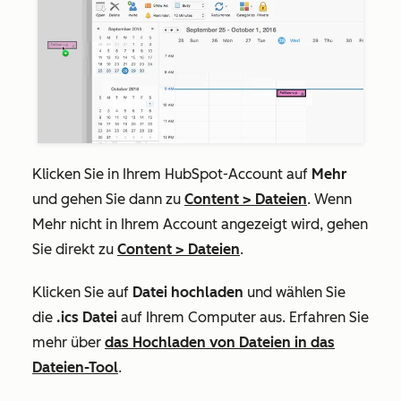
Klicken Sie in Ihrem HubSpot-Account auf
Mehr
und gehen Sie dann zu
Content
>
Dateien
. Wenn
Mehr
nicht in Ihrem Account angezeigt wird, gehen
Sie direkt zu
Content
>
Dateien
.
Klicken Sie auf
Datei hochladen
und wählen Sie
die
.ics Datei
auf Ihrem Computer aus. Erfahren Sie
mehr über
das Hochladen von Dateien in das
Dateien-Tool
.