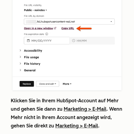
Klicken Sie in Ihrem HubSpot-Account auf
Mehr
und gehen Sie dann zu
Marketing
>
E-Mail
. Wenn
Mehr
nicht in Ihrem Account angezeigt wird,
gehen Sie direkt zu
Marketing
>
E-Mail
.