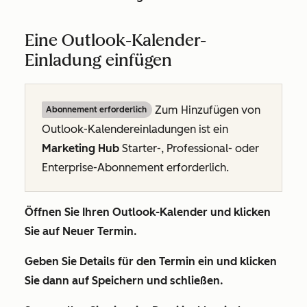
Eine Outlook-Kalender-
Einladung einfügen
Zum Hinzufügen von
Abonnement erforderlich
Outlook-Kalendereinladungen ist ein
Marketing Hub
Starter
-,
Professional
- oder
Enterprise-Abonnement
erforderlich.
Öffnen Sie Ihren Outlook-Kalender und klicken
Sie auf
Neuer Termin
.
Geben Sie
Details
für den Termin ein und klicken
Sie dann auf
Speichern und schließen
.