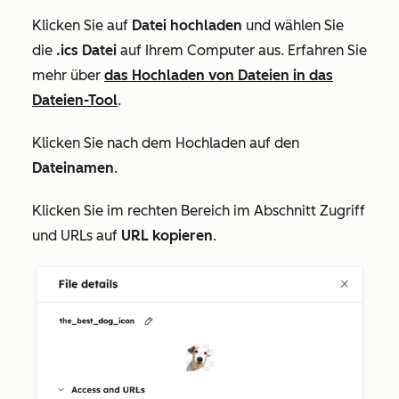
Klicken Sie auf
Datei hochladen
und wählen Sie
die
.ics Datei
auf Ihrem Computer aus. Erfahren Sie
mehr über
das Hochladen von Dateien in das
Dateien-Tool
.
Klicken Sie nach dem Hochladen auf den
Dateinamen
.
Klicken Sie im rechten Bereich im Abschnitt
Zugriff
und URLs
auf
URL kopieren
.