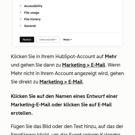
Klicken Sie in Ihrem HubSpot-Account auf
Mehr
und gehen Sie dann zu
Marketing
>
E-Mail
. Wenn
Mehr
nicht in Ihrem Account angezeigt wird, gehen
Sie direkt zu
Marketing
>
E-Mail
.
Klicken Sie auf den
Namen
eines Entwurf einer
Marketing-E-Mail oder klicken Sie auf
E-Mail
erstellen
.
Fügen Sie das Bild oder den Text hinzu, auf das der
Empfänger klickt, um das Event seinem Kalender