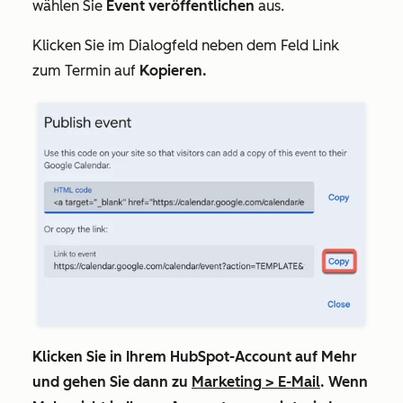
wählen Sie
Event veröffentlichen
aus.
Klicken Sie im Dialogfeld neben dem Feld
Link
zum Termin auf
Kopieren
.
Klicken Sie in Ihrem HubSpot-Account auf
Mehr
und gehen Sie dann zu
Marketing
>
E-Mail
. Wenn