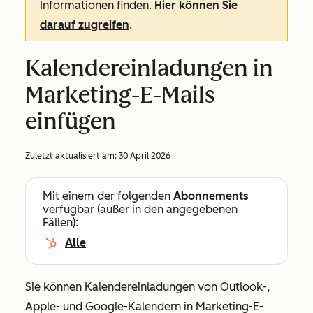
Informationen finden.
Hier können Sie
darauf zugreifen
.
Kalendereinladungen in
Marketing-E-Mails
einfügen
Zuletzt aktualisiert am:
30 April 2026
Mit einem der folgenden
Abonnements
verfügbar (außer in den angegebenen
Fällen):
Alle
Sie können Kalendereinladungen von Outlook-,
Apple- und Google-Kalendern in Marketing-E-