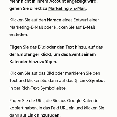
Mehr
nicht in Ihrem Account angezeigt wird,
gehen Sie direkt zu
Marketing
>
E-Mail
.
Klicken Sie auf den
Namen
eines Entwurf einer
Marketing-E-Mail oder klicken Sie auf
E-Mail
erstellen
.
Fügen Sie das Bild oder den Text hinzu, auf das
der Empfänger klickt, um das Event seinem
Kalender hinzuzufügen.
Klicken Sie auf das Bild oder markieren Sie den
Text
und klicken Sie dann auf das
Link-Symbol
link
in der Rich-Text-Symbolleiste.
Fügen Sie die URL, die Sie aus Google Kalender
kopiert haben, in das
Feld
URL
ein und
klicken Sie
dann auf
Link hinzufügen
.