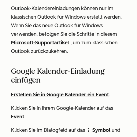
Outlook-Kalendereinladungen können nur im
klassischen Outlook für Windows erstellt werden.
Wenn Sie das neue Outlook für Windows
verwenden, befolgen Sie die Schritte in diesem
Microsoft-Supportartikel
, um zum klassischen
Outlook zurückzukehren.
Google Kalender-Einladung
einfügen
Erstellen Sie in Google Kalender ein Event
.
Klicken Sie in Ihrem Google-Kalender auf das
Event
.
Klicken Sie im Dialogfeld auf das
Symbol
und
verticalMenu