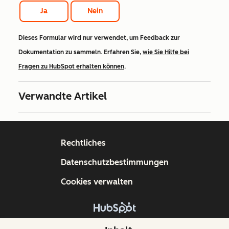
Ja
Nein
Dieses Formular wird nur verwendet, um Feedback zur
Dokumentation zu sammeln. Erfahren Sie,
wie Sie Hilfe bei
Fragen zu HubSpot erhalten können
.
Verwandte Artikel
Rechtliches
Datenschutzbestimmungen
Cookies verwalten
Copyright © 2026 HubSpot, Inc.