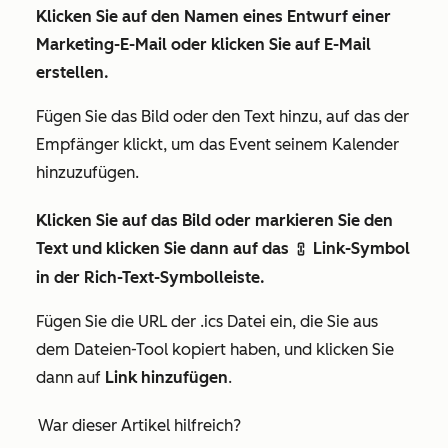
Klicken Sie auf den
Namen
eines Entwurf einer
Marketing-E-Mail oder klicken Sie auf
E-Mail
erstellen
.
Fügen Sie das Bild oder den Text hinzu, auf das der
Empfänger klickt, um das Event seinem Kalender
hinzuzufügen.
Klicken Sie auf das Bild oder markieren Sie den
Text
und klicken Sie dann auf das
Link-Symbol
link
in der Rich-Text-Symbolleiste.
Fügen Sie die URL der .ics Datei ein, die Sie aus
dem Dateien-Tool kopiert haben, und klicken Sie
dann auf
Link hinzufügen
.
War dieser Artikel hilfreich?