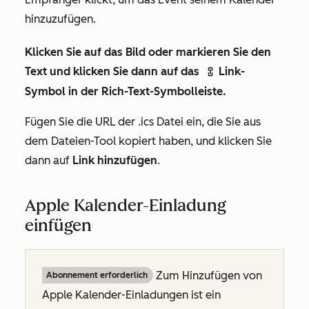
hinzuzufügen.
Klicken Sie auf das Bild oder markieren Sie den
Text
und klicken Sie dann auf das
Link-
link
Symbol
in der Rich-Text-Symbolleiste.
Fügen Sie die URL der .ics Datei ein, die Sie aus
dem Dateien-Tool kopiert haben, und klicken Sie
dann auf
Link hinzufügen
.
Apple Kalender-Einladung
einfügen
Zum Hinzufügen von
Abonnement erforderlich
Apple Kalender-Einladungen ist ein