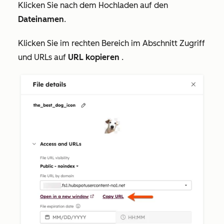
Klicken Sie nach dem Hochladen auf den
Dateinamen
.
Klicken Sie im rechten Bereich im Abschnitt
Zugriff
und URLs
auf
URL kopieren
.