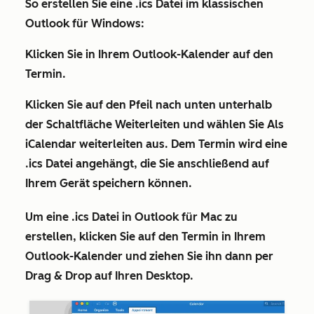
So erstellen Sie eine .ics Datei im klassischen
Outlook für Windows:
Klicken Sie in Ihrem Outlook-Kalender auf den
Termin
.
Klicken Sie auf den
Pfeil nach unten
unterhalb
der Schaltfläche
Weiterleiten
und wählen Sie
Als
iCalendar weiterleiten
aus. Dem Termin wird eine
.ics Datei angehängt, die Sie anschließend auf
Ihrem Gerät speichern können.
Um eine .ics Datei in Outlook für Mac zu
erstellen, klicken Sie auf den Termin in Ihrem
Outlook-Kalender und ziehen Sie ihn dann per
Drag & Drop auf Ihren Desktop.