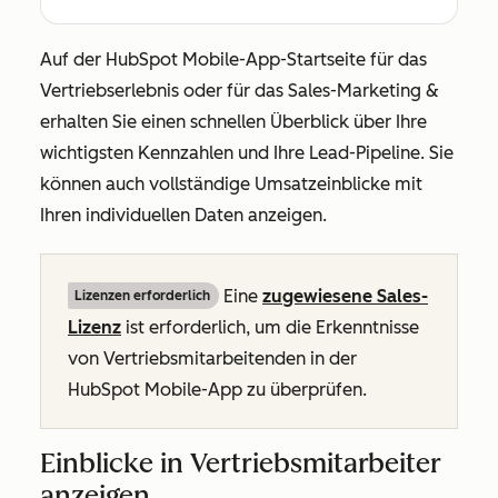
Auf der HubSpot Mobile-App-Startseite für
das
Vertriebserlebnis
oder
für das Sales-Marketing &
erhalten Sie einen schnellen Überblick über Ihre
wichtigsten Kennzahlen und Ihre Lead-Pipeline. Sie
können auch vollständige Umsatzeinblicke mit
Ihren individuellen Daten anzeigen.
Eine
zugewiesene
Sales-
Lizenzen erforderlich
Lizenz
ist erforderlich, um die Erkenntnisse
von Vertriebsmitarbeitenden in der
HubSpot Mobile-App zu überprüfen.
Einblicke in Vertriebsmitarbeiter
anzeigen