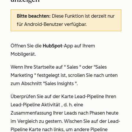
Bitte beachten:
Diese Funktion ist derzeit nur
für Android-Benutzer verfügbar.
Öffnen Sie die
HubSpot
-App auf Ihrem
Mobilgerät.
Wenn Ihre Startseite auf " Sales " oder "Sales
Marketing " festgelegt ist, scrollen Sie nach unten
zum Abschnitt "Sales Insights ".
Überprüfen Sie auf der Karte
Lead-Pipeline Ihren
Lead-Pipeline Aktivität
, d. h. eine
Zusammenfassung Ihrer Leads nach Phasen heute
im Vergleich zu gestern. Wischen Sie auf der
Lead-
Pipeline
Karte nach links, um andere Pipeline