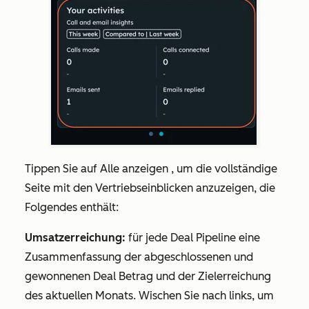
Tippen Sie auf
Alle anzeigen
, um die vollständige
Seite mit den Vertriebseinblicken anzuzeigen, die
Folgendes enthält:
Umsatzerreichung:
für jede Deal Pipeline eine
Zusammenfassung der abgeschlossenen und
gewonnenen Deal Betrag und der Zielerreichung
des aktuellen Monats. Wischen Sie nach links, um