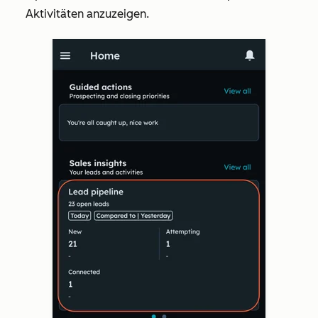
Aktivitäten anzuzeigen.