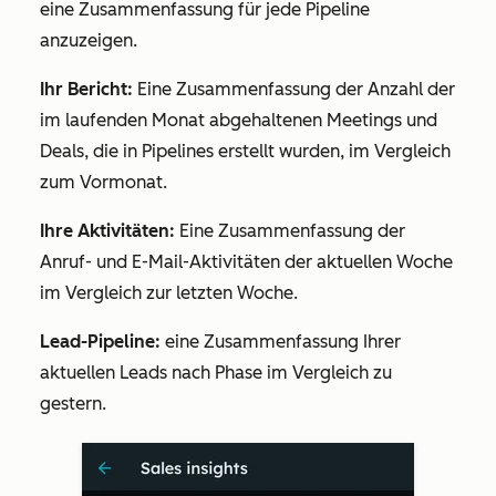
eine Zusammenfassung für jede Pipeline
anzuzeigen.
Ihr Bericht:
Eine Zusammenfassung der Anzahl der
im laufenden Monat abgehaltenen Meetings und
Deals, die in Pipelines erstellt wurden, im Vergleich
zum Vormonat.
Ihre Aktivitäten:
Eine Zusammenfassung der
Anruf- und E-Mail-Aktivitäten der aktuellen Woche
im Vergleich zur letzten Woche.
Lead-Pipeline:
eine Zusammenfassung Ihrer
aktuellen Leads nach Phase im Vergleich zu
gestern.