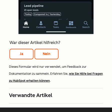
War dieser Artikel hilfreich?
Ja
Nein
Dieses Formular wird nur verwendet, um Feedback zur
Dokumentation zu sammeln. Erfahren Sie,
wie Sie Hilfe bei Fragen
zu HubSpot erhalten können
.
Verwandte Artikel