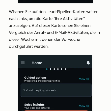
Wischen Sie auf den
Lead-Pipeline-Karten
weiter
nach links, um die Karte
"Ihre
Aktivitäten"
anzuzeigen. Auf dieser Karte sehen Sie einen
Vergleich der Anruf- und E-Mail-Aktivitäten, die in
dieser Woche mit denen der Vorwoche
durchgeführt wurden.