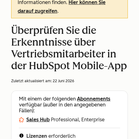
Informationen finden.
Hier können Sie
darauf zugreifen
.
Überprüfen Sie die
Erkenntnisse über
Vertriebsmitarbeiter in
der HubSpot Mobile-App
Zuletzt aktualisiert am:
22 Juni 2026
Mit einem der folgenden
Abonnements
verfügbar (außer in den angegebenen
Fällen):
Sales Hub
Professional, Enterprise
Lizenzen
erforderlich