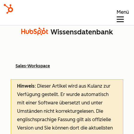
Menü
Wissensdatenbank
Sales-Workspace
Hinweis
: Dieser Artikel wird aus Kulanz zur
Verfügung gestellt.
Er wurde automatisch
mit einer Software übersetzt und unter
Umständen nicht korrekturgelesen. Die
englischsprachige Fassung gilt als offizielle
Version und Sie können dort die aktuellsten