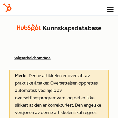
Kunnskapsdatabase
Salgsarbeidsområde
Merk:
: Denne artikkelen er oversatt av
praktiske årsaker. Oversettelsen opprettes
automatisk ved hjelp av
oversettingsprogramvare, og det er ikke
sikkert at den er korrekturlest. Den engelske
versjonen av denne artikkelen skal regnes