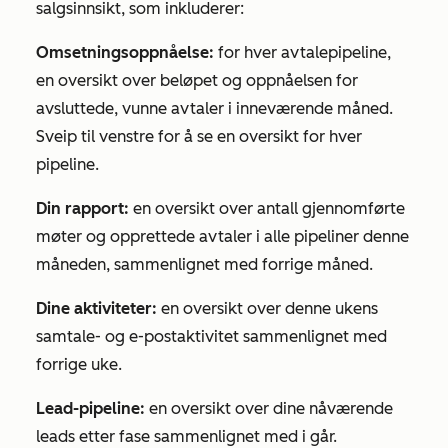
salgsinnsikt, som inkluderer:
Omsetningsoppnåelse:
for hver avtalepipeline,
en oversikt over beløpet og oppnåelsen for
avsluttede, vunne avtaler i inneværende måned.
Sveip til venstre for å se en oversikt for hver
pipeline.
Din rapport:
en oversikt over antall gjennomførte
møter og opprettede avtaler i alle pipeliner denne
måneden, sammenlignet med forrige måned.
Dine aktiviteter:
en oversikt over denne ukens
samtale- og e-postaktivitet sammenlignet med
forrige uke.
Lead-pipeline:
en oversikt over dine nåværende
leads etter fase sammenlignet med i går.