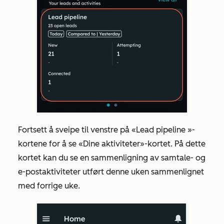
Fortsett å sveipe til venstre på
«Lead pipeline
»-
kortene for å se
«Dine aktiviteter»-kortet
. På dette
kortet kan du se en sammenligning av samtale- og
e-postaktiviteter utført denne uken sammenlignet
med forrige uke.