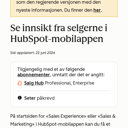
som den regjerende versjonen med den
nyeste informasjonen. Du finner den
her
.
Se innsikt fra selgerne i
HubSpot-mobilappen
Sist oppdatert:
22 juni 2026
Tilgjengelig med et av følgende
abonnementer
, unntatt der det er angitt:
Salg Hub
Professional, Enterprise
Seter
påkrevd
På startsiden for
«Sales Experience»
eller
«Sales &
Marketing»
i HubSpot-mobilappen kan du få et