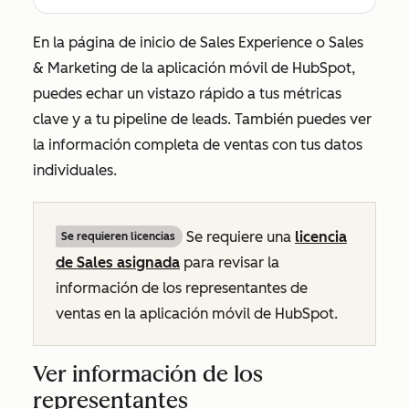
En la página de inicio de
Sales Experience
o
Sales
& Marketing
de la aplicación móvil de HubSpot,
puedes echar un vistazo rápido a tus métricas
clave y a tu pipeline de leads. También puedes ver
la información completa de ventas con tus datos
individuales.
Se requiere una
licencia
Se requieren licencias
de
Sales
asignada
para revisar la
información de los representantes de
ventas en la aplicación móvil de HubSpot.
Ver información de los
representantes