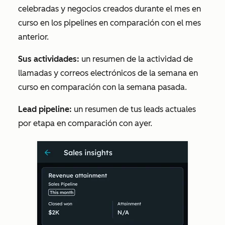
celebradas y negocios creados durante el mes en
curso en los pipelines en comparación con el mes
anterior.
Sus actividades:
un resumen de la actividad de
llamadas y correos electrónicos de la semana en
curso en comparación con la semana pasada.
Lead pipeline:
un resumen de tus leads actuales
por etapa en comparación con ayer.