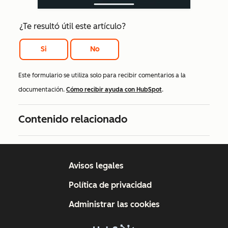
¿Te resultó útil este artículo?
Si
No
Este formulario se utiliza solo para recibir comentarios a la
documentación.
Cómo recibir ayuda con HubSpot
.
Contenido relacionado
Avisos legales
Política de privacidad
Administrar las cookies