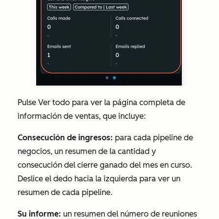
Pulse
Ver todo
para ver la página completa de
información de ventas, que incluye:
Consecución de ingresos:
para cada pipeline de
negocios, un resumen de la cantidad y
consecución del cierre ganado del mes en curso.
Deslice el dedo hacia la izquierda para ver un
resumen de cada pipeline.
Su informe:
un resumen del número de reuniones