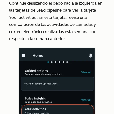
Continúe deslizando el dedo hacia la izquierda en
las tarjetas de
Lead pipeline
para ver la tarjeta
Your activities
. En esta tarjeta, revise una
comparación de las actividades de llamadas y
correo electrónico realizadas esta semana con
respecto a la semana anterior.