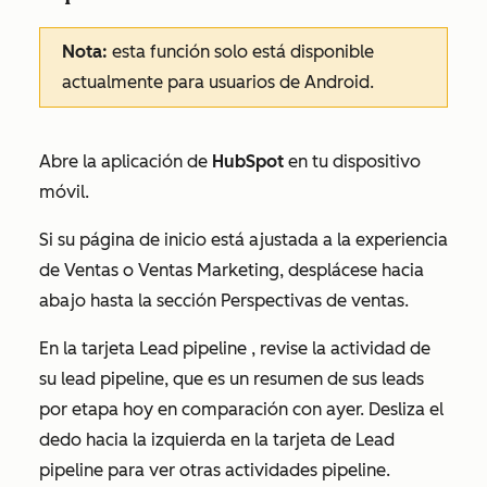
Nota:
esta función solo está disponible
actualmente para usuarios de Android.
Abre la aplicación de
HubSpot
en tu dispositivo
móvil.
Si su página de inicio está ajustada a la experiencia
de Ventas o Ventas Marketing, desplácese hacia
abajo hasta la sección Perspectivas de ventas.
En la tarjeta
Lead pipeline
, revise la actividad de
su lead pipeline, que es un resumen de sus leads
por etapa hoy en comparación con ayer. Desliza el
dedo hacia la izquierda en la tarjeta
de Lead
pipeline
para ver otras actividades pipeline.