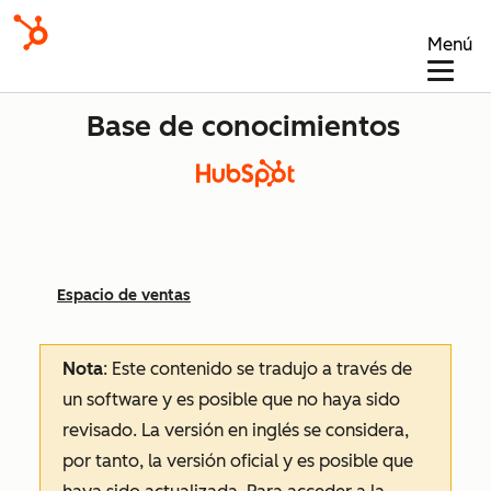
Menú
Base de conocimientos
Espacio de ventas
Nota
: Este contenido se tradujo a través de
un software y es posible que no haya sido
revisado.
La versión en inglés se considera,
por tanto, la versión oficial y es posible que