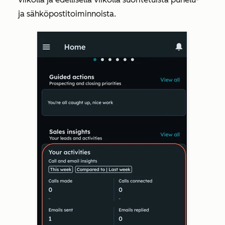
ja sähköpostitoiminnoista.