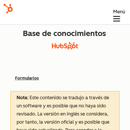
Menú
Base de conocimientos
Formularios
Nota
: Este contenido se tradujo a través de
un software y es posible que no haya sido
revisado.
La versión en inglés se considera,
por tanto, la versión oficial y es posible que