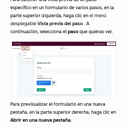
específico en un formulario de varios pasos, en la
parte superior izquierda, haga clic en
el menú
desplegable
Vista previa del paso
.
A
continuación, selecciona el
paso
que quieras ver.
Para previsualizar el formulario en una nueva
pestaña, en la parte superior derecha, haga clic en
Abrir en una nueva pestaña
.