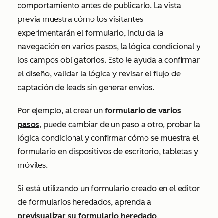
comportamiento antes de publicarlo. La vista
previa muestra cómo los visitantes
experimentarán el formulario, incluida la
navegación en varios pasos, la lógica condicional y
los campos obligatorios. Esto le ayuda a confirmar
el diseño, validar la lógica y revisar el flujo de
captación de leads sin generar envíos.
Por ejemplo, al crear un
formulario de varios
pasos
, puede cambiar de un paso a otro, probar la
lógica condicional y confirmar cómo se muestra el
formulario en dispositivos de escritorio, tabletas y
móviles.
Si está utilizando un formulario creado en el editor
de formularios heredados, aprenda a
previsualizar su formulario heredado
.