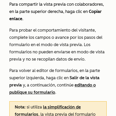
Para compartir la vista previa con colaboradores,
en la parte superior derecha, haga clic en
Copiar
enlace
.
Para probar el comportamiento del visitante,
complete los campos o avance por los pasos del
formulario en el modo de vista previa. Los
formularios no pueden enviarse en modo de vista
previa y no se recopilan datos de envío.
Para volver al editor de formularios, en la parte
superior izquierda, haga clic en
Salir de la vista
previa
y, a continuación, continúe
editando o
publique su formulario
.
Nota:
si utiliza
la simplificación de
formularios
, la vista previa del formulario