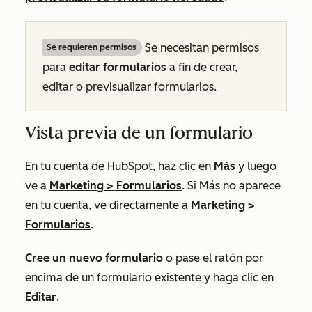
Se necesitan permisos
Se requieren permisos
para
editar
formularios
a fin de crear,
editar o previsualizar formularios.
Vista previa de un formulario
En tu cuenta de HubSpot, haz clic en
Más
y luego
ve a
Marketing
>
Formularios
. Si
Más
no aparece
en tu cuenta, ve directamente a
Marketing
>
Formularios
.
Cree un nuevo formulario
o pase el ratón por
encima de un formulario existente y haga clic en
Editar
.