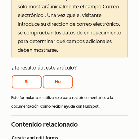
sólo mostrará inicialmente el campo
Correo
electrónico
. Una vez que el visitante
introduce su dirección de correo electrónico,
se comprueban los datos de enriquecimiento
para determinar qué campos adicionales
deben mostrarse.
¿Te resultó útil este artículo?
Si
No
Este formulario se utiliza solo para recibir comentarios a la
documentación.
Cómo recibir ayuda con HubSpot
.
Contenido relacionado
Create and edit forms