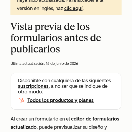
haya sido actualizada. Para acceder a la
versión en inglés, haz
clic aquí
.
Vista previa de los
formularios antes de
publicarlos
Última actualización:
15 de junio de 2026
Disponible con cualquiera de las siguientes
suscripciones
, a no ser que se indique de
otro modo:
Todos los productos y planes
Al crear un formulario en el
editor de formularios
actualizado
, puede previsualizar su diseño y