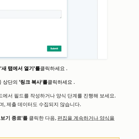
의
'새 탭에서 열기'를
클릭하세요
.
쪽 상단의
'링크 복사'를
클릭하세요
.
드에서 필드를 작성하거나 양식 단계를 진행해 보세요.
며, 제출 데이터도 수집되지 않습니다.
 보기 종료'를
클릭한 다음,
편집을 계속하거나 양식을