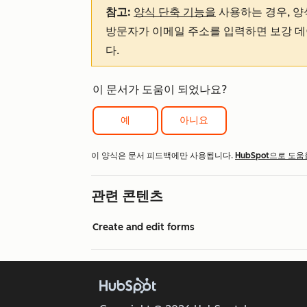
참고:
양식 단축 기능을
사용하는 경우, 양
방문자가 이메일 주소를 입력하면 보강 데
다.
이 문서가 도움이 되었나요?
예
아니요
이 양식은 문서 피드백에만 사용됩니다.
HubSpot으로 도움
관련 콘텐츠
Create and edit forms