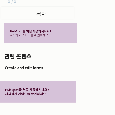
0 / 0
목차
관련 콘텐츠
Create and edit forms