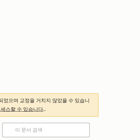
되었으며 교정을 거치지 않았을 수 있습니
액세스할 수 있습니다
.
.