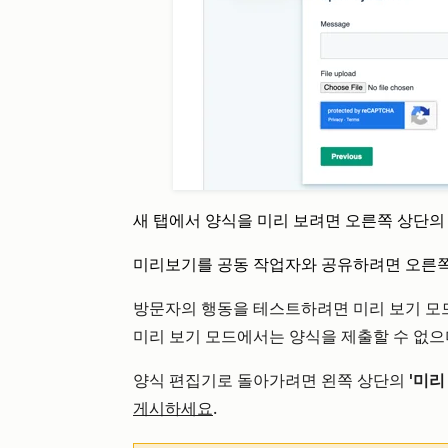
새 탭에서 양식을 미리 보려면 오른쪽 상단
미리보기를 공동 작업자와 공유하려면 오른
방문자의 행동을 테스트하려면 미리 보기 모
미리 보기 모드에서는 양식을 제출할 수 없으
양식 편집기로 돌아가려면 왼쪽 상단의
'미리
게시하세요
.