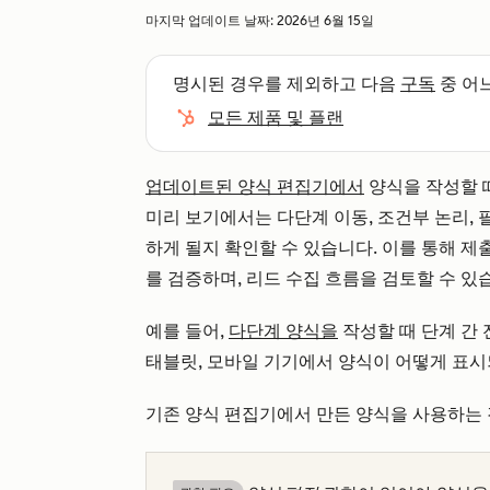
마지막 업데이트 날짜:
2026년 6월 15일
명시된 경우를 제외하고 다음
구독
중 어
모든 제품 및 플랜
업데이트된 양식 편집기에서
양식을 작성할 때
미리 보기에서는 다단계 이동, 조건부 논리, 
하게 될지 확인할 수 있습니다. 이를 통해 
를 검증하며, 리드 수집 흐름을 검토할 수 있
예를 들어,
다단계 양식을
작성할 때 단계 간 
태블릿, 모바일 기기에서 양식이 어떻게 표시
기존 양식 편집기에서 만든 양식을 사용하는 