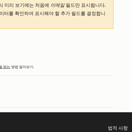
식 미리 보기에는 처음에
이메일
필드만 표시됩니다.
이터를 확인하여 표시해야 할 추가 필드를 결정합니
을 받는
방법 알아보기.
법적 사항