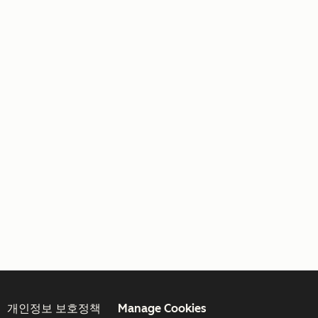
개인정보 보호정책
Manage Cookies