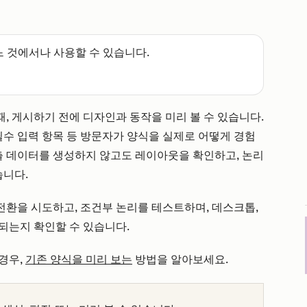
느 것에서나 사용할 수 있습니다.
, 게시하기 전에 디자인과 동작을 미리 볼 수 있습니다.
필수 입력 항목 등 방문자가 양식을 실제로 어떻게 경험
제출 데이터를 생성하지 않고도 레이아웃을 확인하고, 논리
습니다.
전환을 시도하고, 조건부 논리를 테스트하며, 데스크톱,
되는지 확인할 수 있습니다.
경우,
기존 양식을 미리 보는
방법을 알아보세요.