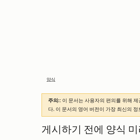
양식
주의:
: 이 문서는 사용자의 편의를 위해 
다. 이 문서의 영어 버전이 가장 최신의 
게시하기 전에 양식 미