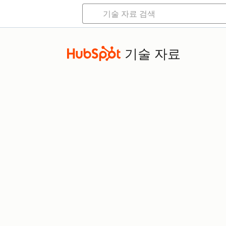
기술 자료