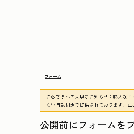
フォーム
お客さまへの大切なお知らせ
：膨大なサ
ない自動翻訳で提供されております。
正
公開前にフォームを