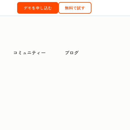
デモを申し込む
無料で試す
コミュニティー
ブログ