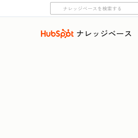
ナレッジベース