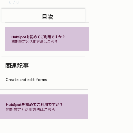
0 / 0
目次
関連記事
Create and edit forms