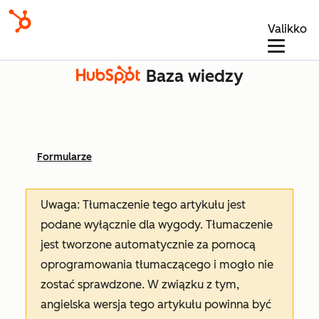
Valikko
Baza wiedzy
Formularze
Uwaga: Tłumaczenie tego artykułu jest
podane wyłącznie dla wygody. Tłumaczenie
jest tworzone automatycznie za pomocą
oprogramowania tłumaczącego i mogło nie
zostać sprawdzone. W związku z tym,
angielska wersja tego artykułu powinna być