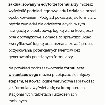
zaktualizowanym edytorze formularzy
możesz
wyświetlić podgląd jego wyglądu i działania przed
opublikowaniem. Podgląd pokazuje, jak formularz
będzie wyglądał dla odwiedzających, w tym
nawigację wieloetapową, logikę warunkową oraz
pola obowiązkowe. Pomaga to sprawdzić układ,
zweryfikować logikę oraz przeanalizować proces
pozyskiwania potencjalnych klientów bez
generowania przesłanych formularzy.
Na przykład podczas tworzenia
formularza
wieloetapowego
można przełączać się między
etapami, testować logikę warunkową i sprawdzać,
jak formularz wyświetla się na komputerach
stacjonarnych, tabletach i urządzeniach
mobilnych.