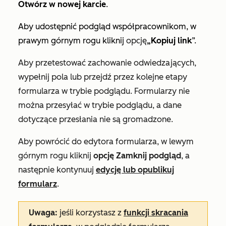
Otwórz w nowej karcie
.
Aby udostępnić podgląd współpracownikom, w
prawym górnym rogu kliknij
opcję
„Kopiuj link
”.
Aby przetestować zachowanie odwiedzających,
wypełnij pola lub przejdź przez kolejne etapy
formularza w trybie podglądu. Formularzy nie
można przesyłać w trybie podglądu, a dane
dotyczące przesłania nie są gromadzone.
Aby powrócić do edytora formularza, w lewym
górnym rogu kliknij
opcję Zamknij podgląd
, a
następnie kontynuuj
edycję lub opublikuj
formularz
.
Uwaga:
jeśli korzystasz z
funkcji skracania