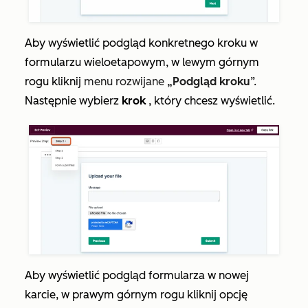
Aby wyświetlić podgląd konkretnego kroku w
formularzu wieloetapowym, w lewym górnym
rogu kliknij
menu rozwijane
„Podgląd kroku
”.
Następnie wybierz
krok
,
który chcesz wyświetlić.
Aby wyświetlić podgląd formularza w nowej
karcie, w prawym górnym rogu kliknij opcję