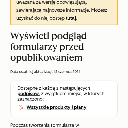
uważana za wersję obowiązującą,
zawierającą najnowsze informacje. Możesz
uzyskać do niej dostęp
tutaj
.
Wyświetl podgląd
formularzy przed
opublikowaniem
Data ostatniej aktualizacji:
15 czerwca 2026
Dostępne z każdą z następujących
podpisów
, z wyjątkiem miejsc, w których
zaznaczono:
Wszystkie produkty i plany
Podczas tworzenia formularza w