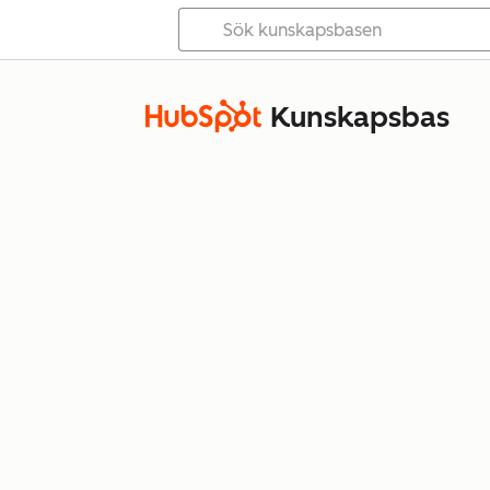
Kunskapsbas