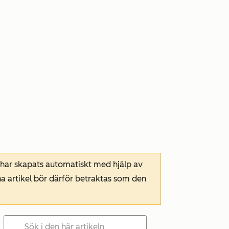
 har skapats automatiskt med hjälp av
a artikel bör därför betraktas som den