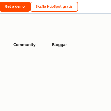
Get a demo
Skaffa HubSpot gratis
Community
Bloggar