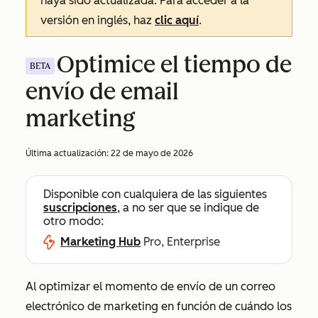
haya sido actualizada. Para acceder a la
versión en inglés, haz
clic aquí
.
Optimice el tiempo de
BETA
envío de email
marketing
Última actualización:
22 de mayo de 2026
Disponible con cualquiera de las siguientes
suscripciones
, a no ser que se indique de
otro modo:
Marketing Hub
Pro, Enterprise
Al optimizar el momento de envío de un correo
electrónico de marketing en función de cuándo los