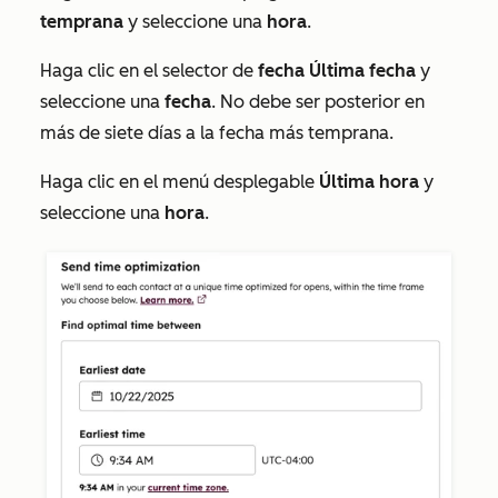
temprana
y seleccione una
hora
.
Haga clic en el selector de
fecha Última fecha
y
seleccione una
fecha
. No debe ser posterior en
más de siete días a la fecha más temprana.
Haga clic en el menú desplegable
Última hora
y
seleccione una
hora
.