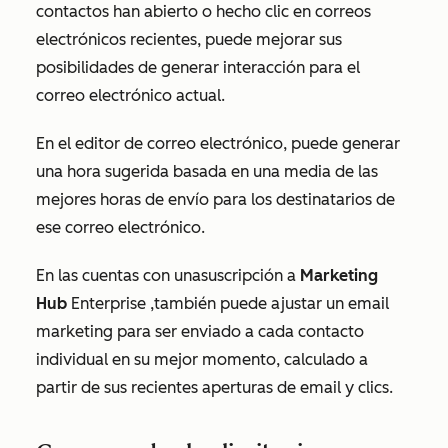
contactos han abierto o hecho clic en correos
electrónicos recientes, puede mejorar sus
posibilidades de generar interacción para el
correo electrónico actual.
En el editor de correo electrónico, puede generar
una hora sugerida basada en una media de las
mejores horas de envío para los destinatarios de
ese correo electrónico.
En las cuentas con una
suscripción a
Marketing
Hub
Enterprise
,
también puede ajustar un email
marketing para ser enviado a cada contacto
individual en su mejor momento, calculado a
partir de sus recientes aperturas de email y clics.