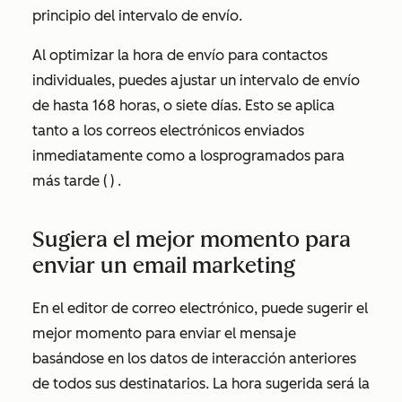
principio del intervalo de envío.
Al optimizar la hora de envío para contactos
individuales, puedes ajustar un intervalo de envío
de hasta 168 horas, o siete días. Esto se aplica
tanto a los correos electrónicos enviados
inmediatamente como a los
programados para
más tarde (
)
.
Sugiera el mejor momento para
enviar un email marketing
En el editor de correo electrónico, puede sugerir el
mejor momento para enviar el mensaje
basándose en los datos de interacción anteriores
de todos sus destinatarios. La hora sugerida será la