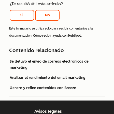
¿Te resultó útil este artículo?
Si
No
Este formulario se utiliza solo para recibir comentarios a la
documentación.
Cómo recibir ayuda con HubSpot
.
Contenido relacionado
Se detuvo el envío de correos electrónicos de
marketing
Analizar el rendimiento del email marketing
Genere y refine contenidos con Breeze
Avisos legales