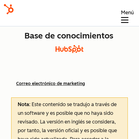
Menú
Base de conocimientos
Correo electrónico de marketing
Nota
: Este contenido se tradujo a través de
un software y es posible que no haya sido
revisado.
La versión en inglés se considera,
por tanto, la versión oficial y es posible que