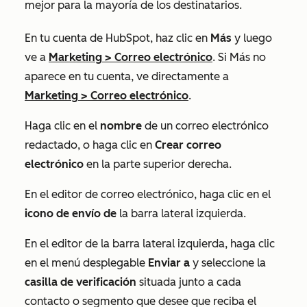
mejor para la mayoría de los destinatarios.
En tu cuenta de HubSpot, haz clic en
Más
y luego
ve a
Marketing
>
Correo electrónico
. Si
Más
no
aparece en tu cuenta, ve directamente a
Marketing
>
Correo electrónico
.
Haga clic en el
nombre
de un correo electrónico
redactado,
o haga clic en
Crear correo
electrónico
en la parte superior derecha.
En el editor de correo electrónico, haga clic en el
icono de envío de
la barra lateral izquierda.
En el editor de la barra lateral izquierda, haga clic
en el menú desplegable
Enviar a
y seleccione la
casilla de verificación
situada junto a cada
contacto o segmento que desee que reciba el