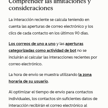
Comprender las limitaciones y
consideraciones
La interacción reciente se calcula teniendo en
cuenta las aperturas de correo electrónico y los
clics de cada contacto en los últimos 90 días.
Los correos de uno a uno
y las
aperturas
categorizadas como actividad de bot
no se
incluirán al calcular las interacciones recientes por
correo electrónico.
La hora de envío se muestra utilizando
la zona
horaria de su usuario
.
Al optimizar el tiempo de envío para contactos
individuales, los contactos sin suficientes datos de
interacción recibirán el correo electrónico al