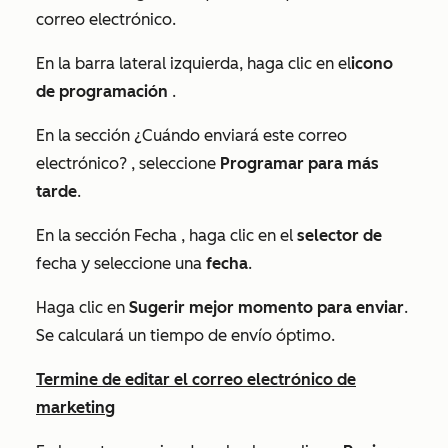
correo electrónico.
En la barra lateral izquierda, haga clic en el
icono
de
programación
.
En la sección
¿Cuándo enviará este correo
electrónico?
, seleccione
Programar para más
tarde
.
En la sección
Fecha
, haga clic en el
selector de
fecha y seleccione una
fecha
.
Haga clic en
Sugerir mejor momento para enviar
.
Se calculará un tiempo de envío óptimo.
Termine de editar el correo electrónico de
marketing