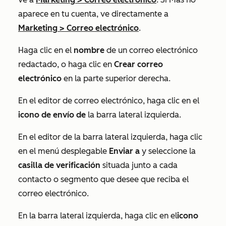
aparece en tu cuenta, ve directamente a
Marketing
>
Correo electrónico
.
Haga clic en el
nombre
de un correo electrónico
redactado,
o haga clic en
Crear correo
electrónico
en la parte superior derecha.
En el editor de correo electrónico, haga clic en el
icono de envío de
la barra lateral izquierda.
En el editor de la barra lateral izquierda, haga clic
en el menú desplegable
Enviar a
y seleccione la
casilla de verificación
situada junto a cada
contacto o segmento que desee que reciba el
correo electrónico.
En la barra lateral izquierda, haga clic en el
icono