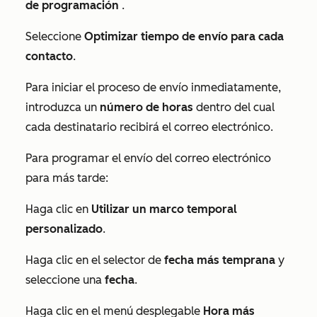
de
programación
.
Seleccione
Optimizar tiempo de envío para cada
contacto
.
Para iniciar el proceso de envío inmediatamente,
introduzca un
número de horas
dentro del cual
cada destinatario recibirá el correo electrónico.
Para programar el envío del correo electrónico
para más tarde:
Haga clic en
Utilizar un marco temporal
personalizado
.
Haga clic en el selector de
fecha más temprana
y
seleccione una
fecha
.
Haga clic en el menú desplegable
Hora más