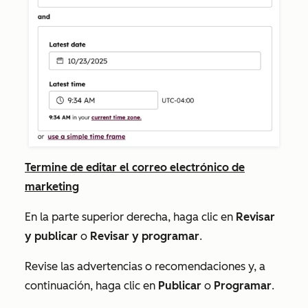
Termine de editar el correo electrónico de
marketing
En la parte superior derecha, haga clic en
Revisar
y publicar
o
Revisar y programar
.
Revise las advertencias o recomendaciones y, a
continuación, haga clic en
Publicar
o
Programar
.