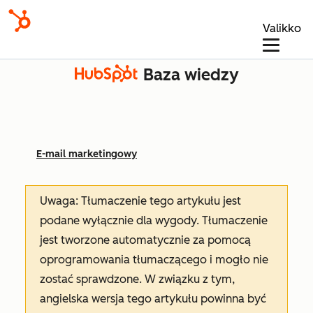
Valikko
Baza wiedzy
E-mail marketingowy
Uwaga: Tłumaczenie tego artykułu jest
podane wyłącznie dla wygody. Tłumaczenie
jest tworzone automatycznie za pomocą
oprogramowania tłumaczącego i mogło nie
zostać sprawdzone. W związku z tym,
angielska wersja tego artykułu powinna być