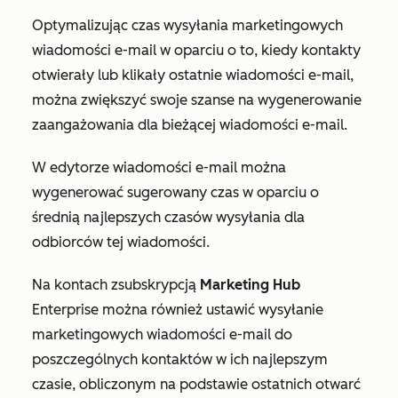
Optymalizując czas wysyłania marketingowych
wiadomości e-mail w oparciu o to, kiedy kontakty
otwierały lub klikały ostatnie wiadomości e-mail,
można zwiększyć swoje szanse na wygenerowanie
zaangażowania dla bieżącej wiadomości e-mail.
W edytorze wiadomości e-mail można
wygenerować sugerowany czas w oparciu o
średnią najlepszych czasów wysyłania dla
odbiorców tej wiadomości.
Na kontach z
subskrypcją
Marketing Hub
Enterprise
można również ustawić wysyłanie
marketingowych wiadomości e-mail do
poszczególnych kontaktów w ich najlepszym
czasie, obliczonym na podstawie ostatnich otwarć