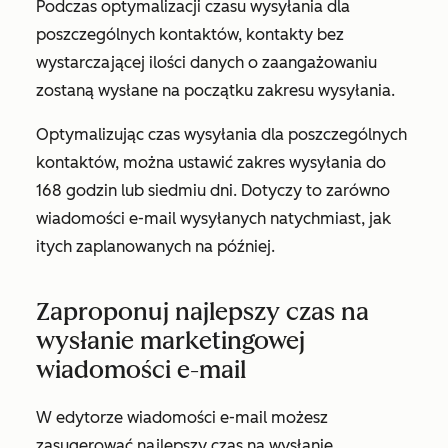
Podczas optymalizacji czasu wysyłania dla
poszczególnych kontaktów, kontakty bez
wystarczającej ilości danych o zaangażowaniu
zostaną wysłane na początku zakresu wysyłania.
Optymalizując czas wysyłania dla poszczególnych
kontaktów, można ustawić zakres wysyłania do
168 godzin lub siedmiu dni. Dotyczy to zarówno
wiadomości e-mail wysyłanych natychmiast, jak
i
tych zaplanowanych na później.
Zaproponuj najlepszy czas na
wysłanie marketingowej
wiadomości e-mail
W edytorze wiadomości e-mail możesz
zasugerować najlepszy czas na wysłanie