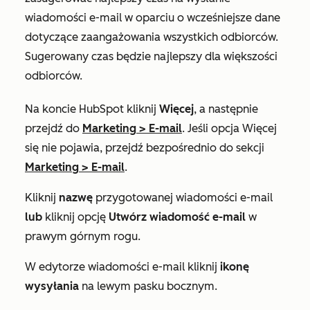
wiadomości e-mail w oparciu o wcześniejsze dane
dotyczące zaangażowania wszystkich odbiorców.
Sugerowany czas będzie najlepszy dla większości
odbiorców.
Na koncie HubSpot kliknij
Więcej
, a następnie
przejdź do
Marketing
>
E-mail
. Jeśli opcja
Więcej
się nie pojawia, przejdź bezpośrednio do sekcji
Marketing
>
E-mail
.
Kliknij
nazwę
przygotowanej wiadomości e-mail
lub
kliknij opcję
Utwórz wiadomość e-mail
w
prawym górnym rogu.
W edytorze wiadomości e-mail kliknij
ikonę
wysyłania
na lewym pasku bocznym.