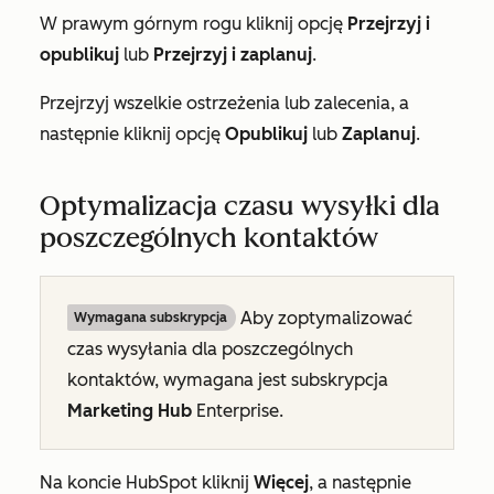
W prawym górnym rogu kliknij opcję
Przejrzyj i
opublikuj
lub
Przejrzyj i zaplanuj
.
Przejrzyj wszelkie ostrzeżenia lub zalecenia, a
następnie kliknij opcję
Opublikuj
lub
Zaplanuj
.
Optymalizacja czasu wysyłki dla
poszczególnych kontaktów
Aby zoptymalizować
Wymagana subskrypcja
czas wysyłania dla poszczególnych
kontaktów, wymagana jest subskrypcja
Marketing Hub
Enterprise
.
Na koncie HubSpot kliknij
Więcej
, a następnie