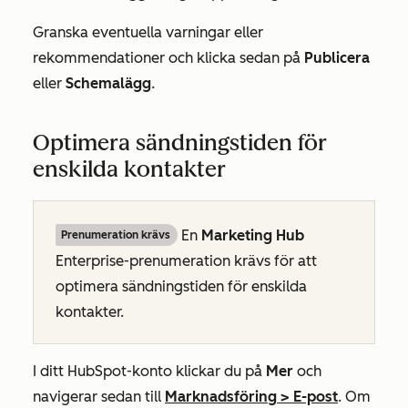
Granska eventuella varningar eller
rekommendationer och klicka sedan på
Publicera
eller
Schemalägg
.
Optimera sändningstiden för
enskilda kontakter
En
Marketing Hub
Prenumeration krävs
Enterprise-prenumeration
krävs för att
optimera sändningstiden för enskilda
kontakter.
I ditt HubSpot-konto klickar du på
Mer
och
navigerar sedan till
Marknadsföring
>
E-post
. Om