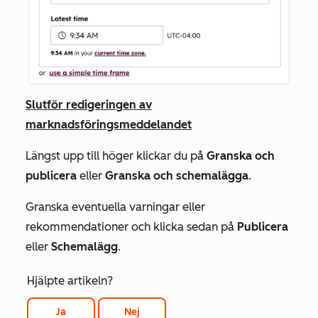
Slutför redigeringen av
marknadsföringsmeddelandet
Längst upp till höger klickar du på
Granska och
publicera
eller
Granska och schemalägga
.
Granska eventuella varningar eller
rekommendationer och klicka sedan på
Publicera
eller
Schemalägg
.
Hjälpte artikeln?
Ja
Nej