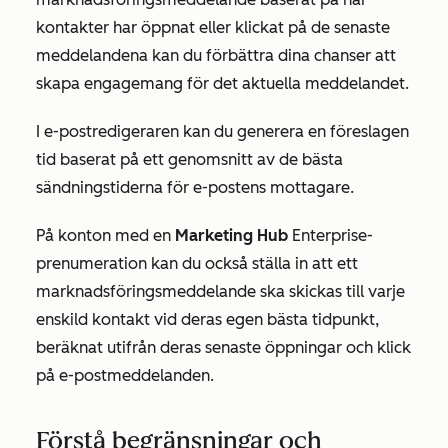
kontakter har öppnat eller klickat på de senaste
meddelandena kan du förbättra dina chanser att
skapa engagemang för det aktuella meddelandet.
I e-postredigeraren kan du generera en föreslagen
tid baserat på ett genomsnitt av de bästa
sändningstiderna för e-postens mottagare.
På konton med en
Marketing Hub
Enterprise-
prenumeration
kan du också ställa in att ett
marknadsföringsmeddelande ska skickas till varje
enskild kontakt vid deras egen bästa tidpunkt,
beräknat utifrån deras senaste öppningar och klick
på e-postmeddelanden.
Förstå begränsningar och