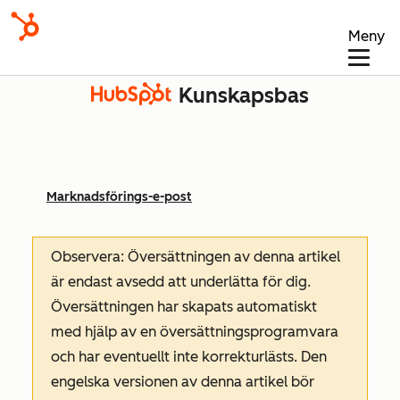
Meny
Kunskapsbas
Marknadsförings-e-post
Observera: Översättningen av denna artikel
är endast avsedd att underlätta för dig.
Översättningen har skapats automatiskt
med hjälp av en översättningsprogramvara
och har eventuellt inte korrekturlästs. Den
engelska versionen av denna artikel bör