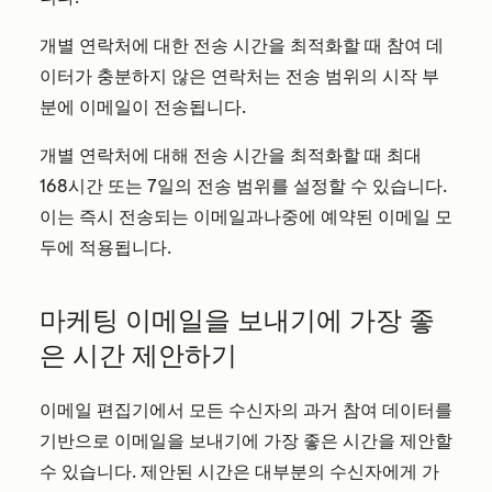
개별 연락처에 대한 전송 시간을 최적화할 때 참여 데
이터가 충분하지 않은 연락처는 전송 범위의 시작 부
분에 이메일이 전송됩니다.
개별 연락처에 대해 전송 시간을 최적화할 때 최대
168시간 또는 7일의 전송 범위를 설정할 수 있습니다.
이는 즉시 전송되는 이메일과
나중에 예약된
이메일 모
두에 적용됩니다
.
마케팅 이메일을 보내기에 가장 좋
은 시간 제안하기
이메일 편집기에서 모든 수신자의 과거 참여 데이터를
기반으로 이메일을 보내기에 가장 좋은 시간을 제안할
수 있습니다. 제안된 시간은 대부분의 수신자에게 가