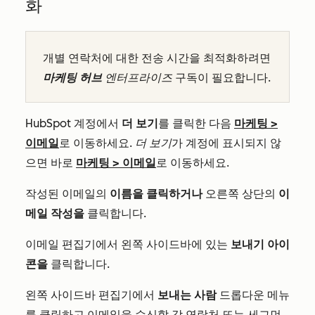
화
개별 연락처에 대한 전송 시간을 최적화하려면
마케팅 허브
엔터프라이즈
구독이 필요합니다.
HubSpot 계정에서
더 보기
를 클릭한 다음
마케팅
>
이메일
로 이동하세요.
더 보기
가 계정에 표시되지 않
으면 바로
마케팅
>
이메일
로 이동하세요.
작성된 이메일의
이름을
클릭하거나
오른쪽 상단의
이
메일 작성을
클릭합니다.
이메일 편집기에서 왼쪽 사이드바에 있는
보내기 아이
콘을
클릭합니다.
왼쪽 사이드바 편집기에서
보내는 사람
드롭다운 메뉴
를 클릭하고 이메일을 수신할 각 연락처 또는 세그먼