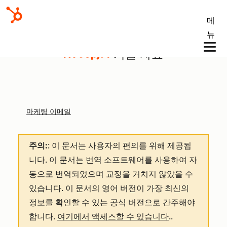
메
뉴
기술 자료
마케팅 이메일
주의:
: 이 문서는 사용자의 편의를 위해 제공됩
니다.
이 문서는 번역 소프트웨어를 사용하여 자
동으로 번역되었으며 교정을 거치지 않았을 수
있습니다. 이 문서의 영어 버전이 가장 최신의
정보를 확인할 수 있는 공식 버전으로 간주해야
합니다.
여기에서 액세스할 수 있습니다
.
.