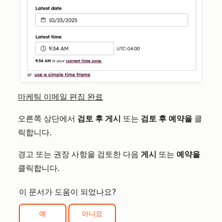
마케팅 이메일 편집 완료
오른쪽 상단에서
검토 후 게시
또는
검토 후 예약을
클
릭합니다.
경고 또는 권장 사항을 검토한 다음
게시
또는
예약을
클릭합니다.
이 문서가 도움이 되었나요?
예
아니요