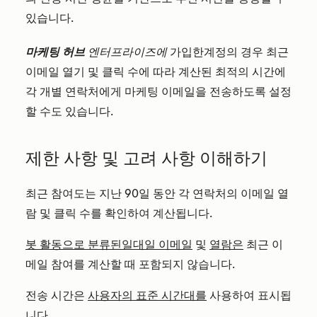
있습니다.
마케팅 허브
엔터프라이즈에
가입한
계정의 경우 최근
이메일 열기 및 클릭 수에 따라 계산된 최적의 시간에
각 개별 연락처에게 마케팅 이메일을 전송하도록 설정
할 수도 있습니다.
제한 사항 및 고려 사항 이해하기
최근 참여도는 지난 90일 동안 각 연락처의 이메일 열
람 및 클릭 수를 확인하여 계산됩니다.
봇 활동으로 분류된
일대일 이메일
및
열람은
최근 이
메일 참여를 계산할 때 포함되지 않습니다.
전송 시간은
사용자의 표준 시간대를
사용하여 표시됩
니다.