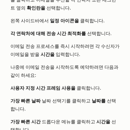
트 옆의
확인란을
선택합니다.
왼쪽 사이드바에서
일정
아이콘을
클릭합니다.
각 연락처에 대해 전송 시간 최적화를
선택합니다.
이메일 전송 프로세스를 즉시 시작하려면 각 수신자가
이메일을 받을
시간을
입력합니다.
나중에 이메일 전송을 시작하도록 예약하려면 다음과
같이 하세요:
사용자 지정 시간 프레임 사용을
클릭합니다.
가장 빠른 날짜
날짜 선택기를 클릭하고
날짜를
선택
합니다.
가장 빠른 시간
드롭다운 메뉴를 클릭하고
시간을
선
택합니다.