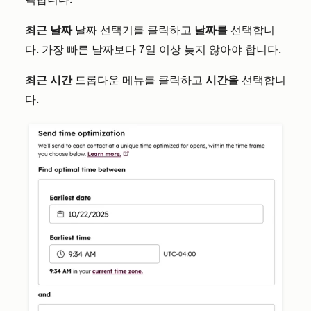
최근 날짜
날짜 선택기를 클릭하고
날짜를
선택합니
다. 가장 빠른 날짜보다 7일 이상 늦지 않아야 합니다.
최근 시간
드롭다운 메뉴를 클릭하고
시간을
선택합니
다.