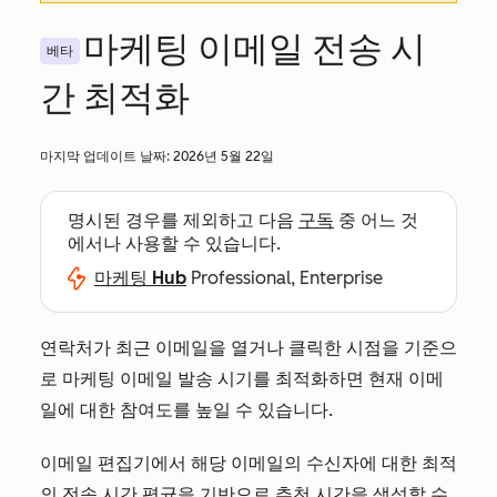
마케팅 이메일 전송 시
베타
간 최적화
마지막 업데이트 날짜:
2026년 5월 22일
명시된 경우를 제외하고 다음
구독
중 어느 것
에서나 사용할 수 있습니다.
마케팅 Hub
Professional, Enterprise
연락처가 최근 이메일을 열거나 클릭한 시점을 기준으
로 마케팅 이메일 발송 시기를 최적화하면 현재 이메
일에 대한 참여도를 높일 수 있습니다.
이메일 편집기에서 해당 이메일의 수신자에 대한 최적
의 전송 시간 평균을 기반으로 추천 시간을 생성할 수