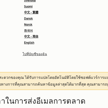
Svenska
Suomi
中文 - 繁體
Dansk
Norsk
한국어
中文 - 简体
English
ไปที่บัญชีของฉัน
ามสะดวกของคุณ
ได้รับการแปลโดยอัตโนมัติโดยใช้ซอฟต์แวร์การแป
ทางการที่คุณสามารถค้นหาข้อมูลล่าสุดได้มากที่สุด คุณสามารถ
วลาในการส่งอีเมลการตลาด