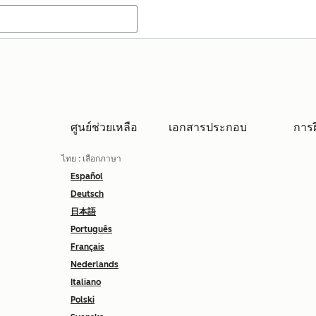
ศูนย์ช่วยเหลือ
เอกสารประกอบ
การ
ไทย
: เลือกภาษา
Español
Deutsch
日本語
Português
Français
Nederlands
Italiano
Polski