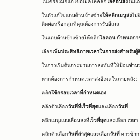
ในเครื่องมือแก้ไขอีเมลให้คลิก
ไอคอนส่ง
ในแถ
ในตัวแก้ไขแถบด้านข้างซ้าย
ให้คลิกเมนูส่ง
ไปย
ติดต่อหรือกลุ่มที่คุณต้องการรับอีเมล
ในแถบด้านข้างซ้ายให้คลิก
ไอคอน
กำหนดกา
เลือก
เพิ่มประสิทธิภาพเวลาในการส่งสำหรับผู้
ในการเริ่มต้นกระบวนการส่งทันทีให้ป้อน
จำนว
หากต้องการกำหนดเวลาส่งอีเมลในภายหลัง:
คลิ
กใช้กรอบเวลาที่กำหนดเอง
คลิกตัวเลือก
วันที่ที่เร็วที่สุด
และเลือก
วันที่
คลิกเมนูแบบเลื่อนลงที่
เร็วที่สุด
และเลือก
เวลา
คลิกตัวเลือก
วันที่ล่าสุด
และเลือก
วันที่
ควรช้ากว่า