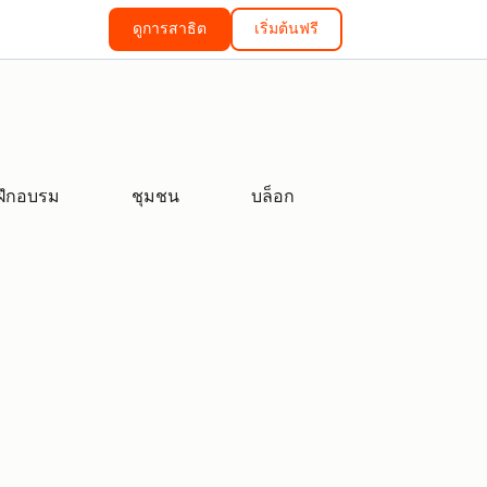
ดูการสาธิต
เริ่มต้นฟรี
ฝึกอบรม
ชุมชน
บล็อก