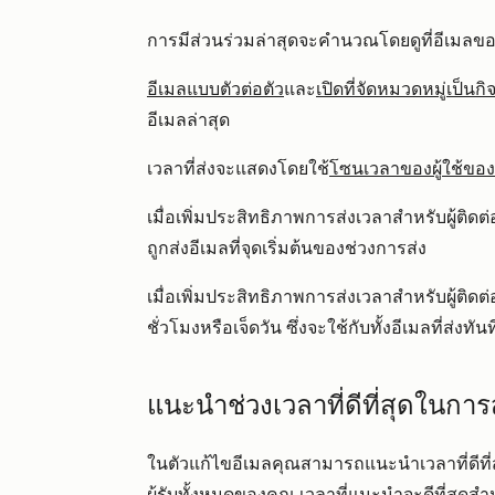
การมีส่วนร่วมล่าสุดจะคำนวณโดยดูที่อีเมลของผ
อีเมลแบบตัวต่อตัว
และ
เปิดที่จัดหมวดหมู่เป็น
อีเมลล่าสุด
เวลาที่ส่งจะแสดงโดยใช้
โซนเวลาของผู้ใช้ของ
เมื่อเพิ่มประสิทธิภาพการส่งเวลาสำหรับผู้ติดต่
ถูกส่งอีเมลที่จุดเริ่มต้นของช่วงการส่ง
เมื่อเพิ่มประสิทธิภาพการส่งเวลาสำหรับผู้ติ
ชั่วโมงหรือเจ็ดวัน ซึ่งจะใช้กับทั้งอีเมลที่ส่งทั
แนะนำช่วงเวลาที่ดีที่สุดในกา
ในตัวแก้ไขอีเมลคุณสามารถแนะนำเวลาที่ดีที่
ผู้รับทั้งหมดของคุณ เวลาที่แนะนำจะดีที่สุดสำ