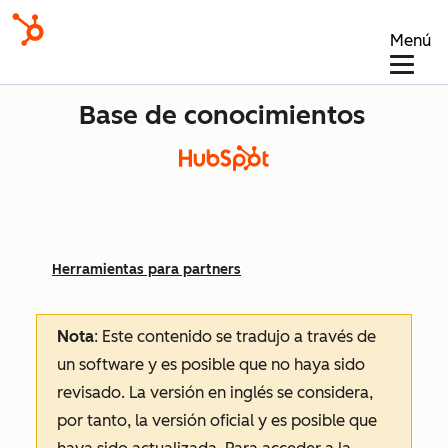
Menú
Base de conocimientos
Herramientas para partners
Nota
: Este contenido se tradujo a través de
un software y es posible que no haya sido
revisado.
La versión en inglés se considera,
por tanto, la versión oficial y es posible que