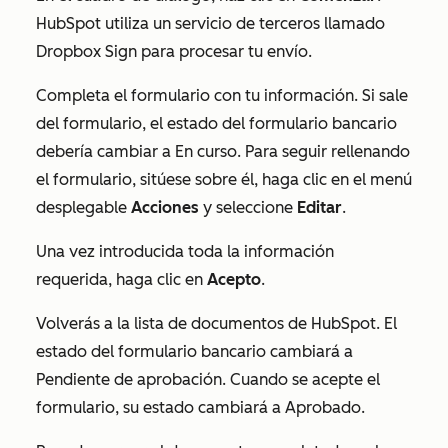
HubSpot utiliza un servicio de terceros llamado
Dropbox Sign para procesar tu envío.
Completa el formulario con tu información. Si sale
del formulario, el estado del formulario bancario
debería cambiar a
En curso
. Para seguir rellenando
el formulario, sitúese sobre él, haga clic en el menú
desplegable
Acciones
y seleccione
Editar
.
Una vez introducida toda la información
requerida, haga clic en
Acepto
.
Volverás a la lista de documentos de HubSpot. El
estado del formulario bancario cambiará a
Pendiente de aprobación
. Cuando se acepte el
formulario, su estado cambiará a
Aprobado
.