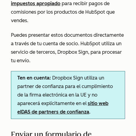
impuestos apropiado
para recibir pagos de
comisiones por los productos de HubSpot que
vendes.
Puedes presentar estos documentos directamente
a través de tu cuenta de socio. HubSpot utiliza un
servicio de terceros, Dropbox Sign, para procesar
tu envío.
Ten en cuenta:
Dropbox Sign utiliza un
partner de confianza para el cumplimiento
de la firma electrónica en la UE y no
aparecerá explícitamente en el
sitio web
eIDAS de partners de confianza
.
Enviar un formulario de