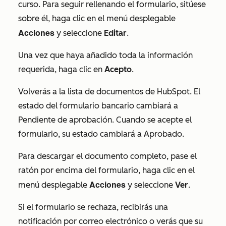
curso
. Para seguir rellenando el formulario, sitúese
sobre él, haga clic en el menú desplegable
Acciones
y seleccione
Editar
.
Una vez que haya añadido toda la información
requerida, haga clic en
Acepto
.
Volverás a la lista de documentos de HubSpot. El
estado del formulario bancario cambiará a
Pendiente de aprobación
. Cuando se acepte el
formulario, su estado cambiará a
Aprobado
.
Para descargar el documento completo, pase el
ratón por encima del formulario, haga clic en el
Acciones
menú desplegable
y seleccione
Ver
.
Si el formulario se rechaza, recibirás una
notificación por correo electrónico o verás que su