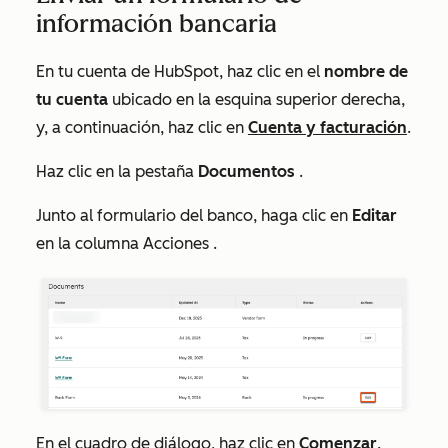
información bancaria
En tu cuenta de HubSpot, haz clic en el
nombre de
tu cuenta
ubicado en la esquina superior derecha,
y, a continuación, haz clic en
Cuenta y facturación
.
Haz clic en la pestaña
Documentos
.
Junto al formulario del banco, haga clic en
Editar
en la columna
Acciones
.
En el cuadro de diálogo, haz clic en
Comenzar
.