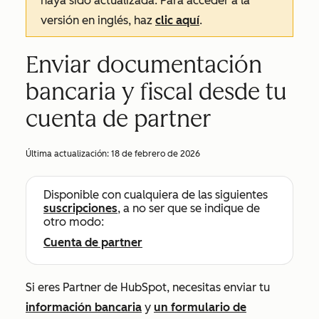
haya sido actualizada. Para acceder a la
versión en inglés, haz
clic aquí
.
Enviar documentación
bancaria y fiscal desde tu
cuenta de partner
Última actualización:
18 de febrero de 2026
Disponible con cualquiera de las siguientes
suscripciones
, a no ser que se indique de
otro modo:
Cuenta de partner
Si eres Partner de HubSpot, necesitas enviar tu
información bancaria
y
un formulario de