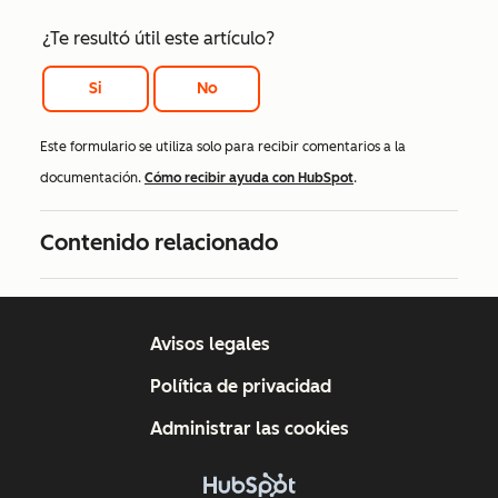
¿Te resultó útil este artículo?
Si
No
Este formulario se utiliza solo para recibir comentarios a la
documentación.
Cómo recibir ayuda con HubSpot
.
Contenido relacionado
Avisos legales
Política de privacidad
Administrar las cookies