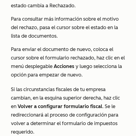
estado cambia a
Rechazado
.
Para consultar más información sobre el motivo
del rechazo, pasa el cursor sobre el estado en la
lista de documentos.
Para enviar el documento de nuevo, coloca el
cursor sobre el formulario rechazado, haz clic en el
menú desplegable
Acciones
y luego selecciona la
opción para empezar de nuevo
.
Si las circunstancias fiscales de tu empresa
cambian, en la esquina superior derecha, haz clic
en
Volver a configurar formulario fiscal
. Se le
redireccionará al proceso de configuración para
volver a determinar el formulario de impuestos
requerido.