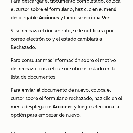
Para descargar el documento completado, coloca
el cursor sobre el formulario, haz clic en el menú
desplegable
Acciones
y luego selecciona
Ver
.
Si se rechaza el documento, se le notificará por
correo electrónico y el estado cambiará a
Rechazado
.
Para consultar más información sobre el motivo
del rechazo, pasa el cursor sobre el estado en la
lista de documentos.
Para enviar el documento de nuevo, coloca el
cursor sobre el formulario rechazado, haz clic en el
menú desplegable
Acciones
y luego selecciona la
opción para empezar de nuevo
.