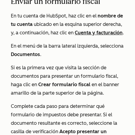
Enviar un formulario fiscal
En tu cuenta de HubSpot, haz clic en el
nombre de
tu cuenta
ubicado en la esquina superior derecha,
y, a continuación, haz clic en
Cuenta y facturación
.
En el menú de la barra lateral izquierda, selecciona
Documentos
.
Si es la primera vez que visita la sección de
documentos para presentar un formulario fiscal,
haga clic en
Crear formulario fiscal
en el banner
amarillo de la parte superior de la página.
Complete cada paso para determinar qué
formulario de impuestos debe presentar. Si el
documento resultante es correcto, seleccione la
casilla de verificación
Acepto presentar un