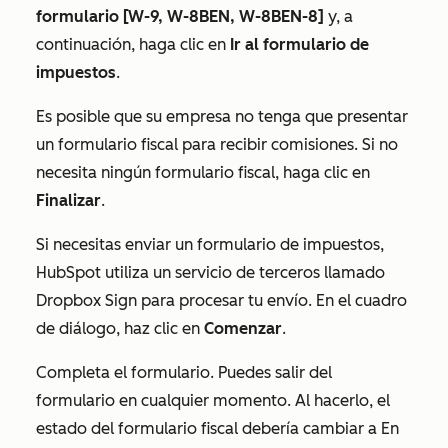
formulario [W-9, W-8BEN, W-8BEN-8]
y, a
continuación, haga clic en
Ir al formulario de
impuestos
.
Es posible que su empresa no tenga que presentar
un formulario fiscal para recibir comisiones. Si no
necesita ningún formulario fiscal, haga clic en
Finalizar
.
Si necesitas enviar un formulario de impuestos,
HubSpot utiliza un servicio de terceros llamado
Dropbox Sign para procesar tu envío. En el cuadro
de diálogo, haz clic en
Comenzar
.
Completa el formulario. Puedes salir del
formulario en cualquier momento. Al hacerlo, el
estado del formulario fiscal debería cambiar a
En