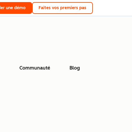
er une démo
Faites vos premiers pas
Communauté
Blog