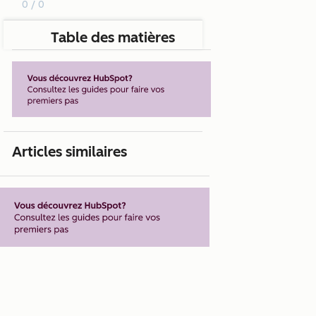
0 / 0
Table des matières
Articles similaires