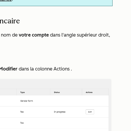
ncaire
le nom de
votre compte
dans l'angle supérieur droit,
Modifier
dans la colonne
Actions
.