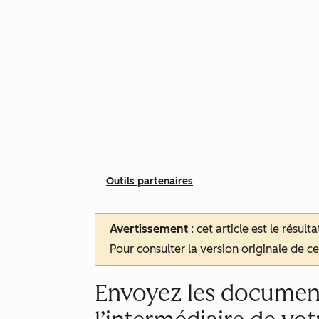
Outils partenaires
Avertissement
: cet article est le résul
Pour consulter la version originale de cet
Envoyez les document