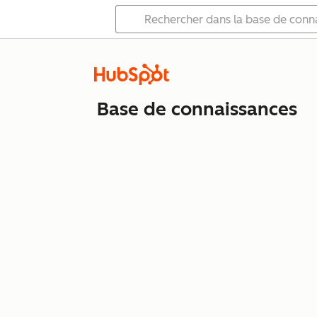
Base de connaissances