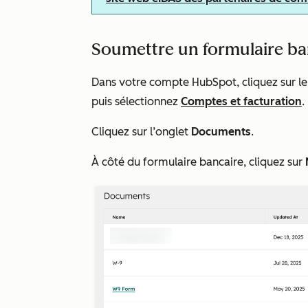
Soumettre un formulaire ba
Dans votre compte HubSpot, cliquez sur 
puis sélectionnez
Comptes et facturation
.
Cliquez sur l’onglet
Documents
.
À côté du formulaire bancaire, cliquez sur