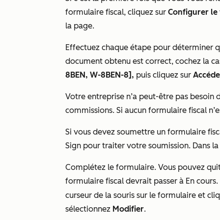
formulaire fiscal, cliquez sur
Configurer le
la page.
Effectuez chaque étape pour déterminer que
document obtenu est correct, cochez la c
8BEN, W-8BEN-8],
puis cliquez sur
Accéder
Votre entreprise n’a peut-être pas besoin 
commissions. Si aucun formulaire fiscal n’e
Si vous devez soumettre un formulaire fisc
Sign pour traiter votre soumission. Dans la
Complétez le formulaire. Vous pouvez quit
formulaire fiscal devrait passer à
En cours
.
curseur de la souris sur le formulaire et c
sélectionnez
Modifier
.