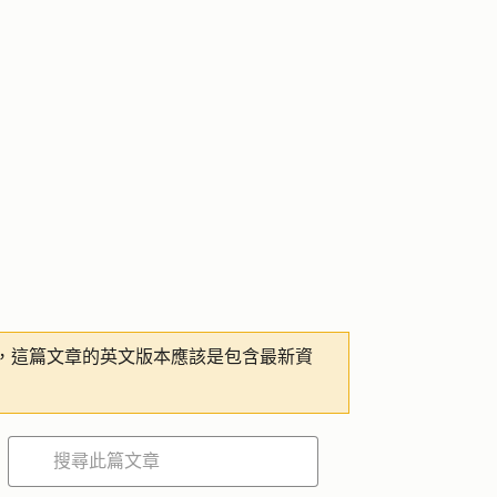
，這篇文章的英文版本應該是包含最新資