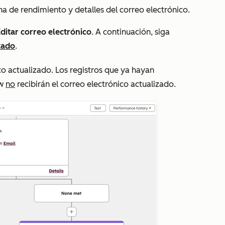
a de rendimiento y detalles del correo electrónico.
ditar correo electrónico
. A continuación, siga
zado
.
co actualizado. Los registros que ya hayan
ow
no
recibirán el correo electrónico actualizado.