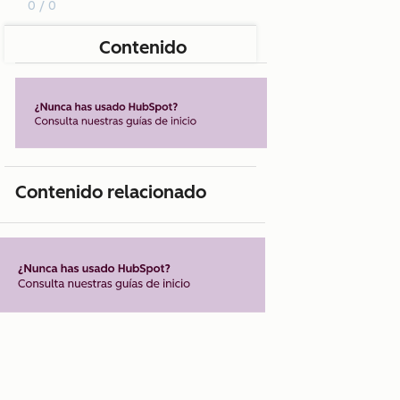
0 / 0
Contenido
Contenido relacionado