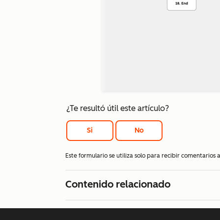
¿Te resultó útil este artículo?
Si
No
Este formulario se utiliza solo para recibir comentarios
Contenido relacionado