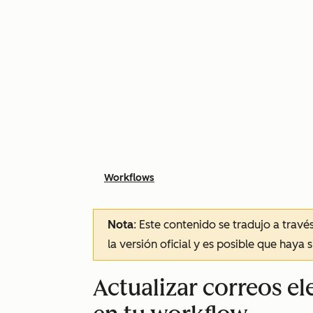
Workflows
Nota
: Este contenido se tradujo a trav
la versión oficial y es posible que haya 
Actualizar correos e