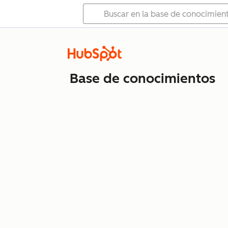
Base de conocimientos